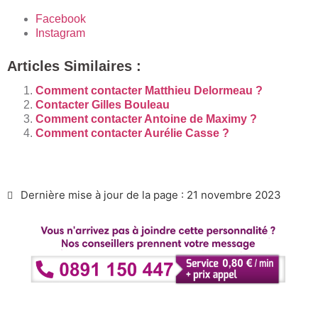
Facebook
Instagram
Articles Similaires :
Comment contacter Matthieu Delormeau ?
Contacter Gilles Bouleau
Comment contacter Antoine de Maximy ?
Comment contacter Aurélie Casse ?
Dernière mise à jour de la page : 21 novembre 2023