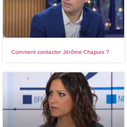
Comment contacter Jérôme Chapuis ?