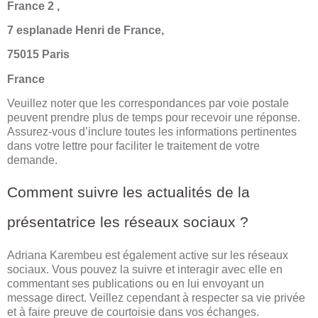
France 2 ,
7 esplanade Henri de France,
75015 Paris
France
Veuillez noter que les correspondances par voie postale
peuvent prendre plus de temps pour recevoir une réponse.
Assurez-vous d’inclure toutes les informations pertinentes
dans votre lettre pour faciliter le traitement de votre
demande.
Comment suivre les actualités de la
présentatrice les réseaux sociaux ?
Adriana Karembeu est également active sur les réseaux
sociaux. Vous pouvez la suivre et interagir avec elle en
commentant ses publications ou en lui envoyant un
message direct. Veillez cependant à respecter sa vie privée
et à faire preuve de courtoisie dans vos échanges.