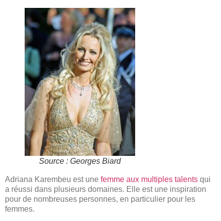
Source : Georges Biard
Adriana Karembeu est une
femme aux multiples talents
qui
a réussi dans plusieurs domaines. Elle est une inspiration
pour de nombreuses personnes, en particulier pour les
femmes.