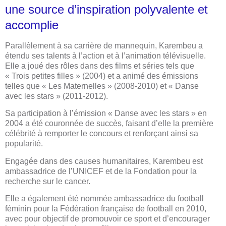
une source d’inspiration polyvalente et
accomplie
Parallèlement à sa carrière de mannequin, Karembeu a
étendu ses talents à l’action et à l’animation télévisuelle.
Elle a joué des rôles dans des films et séries tels que
« Trois petites filles » (2004) et a animé des émissions
telles que « Les Maternelles » (2008-2010) et « Danse
avec les stars » (2011-2012).
Sa participation à l’émission « Danse avec les stars » en
2004 a été couronnée de succès, faisant d’elle la première
célébrité à remporter le concours et renforçant ainsi sa
popularité.
Engagée dans des causes humanitaires, Karembeu est
ambassadrice de l’UNICEF et de la Fondation pour la
recherche sur le cancer.
Elle a également été nommée ambassadrice du football
féminin pour la Fédération française de football en 2010,
avec pour objectif de promouvoir ce sport et d’encourager