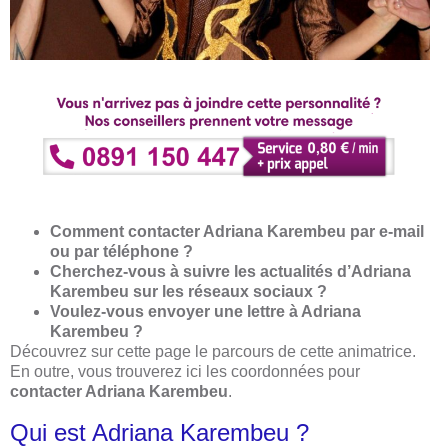
Comment contacter Adriana Karembeu par e-mail
ou par téléphone ?
Cherchez-vous à suivre les actualités d’Adriana
Karembeu sur les réseaux sociaux ?
Voulez-vous envoyer une lettre à Adriana
Karembeu ?
Découvrez sur cette page le parcours de cette animatrice.
En outre, vous trouverez ici les coordonnées pour
contacter Adriana Karembeu
.
Qui est Adriana Karembeu ?