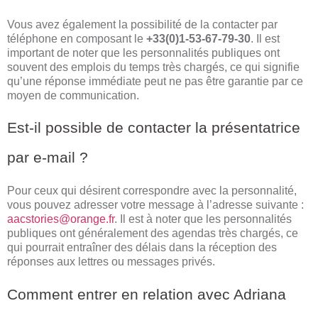
Vous avez également la possibilité de la contacter par
téléphone en composant le
+33(0)1-53-67-79-30
. Il est
important de noter que les personnalités publiques ont
souvent des emplois du temps très chargés, ce qui signifie
qu’une réponse immédiate peut ne pas être garantie par ce
moyen de communication.
Est-il possible de contacter la présentatrice
par e-mail ?
Pour ceux qui désirent correspondre avec la personnalité,
vous pouvez adresser votre message à l’adresse suivante :
aacstories@orange.fr
. Il est à noter que les personnalités
publiques ont généralement des agendas très chargés, ce
qui pourrait entraîner des délais dans la réception des
réponses aux lettres ou messages privés.
Comment entrer en relation avec Adriana