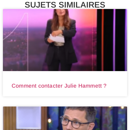
SUJETS SIMILAIRES
Comment contacter Julie Hammett ?