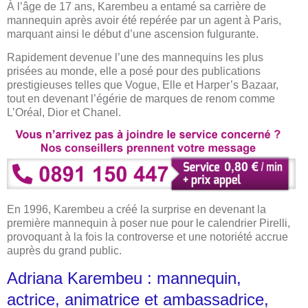
À l’âge de 17 ans, Karembeu a entamé sa carrière de
mannequin après avoir été repérée par un agent à Paris,
marquant ainsi le début d’une ascension fulgurante.
Rapidement devenue l’une des mannequins les plus
prisées au monde, elle a posé pour des publications
prestigieuses telles que Vogue, Elle et Harper’s Bazaar,
tout en devenant l’égérie de marques de renom comme
L’Oréal, Dior et Chanel.
En 1996, Karembeu a créé la surprise en devenant la
première mannequin à poser nue pour le calendrier Pirelli,
provoquant à la fois la controverse et une notoriété accrue
auprès du grand public.
Adriana Karembeu : mannequin,
actrice, animatrice et ambassadrice,