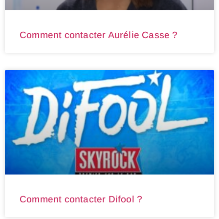
Comment contacter Aurélie Casse ?
Comment contacter Difool ?