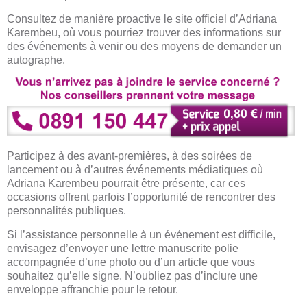
Consultez de manière proactive le site officiel d’Adriana
Karembeu, où vous pourriez trouver des informations sur
des événements à venir ou des moyens de demander un
autographe.
Participez à des avant-premières, à des soirées de
lancement ou à d’autres événements médiatiques où
Adriana Karembeu pourrait être présente, car ces
occasions offrent parfois l’opportunité de rencontrer des
personnalités publiques.
Si l’assistance personnelle à un événement est difficile,
envisagez d’envoyer une lettre manuscrite polie
accompagnée d’une photo ou d’un article que vous
souhaitez qu’elle signe. N’oubliez pas d’inclure une
enveloppe affranchie pour le retour.