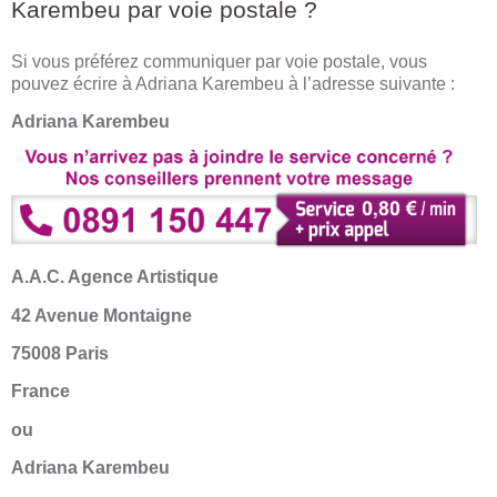
Karembeu par voie postale ?
Si vous préférez communiquer par voie postale, vous
pouvez écrire à Adriana Karembeu à l’adresse suivante :
Adriana Karembeu
A.A.C. Agence Artistique
42 Avenue Montaigne
75008 Paris
France
ou
Adriana Karembeu