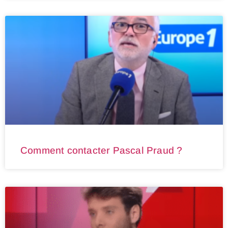
Comment contacter Pascal Praud ?