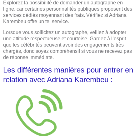
Explorez la possibilité de demander un autographe en
ligne, car certaines personnalités publiques proposent des
services dédiés moyennant des frais. Vérifiez si Adriana
Karembeu offre un tel service.
Lorsque vous sollicitez un autographe, veillez à adopter
une attitude respectueuse et courtoise. Gardez à l’esprit
que les célébrités peuvent avoir des engagements très
chargés, donc soyez compréhensif si vous ne recevez pas
de réponse immédiate.
Les différentes manières pour entrer en
relation avec Adriana Karembeu :