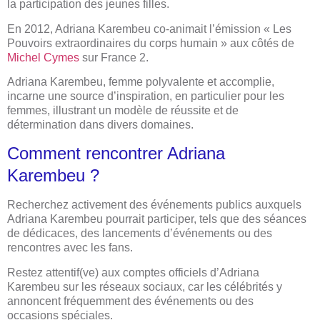
la participation des jeunes filles.
En 2012, Adriana Karembeu co-animait l’émission « Les
Pouvoirs extraordinaires du corps humain » aux côtés de
Michel Cymes
sur France 2.
Adriana Karembeu, femme polyvalente et accomplie,
incarne une source d’inspiration, en particulier pour les
femmes, illustrant un modèle de réussite et de
détermination dans divers domaines.
Comment rencontrer Adriana
Karembeu ?
Recherchez activement des événements publics auxquels
Adriana Karembeu pourrait participer, tels que des séances
de dédicaces, des lancements d’événements ou des
rencontres avec les fans.
Restez attentif(ve) aux comptes officiels d’Adriana
Karembeu sur les réseaux sociaux, car les célébrités y
annoncent fréquemment des événements ou des
occasions spéciales.