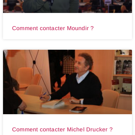
Comment contacter Moundir ?
Comment contacter Michel Drucker ?