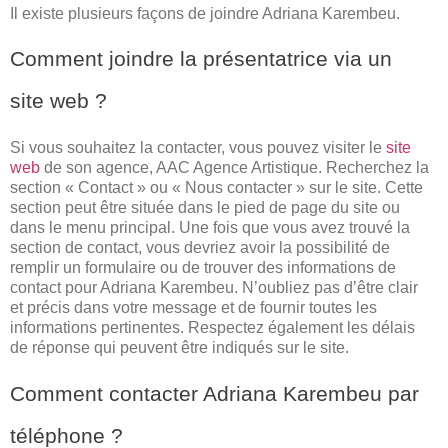
Il existe plusieurs façons de joindre Adriana Karembeu.
Comment joindre la présentatrice via un
site web ?
Si vous souhaitez la contacter, vous pouvez visiter le
site
web
de son agence, AAC Agence Artistique. Recherchez la
section « Contact » ou « Nous contacter » sur le site. Cette
section peut être située dans le pied de page du site ou
dans le menu principal. Une fois que vous avez trouvé la
section de contact, vous devriez avoir la possibilité de
remplir un formulaire ou de trouver des informations de
contact pour Adriana Karembeu. N’oubliez pas d’être clair
et précis dans votre message et de fournir toutes les
informations pertinentes. Respectez également les délais
de réponse qui peuvent être indiqués sur le site.
Comment contacter Adriana Karembeu par
téléphone ?