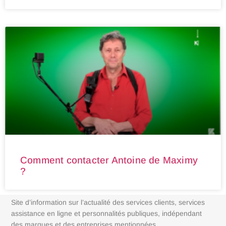
Comment contacter Antoine de Maximy
?
Site d’information sur l’actualité des services clients, services
assistance en ligne et personnalités publiques, indépendant
des marques et des entreprises mentionnées.