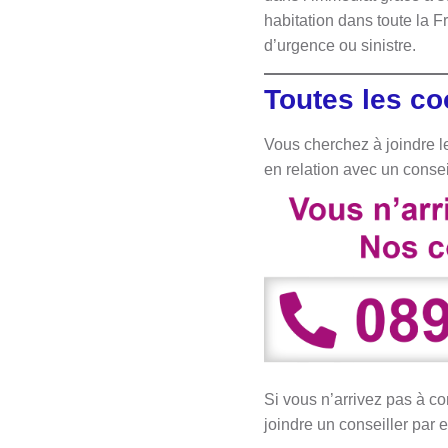
habitation dans toute la 
d’urgence ou sinistre.
Toutes les c
Vous cherchez à joindre le
en relation avec un consei
Si vous n’arrivez pas à co
joindre un conseiller par e