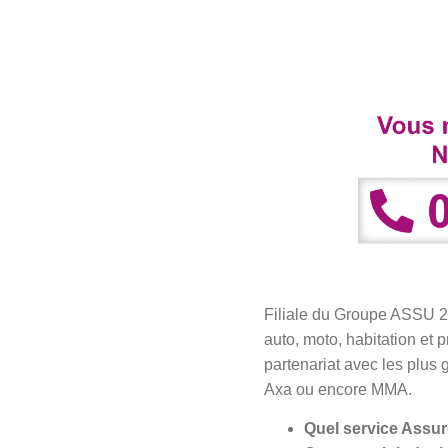
Filiale du Groupe ASSU 20
auto, moto, habitation et 
partenariat avec les plus
Axa ou encore MMA.
Quel service Assur