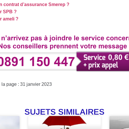
n contrat d’assurance Smerep ?
r SPB ?
 ameli ?
 la page : 31 janvier 2023
SUJETS SIMILAIRES