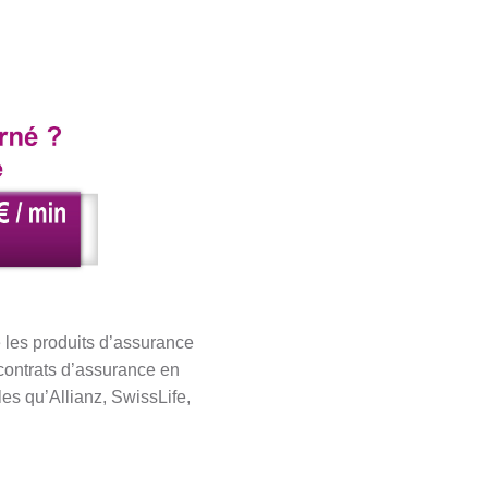
 les produits d’assurance
 contrats d’assurance en
es qu’Allianz, SwissLife,