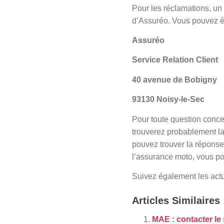
Pour les réclamations, un f
d’Assuréo. Vous pouvez ég
Assuréo
Service Relation Client
40 avenue de Bobigny
93130 Noisy-le-Sec
Pour toute question conce
trouverez probablement la
pouvez trouver la réponse,
l’assurance moto, vous p
Suivez également les actu
Articles Similaires 
MAE : contacter le 