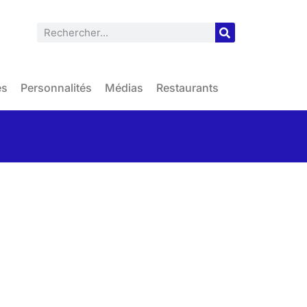
es
Personnalités
Médias
Restaurants