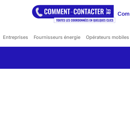
Comm
Entreprises
Fournisseurs énergie
Opérateurs mobiles