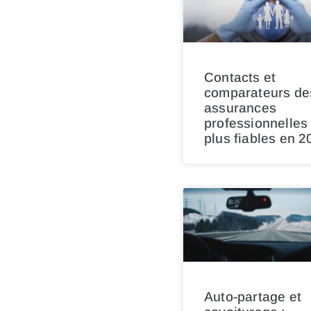
Contacts et
comparateurs de
assurances
professionnelles 
plus fiables en 2
Auto-partage et