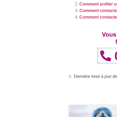
Comment arrêter u
Comment contacte
Comment contacter
Dernière mise à jour de