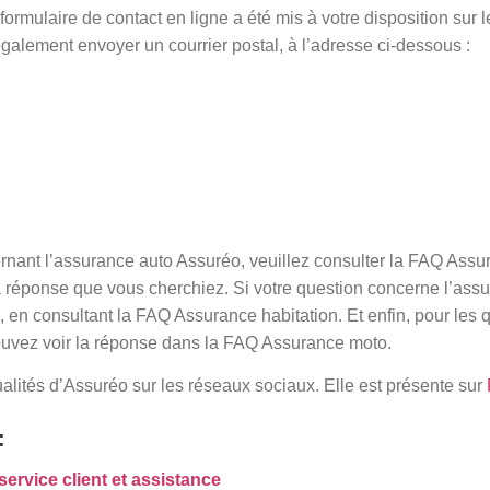
ormulaire de contact en ligne a été mis à votre disposition sur le
alement envoyer un courrier postal, à l’adresse ci-dessous :
rnant l’assurance auto Assuréo, veuillez consulter la FAQ Assu
 réponse que vous cherchiez. Si votre question concerne l’assu
 en consultant la FAQ Assurance habitation. Et enfin, pour les q
ouvez voir la réponse dans la FAQ Assurance moto.
alités d’Assuréo sur les réseaux sociaux. Elle est présente sur
:
service client et assistance