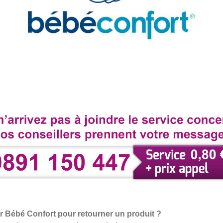
 Bébé Confort pour retourner un produit ?