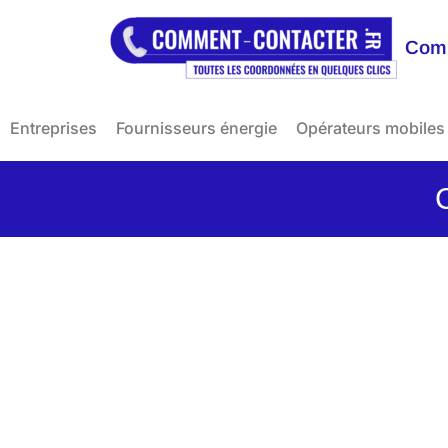
Comm
Entreprises
Fournisseurs énergie
Opérateurs mobiles