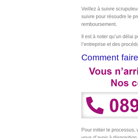
Veillez à suivre scrupuleu
suivre pour résoudre le p
remboursement.
Il est à noter qu’un délai
l’entreprise et des procéd
Comment faire
Pour initier le processus,
vous d’avoir à dispositio