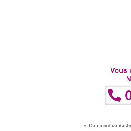
Comment contacter