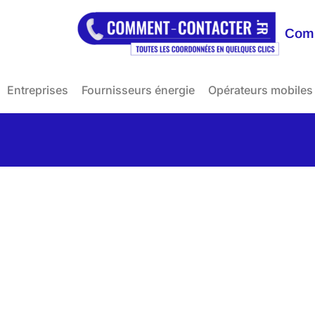
Comm
Entreprises
Fournisseurs énergie
Opérateurs mobiles