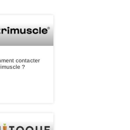
ment contacter
rimuscle ?