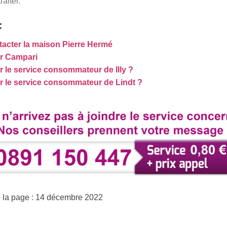
raiter.
:
tacter la maison Pierre Hermé
r Campari
le service consommateur de Illy ?
 le service consommateur de Lindt ?
e la page : 14 décembre 2022