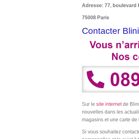
Adresse: 77, boulevard
75008 Paris
Contacter Blini
Sur le
site internet
de Blin
nouvelles dans les actuali
magasins et une carte de 
Si vous souhaitez contacte