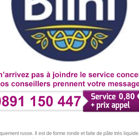
iquement russe. Il est de forme ronde et faite de pâte très liquide