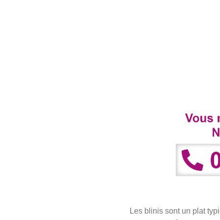
Les blinis sont un plat typ