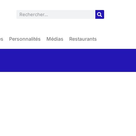
es
Personnalités
Médias
Restaurants