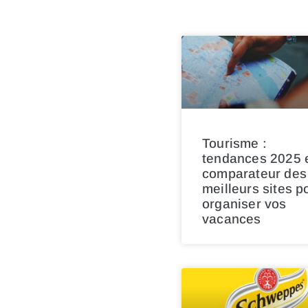
Tourisme :
tendances 2025 
comparateur des
meilleurs sites p
organiser vos
vacances