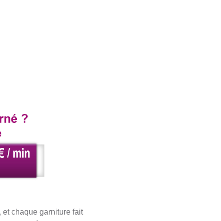
, et chaque garniture fait