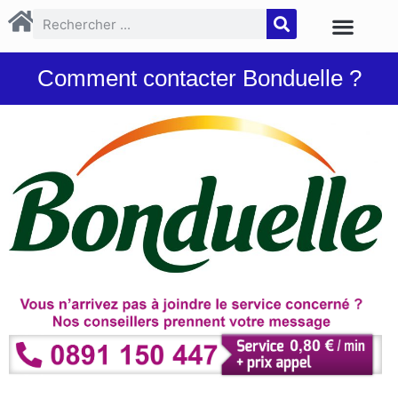
Comment contacter Bonduelle ?