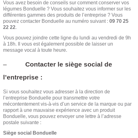
Vous avez besoin de conseils sur comment conserver vos
légumes Bonduelle ? Vous souhaitez vous informer sur les
différentes gammes des produits de l’entreprise ? Vous
pouvez contacter Bonduelle au numéro suivant :
09 70 25
22 22
.
Vous pouvez joindre cette ligne du lundi au vendredi de 9h
à 18h. Il vous est également possible de laisser un
message vocal à toute heure.
–
Contacter le siège social de
l’entreprise :
Si vous souhaitez vous adresser à la direction de
l’entreprise Bonduelle pour transmettre votre
mécontentement vis-à-vis d’un service de la marque ou par
rapport à une mauvaise expérience avec un produit
Bonduelle, vous pouvez envoyer une lettre à l’adresse
postale suivante :
Siège social Bonduelle