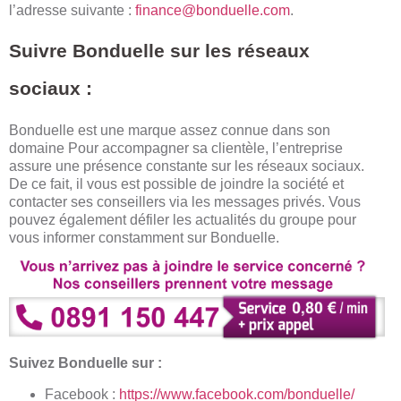
l’adresse suivante :
finance@bonduelle.com
.
Suivre Bonduelle sur les réseaux
sociaux :
Bonduelle est une marque assez connue dans son
domaine Pour accompagner sa clientèle, l’entreprise
assure une présence constante sur les réseaux sociaux.
De ce fait, il vous est possible de joindre la société et
contacter ses conseillers via les messages privés. Vous
pouvez également défiler les actualités du groupe pour
vous informer constamment sur Bonduelle.
Suivez Bonduelle sur :
Facebook :
https://www.facebook.com/bonduelle/