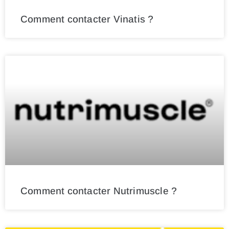
Comment contacter Vinatis ?
Comment contacter Nutrimuscle ?