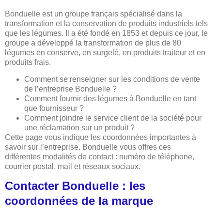
Bonduelle est un groupe français spécialisé dans la
transformation et la conservation de produits industriels tels
que les légumes. Il a été fondé en 1853 et depuis ce jour, le
groupe a développé la transformation de plus de 80
légumes en conserve, en surgelé, en produits traiteur et en
produits frais.
Comment se renseigner sur les conditions de vente
de l’entreprise Bonduelle ?
Comment fournir des légumes à Bonduelle en tant
que fournisseur ?
Comment joindre le service client de la société pour
une réclamation sur un produit ?
Cette page vous indique les coordonnées importantes à
savoir sur l’entreprise. Bonduelle vous offres ces
différentes modalités de contact : numéro de téléphone,
courrier postal, mail et réseaux sociaux.
Contacter Bonduelle : les
coordonnées de la marque