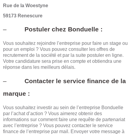
Rue de la Woestyne
59173 Renescure
–
Postuler chez Bonduelle :
Vous souhaitez rejoindre l’entreprise pour faire un stage ou
pour un emploi ? Vous pouvez consulter les
offres de
recrutement
de la société et par la suite postuler en ligne.
Votre candidature sera prise en compte et obtiendra une
réponse dans les meilleurs délais.
–
Contacter le service finance de la
marque :
Vous souhaitez investir au sein de l’entreprise Bonduelle
par l’achat d’action ? Vous aimerez obtenir des
informations sur comment faire une requête de partenariat
avec l’entreprise ? Vous pouvez contacter le service
finance de l’entreprise par mail. Envoyer votre message à