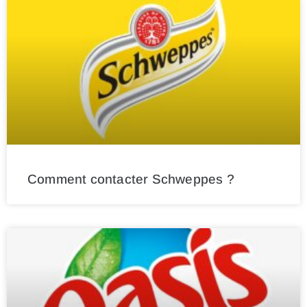
Comment contacter Schweppes ?