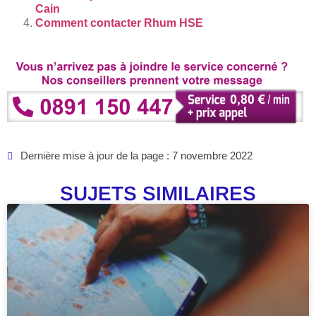
Cain
Comment contacter Rhum HSE
Dernière mise à jour de la page : 7 novembre 2022
SUJETS SIMILAIRES