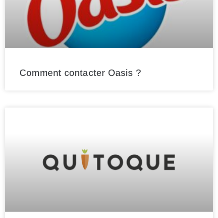
Comment contacter Oasis ?