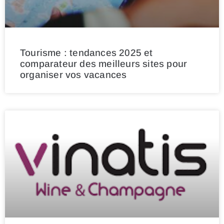
Tourisme : tendances 2025 et
comparateur des meilleurs sites pour
organiser vos vacances