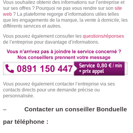
Vous souhaitez obtenir des informations sur l’entreprise et
sur ses offres ? Pourquoi ne pas vous rendre sur son
site
web
? La plateforme regorge d’informations utiles telles
que les engagements de la marque, la vente à domicile, les
différents services et autres.
Vous pouvez également consulter les
questions/réponses
de l’entreprise pour davantage d’informations.
Vous pouvez également contacter l’entreprise via ses
contacts directs pour une demande précise ou
personnalisée.
–
Contacter un conseiller Bonduelle
par téléphone :