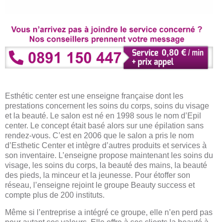
Esthétic center est une enseigne française dont les
prestations concernent les soins du corps, soins du visage
et la beauté. Le salon est né en 1998 sous le nom d’Epil
center. Le concept était basé alors sur une épilation sans
rendez-vous. C’est en 2006 que le salon a pris le nom
d’Esthetic Center et intègre d’autres produits et services à
son inventaire. L’enseigne propose maintenant les soins du
visage, les soins du corps, la beauté des mains, la beauté
des pieds, la minceur et la jeunesse. Pour étoffer son
réseau, l’enseigne rejoint le groupe Beauty success et
compte plus de 200 instituts.
Même si l’entreprise a intégré ce groupe, elle n’en perd pas