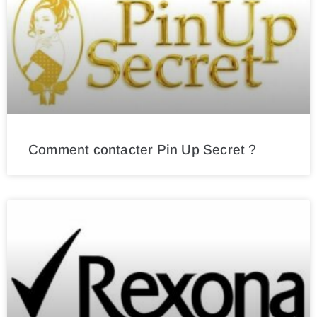
Comment contacter Pin Up Secret ?