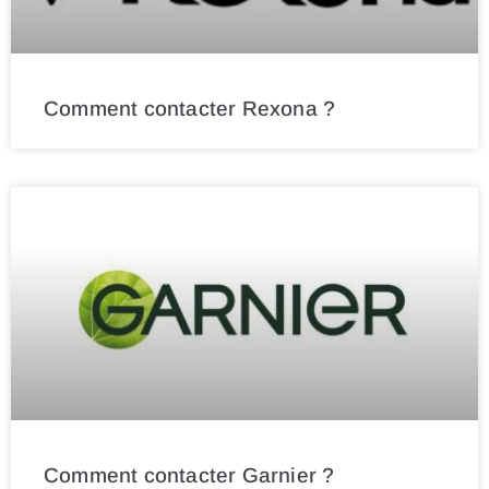
Comment contacter Rexona ?
Comment contacter Garnier ?