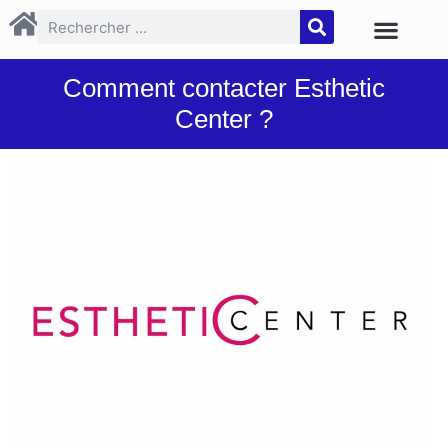
Comment contacter Esthetic
Center ?