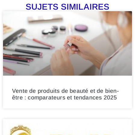
SUJETS SIMILAIRES
Vente de produits de beauté et de bien-
être : comparateurs et tendances 2025