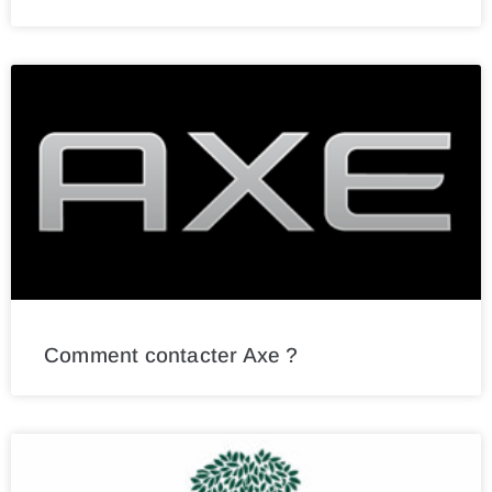
Comment contacter Axe ?