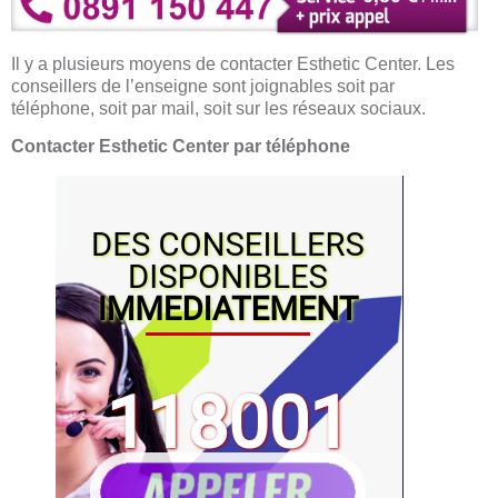
Il y a plusieurs moyens de contacter Esthetic Center. Les
conseillers de l’enseigne sont joignables soit par
téléphone, soit par mail, soit sur les réseaux sociaux.
Contacter Esthetic Center par téléphone