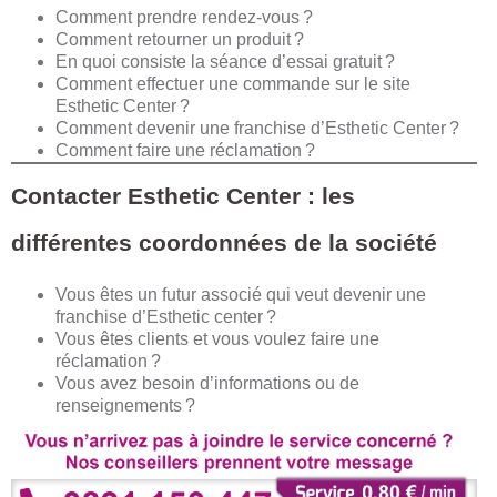
Comment prendre rendez-vous ?
Comment retourner un produit ?
En quoi consiste la séance d’essai gratuit ?
Comment effectuer une commande sur le site
Esthetic Center ?
Comment devenir une franchise d’Esthetic Center ?
Comment faire une réclamation ?
Contacter Esthetic Center : les
différentes coordonnées de la société
Vous êtes un futur associé qui veut devenir une
franchise d’Esthetic center ?
Vous êtes clients et vous voulez faire une
réclamation ?
Vous avez besoin d’informations ou de
renseignements ?