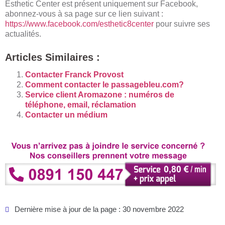
Esthetic Center est présent uniquement sur Facebook,
abonnez-vous à sa page sur ce lien suivant :
https://www.facebook.com/esthetic8center
pour suivre ses
actualités.
Articles Similaires :
Contacter Franck Provost
Comment contacter le passagebleu.com?
Service client Aromazone : numéros de
téléphone, email, réclamation
Contacter un médium
Dernière mise à jour de la page : 30 novembre 2022