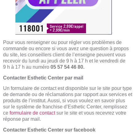
Pour vous renseigner ou pour régler vos problèmes de
commande ou encore si vous avez une question à propos
du site, les conseillers client de l’enseigne peuvent vous
recevoir du lundi au jeudi de 9 h à 17 h et le vendredi de
9 h à 17 h au numéro
05 57 54 46 80.
Contacter Esthetic Center par mail
Un formulaire de contact est disponible sur le site pour type
de demande ou de réclamations par rapport aux services et
produits de l’institut. Aussi, si vous voulez en savoir plus
sur le système de franchise d’Esthetic Center, remplissez
ce
formulaire de contact
sur le site et vous recevrez votre
réponse par mail.
Contacter Esthetic Center sur facebook