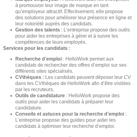
à promouvoir leur image de marque en tant
qu’employeur attractif. Effectivement, elle propose
des solutions pour améliorer leur présence en ligne et
leur notoriété auprès des candidats.
Gestion des talents
: L’entreprise propose des outils
pour aider les entreprises à gérer et à suivre les
compétences de leurs employés.
Services pour les candidats :
Recherche d’emploi
: HelloWork permet aux
candidats de rechercher des offres d’emploi sur ses
différents sites spécialisés.
CVthèques :
Les candidats peuvent déposer leur CV
dans les CVthèques de HelloWork afin d’être visibles
par les recruteurs.
Outils de candidature
: HelloWork propose des
outils pour aider les candidats à préparer leur
candidature.
Conseils et astuces pour la recherche d’emploi
:
L’entreprise propose des guides pour aider les
candidats à optimiser leur recherche d’emploi.