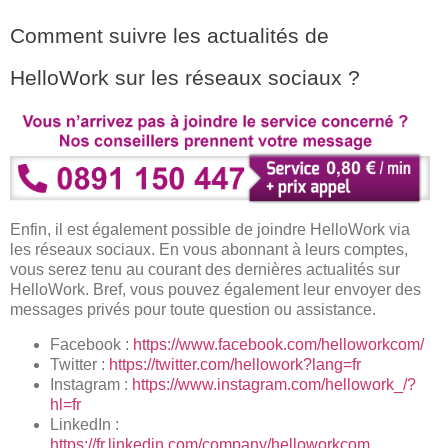
Comment suivre les actualités de
HelloWork sur les réseaux sociaux ?
Enfin, il est également possible de joindre HelloWork via
les réseaux sociaux. En vous abonnant à leurs comptes,
vous serez tenu au courant des dernières actualités sur
HelloWork. Bref, vous pouvez également leur envoyer des
messages privés pour toute question ou assistance.
Facebook :
https://www.facebook.com/helloworkcom/
Twitter :
https://twitter.com/hellowork?lang=fr
Instagram :
https://www.instagram.com/hellowork_/?
hl=fr
LinkedIn :
https://fr.linkedin.com/company/helloworkcom