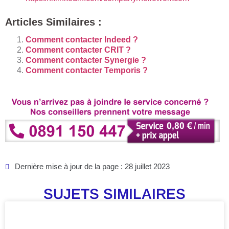
Articles Similaires :
Comment contacter Indeed ?
Comment contacter CRIT ?
Comment contacter Synergie ?
Comment contacter Temporis ?
Dernière mise à jour de la page : 28 juillet 2023
SUJETS SIMILAIRES