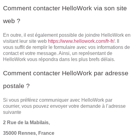
Comment contacter HelloWork via son site
web ?
En outre, il est également possible de joindre HelloWork en
visitant leur site web
https://www.hellowork.com/fr-fr/
. Il
vous suffit de remplir le formulaire avec vos informations de
contact et votre message. Ainsi, un représentant de
HelloWork vous répondra dans les plus brefs délais.
Comment contacter HelloWork par adresse
postale ?
Si vous préférez communiquer avec HelloWork par
courrier, vous pouvez envoyer votre demande à l’adresse
suivante
2 Rue de la Mabilais,
35000 Rennes, France