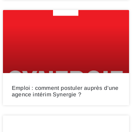
Emploi : comment postuler auprès d’une
agence intérim Synergie ?