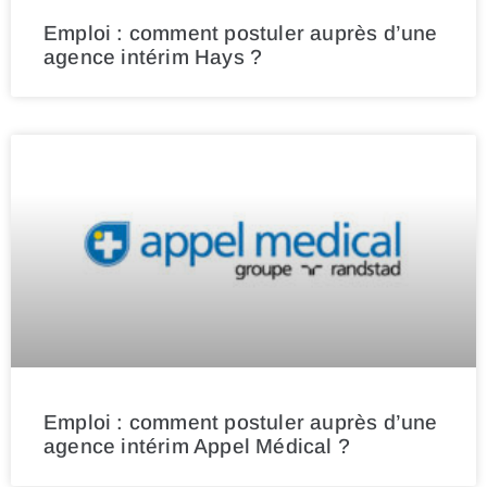
Emploi : comment postuler auprès d’une
agence intérim Hays ?
Emploi : comment postuler auprès d’une
agence intérim Appel Médical ?