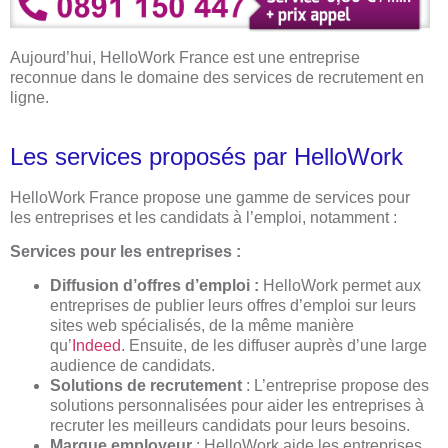
Aujourd’hui, HelloWork France est une entreprise
reconnue dans le domaine des services de recrutement en
ligne.
Les services proposés par HelloWork
HelloWork France propose une gamme de services pour
les entreprises et les candidats à l’emploi, notamment :
Services pour les entreprises :
Diffusion d’offres d’emploi :
HelloWork permet aux
entreprises de publier leurs offres d’emploi sur leurs
sites web spécialisés, de la même manière
qu’
Indeed
. Ensuite, de les diffuser auprès d’une large
audience de candidats.
Solutions de recrutement
: L’entreprise propose des
solutions personnalisées pour aider les entreprises à
recruter les meilleurs candidats pour leurs besoins.
Marque employeur
: HelloWork aide les entreprises