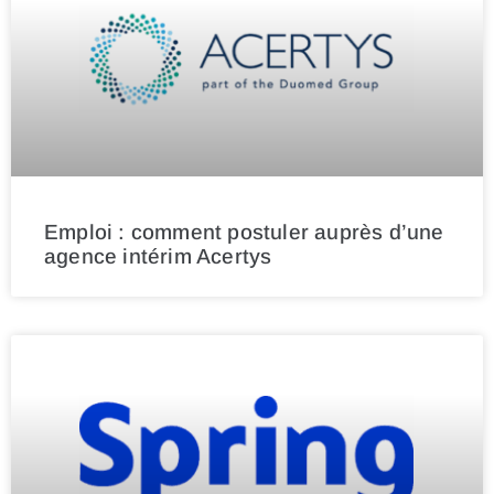
Emploi : comment postuler auprès d’une
agence intérim Acertys