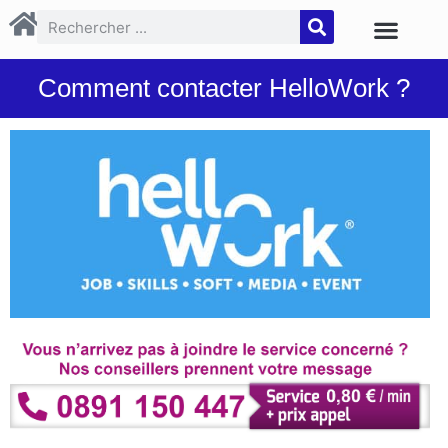
Comment contacter HelloWork ?