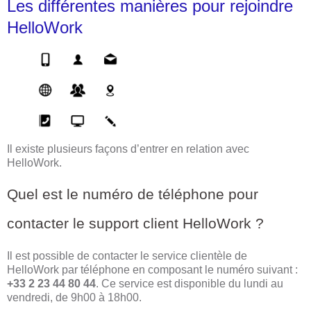
Les différentes manières pour rejoindre
HelloWork
Il existe plusieurs façons d’entrer en relation avec
HelloWork.
Quel est le numéro de téléphone pour
contacter le support client HelloWork ?
Il est possible de contacter le service clientèle de
HelloWork par téléphone en composant le numéro suivant :
+33 2 23 44 80 44
. Ce service est disponible du lundi au
vendredi, de 9h00 à 18h00.