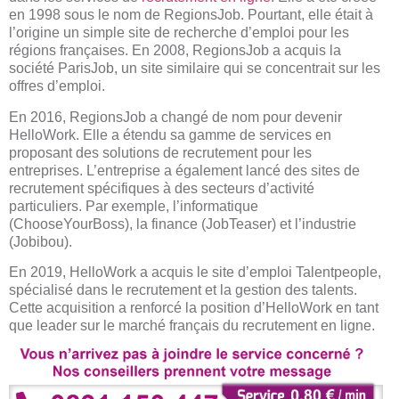
en 1998 sous le nom de RegionsJob. Pourtant, elle était à
l’origine un simple site de recherche d’emploi pour les
régions françaises. En 2008, RegionsJob a acquis la
société ParisJob, un site similaire qui se concentrait sur les
offres d’emploi.
En 2016, RegionsJob a changé de nom pour devenir
HelloWork. Elle a étendu sa gamme de services en
proposant des solutions de recrutement pour les
entreprises. L’entreprise a également lancé des sites de
recrutement spécifiques à des secteurs d’activité
particuliers. Par exemple, l’informatique
(ChooseYourBoss), la finance (JobTeaser) et l’industrie
(Jobibou).
En 2019, HelloWork a acquis le site d’emploi Talentpeople,
spécialisé dans le recrutement et la gestion des talents.
Cette acquisition a renforcé la position d’HelloWork en tant
que leader sur le marché français du recrutement en ligne.