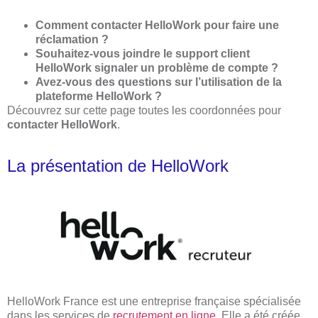
Comment contacter HelloWork pour faire une
réclamation ?
Souhaitez-vous joindre le support client
HelloWork signaler un problème de compte ?
Avez-vous des questions sur l’utilisation de la
plateforme HelloWork ?
Découvrez sur cette page toutes les coordonnées pour
contacter HelloWork
.
La présentation de HelloWork
HelloWork France est une entreprise française spécialisée
dans les services de
recrutement en ligne
. Elle a été créée