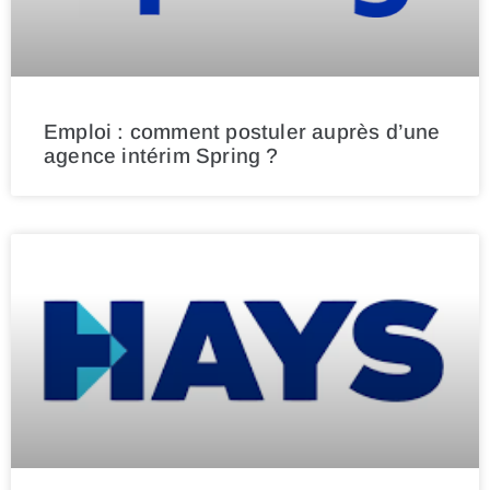
Emploi : comment postuler auprès d’une
agence intérim Spring ?