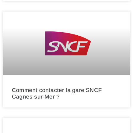
Comment contacter la gare SNCF
Cagnes-sur-Mer ?