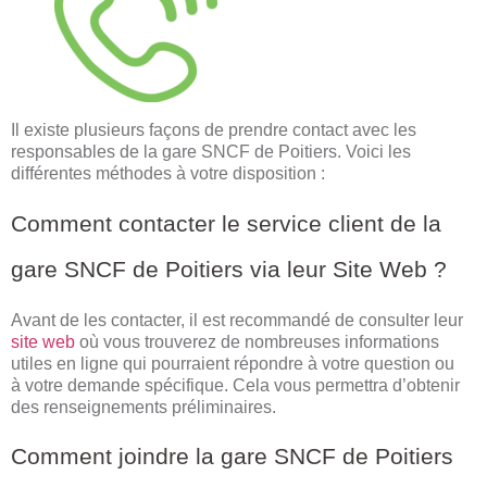
Il existe plusieurs façons de prendre contact avec les
responsables de la gare SNCF de Poitiers. Voici les
différentes méthodes à votre disposition :
Comment contacter le service client de la
gare SNCF de Poitiers via leur Site Web ?
Avant de les contacter, il est recommandé de consulter leur
site web
où vous trouverez de nombreuses informations
utiles en ligne qui pourraient répondre à votre question ou
à votre demande spécifique. Cela vous permettra d’obtenir
des renseignements préliminaires.
Comment joindre la gare SNCF de Poitiers