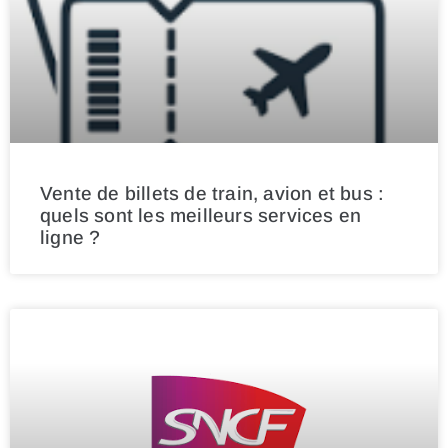
Vente de billets de train, avion et bus :
quels sont les meilleurs services en
ligne ?