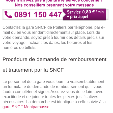
Contactez la gare SNCF de Poitiers par téléphone, par e-
mail ou en vous rendant directement sur place. Lors de
votre demande, soyez prêt à fournir des détails précis sur
votre voyage, incluant les dates, les horaires et les
numéros de billets.
Procédure de demande de remboursement
et traitement par la SNCF
Le personnel de la gare vous fournira vraisemblablement
un formulaire de demande de remboursement qu’il vous
faudra compléter et signer. Assurez-vous de le faire avec
exactitude et de joindre toutes les pièces justificatives
nécessaires. La démarche est identique à celle suivie à la
gare SNCF Montparnasse
.