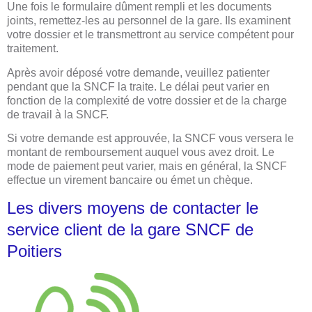
Une fois le formulaire dûment rempli et les documents
joints, remettez-les au personnel de la gare. Ils examinent
votre dossier et le transmettront au service compétent pour
traitement.
Après avoir déposé votre demande, veuillez patienter
pendant que la SNCF la traite. Le délai peut varier en
fonction de la complexité de votre dossier et de la charge
de travail à la SNCF.
Si votre demande est approuvée, la SNCF vous versera le
montant de remboursement auquel vous avez droit. Le
mode de paiement peut varier, mais en général, la SNCF
effectue un virement bancaire ou émet un chèque.
Les divers moyens de contacter le
service client de la gare SNCF de
Poitiers