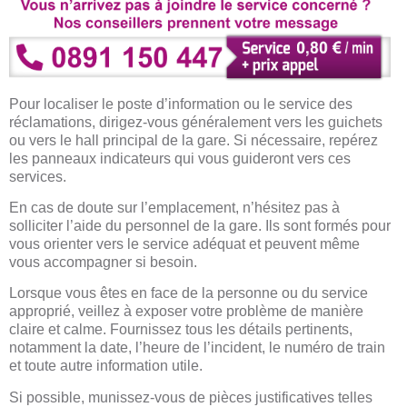
Pour localiser le poste d’information ou le service des
réclamations, dirigez-vous généralement vers les guichets
ou vers le hall principal de la gare. Si nécessaire, repérez
les panneaux indicateurs qui vous guideront vers ces
services.
En cas de doute sur l’emplacement, n’hésitez pas à
solliciter l’aide du personnel de la gare. Ils sont formés pour
vous orienter vers le service adéquat et peuvent même
vous accompagner si besoin.
Lorsque vous êtes en face de la personne ou du service
approprié, veillez à exposer votre problème de manière
claire et calme. Fournissez tous les détails pertinents,
notamment la date, l’heure de l’incident, le numéro de train
et toute autre information utile.
Si possible, munissez-vous de pièces justificatives telles