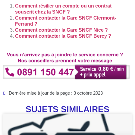
Comment résilier un compte ou un contrat
souscrit chez la SNCF ?
Comment contacter la Gare SNCF Clermont-
Ferrand ?
Comment contacter la Gare SNCF Nice ?
Comment contacter la Gare SNCF Bercy ?
Dernière mise à jour de la page : 3 octobre 2023
SUJETS SIMILAIRES