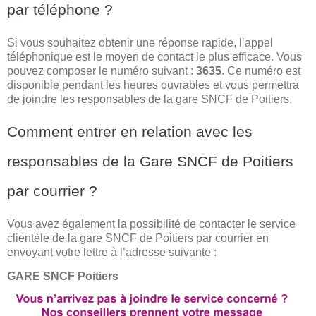
par téléphone ?
Si vous souhaitez obtenir une réponse rapide, l’appel
téléphonique est le moyen de contact le plus efficace. Vous
pouvez composer le numéro suivant :
3635
. Ce numéro est
disponible pendant les heures ouvrables et vous permettra
de joindre les responsables de la gare SNCF de Poitiers.
Comment entrer en relation avec les
responsables de la Gare SNCF de Poitiers
par courrier ?
Vous avez également la possibilité de contacter le service
clientèle de la gare SNCF de Poitiers par courrier en
envoyant votre lettre à l’adresse suivante :
GARE SNCF Poitiers