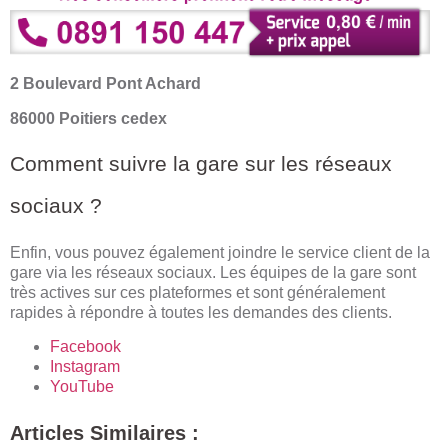
2 Boulevard Pont Achard
86000 Poitiers cedex
Comment suivre la gare sur les réseaux
sociaux ?
Enfin, vous pouvez également joindre le service client de la
gare via les réseaux sociaux. Les équipes de la gare sont
très actives sur ces plateformes et sont généralement
rapides à répondre à toutes les demandes des clients.
Facebook
Instagram
YouTube
Articles Similaires :