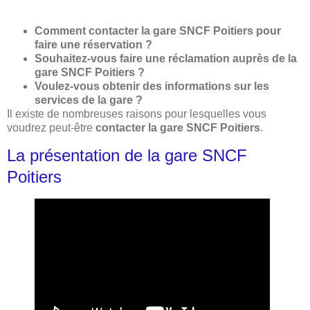
Comment contacter la gare SNCF Poitiers pour
faire une réservation ?
Souhaitez-vous faire une réclamation auprès de la
gare SNCF Poitiers ?
Voulez-vous obtenir des informations sur les
services de la gare ?
Il existe de nombreuses raisons pour lesquelles vous
voudrez peut-être
contacter la gare SNCF Poitiers
.
La présentation de la gare SNCF
Poitiers