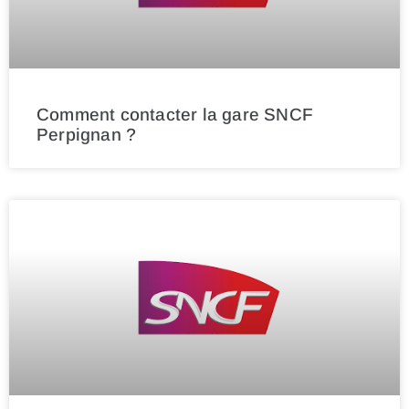
Comment contacter la gare SNCF
Perpignan ?