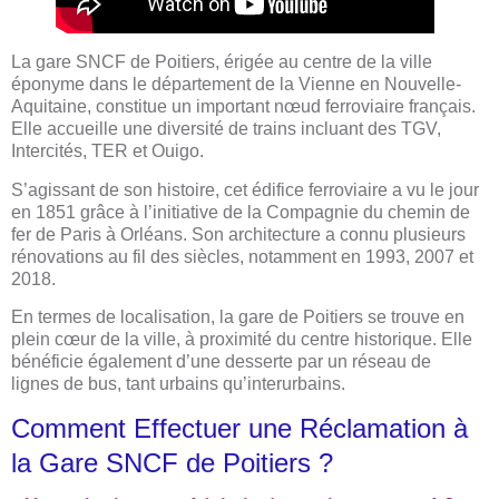
La gare SNCF de Poitiers, érigée au centre de la ville
éponyme dans le département de la Vienne en Nouvelle-
Aquitaine, constitue un important nœud ferroviaire français.
Elle accueille une diversité de trains incluant des TGV,
Intercités, TER et Ouigo.
S’agissant de son histoire, cet édifice ferroviaire a vu le jour
en 1851 grâce à l’initiative de la Compagnie du chemin de
fer de Paris à Orléans. Son architecture a connu plusieurs
rénovations au fil des siècles, notamment en 1993, 2007 et
2018.
En termes de localisation, la gare de Poitiers se trouve en
plein cœur de la ville, à proximité du centre historique. Elle
bénéficie également d’une desserte par un réseau de
lignes de bus, tant urbains qu’interurbains.
Comment Effectuer une Réclamation à
la Gare SNCF de Poitiers ?