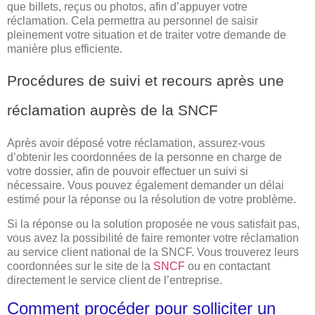
que billets, reçus ou photos, afin d’appuyer votre
réclamation. Cela permettra au personnel de saisir
pleinement votre situation et de traiter votre demande de
manière plus efficiente.
Procédures de suivi et recours après une
réclamation auprès de la SNCF
Après avoir déposé votre réclamation, assurez-vous
d’obtenir les coordonnées de la personne en charge de
votre dossier, afin de pouvoir effectuer un suivi si
nécessaire. Vous pouvez également demander un délai
estimé pour la réponse ou la résolution de votre problème.
Si la réponse ou la solution proposée ne vous satisfait pas,
vous avez la possibilité de faire remonter votre réclamation
au service client national de la SNCF. Vous trouverez leurs
coordonnées sur le site de la
SNCF
ou en contactant
directement le service client de l’entreprise.
Comment procéder pour solliciter un