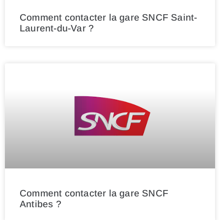
Comment contacter la gare SNCF Saint-
Laurent-du-Var ?
Comment contacter la gare SNCF
Antibes ?