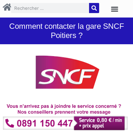
Comment contacter la gare SNCF
Poitiers ?