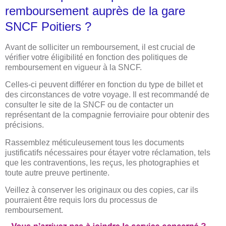
remboursement auprès de la gare
SNCF Poitiers ?
Avant de solliciter un remboursement, il est crucial de
vérifier votre éligibilité en fonction des politiques de
remboursement en vigueur à la SNCF.
Celles-ci peuvent différer en fonction du type de billet et
des circonstances de votre voyage. Il est recommandé de
consulter le site de la SNCF ou de contacter un
représentant de la compagnie ferroviaire pour obtenir des
précisions.
Rassemblez méticuleusement tous les documents
justificatifs nécessaires pour étayer votre réclamation, tels
que les contraventions, les reçus, les photographies et
toute autre preuve pertinente.
Veillez à conserver les originaux ou des copies, car ils
pourraient être requis lors du processus de
remboursement.