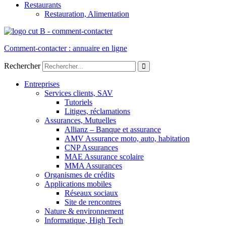
Restaurants
Restauration, Alimentation
Comment-contacter : annuaire en ligne
Rechercher
Entreprises
Services clients, SAV
Tutoriels
Litiges, réclamations
Assurances, Mutuelles
Allianz – Banque et assurance
AMV Assurance moto, auto, habitation
CNP Assurances
MAE Assurance scolaire
MMA Assurances
Organismes de crédits
Applications mobiles
Réseaux sociaux
Site de rencontres
Nature & environnement
Informatique, High Tech