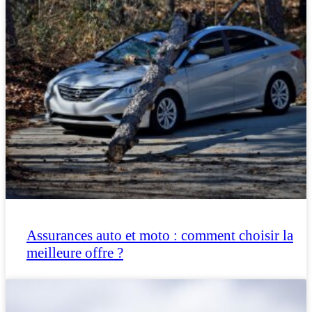
Assurances auto et moto : comment choisir la
meilleure offre ?