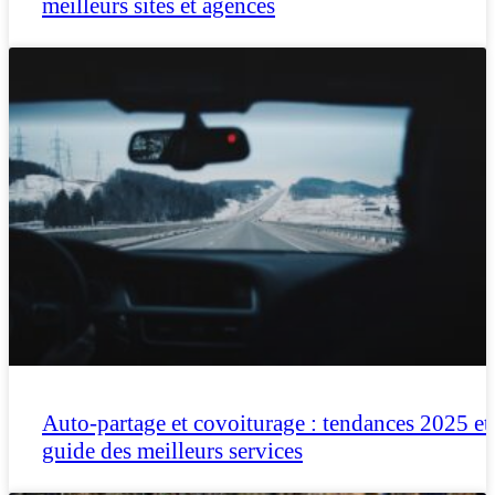
meilleurs sites et agences
Auto-partage et covoiturage : tendances 2025 et
guide des meilleurs services