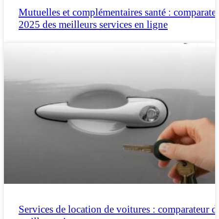
Mutuelles et complémentaires santé : comparate
2025 des meilleurs services en ligne
Services de location de voitures : comparateur d