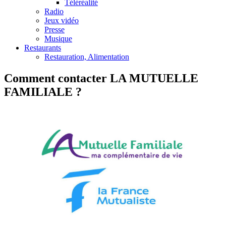
Téléréalité
Radio
Jeux vidéo
Presse
Musique
Restaurants
Restauration, Alimentation
Comment contacter LA MUTUELLE
FAMILIALE ?