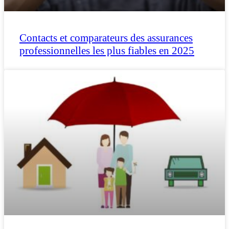
Contacts et comparateurs des assurances
professionnelles les plus fiables en 2025