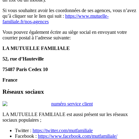
Si vous souhaitez avoir les coordonnées de ses agences, vous n’avez
qu’à cliquer sur le lien qui suit :
https://www.mutuelle-
familiale.fr/nos-agences
Vous pouvez également écrire au siège social en envoyant votre
courrier postal à l’adresse suivante:
LA MUTUELLE FAMILIALE
52, rue d’Hauteville
75487 Paris Cedex 10
France
Réseaux sociaux
LA MUTUELLE FAMILIALE est aussi présent sur les réseaux
sociaux populaires ;
Twitter :
https://twitter.com/mutfamiliale
Facebook :
https://www.facebook.com/mutfamiliale/