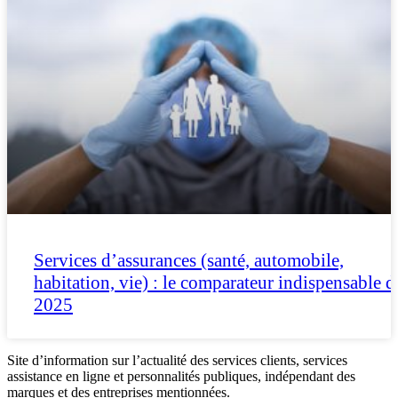
Services d’assurances (santé, automobile,
habitation, vie) : le comparateur indispensable d
2025
Site d’information sur l’actualité des services clients, services
assistance en ligne et personnalités publiques, indépendant des
marques et des entreprises mentionnées.