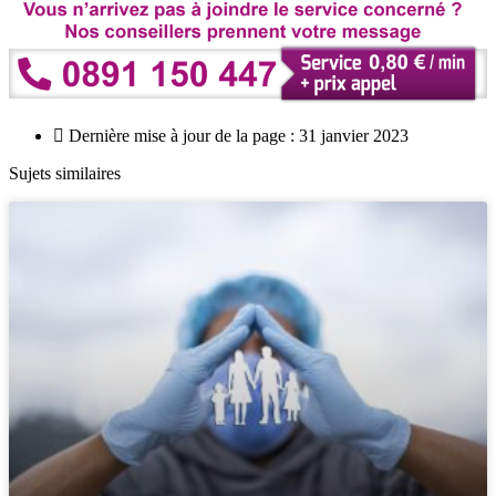
Dernière mise à jour de la page : 31 janvier 2023
Sujets similaires