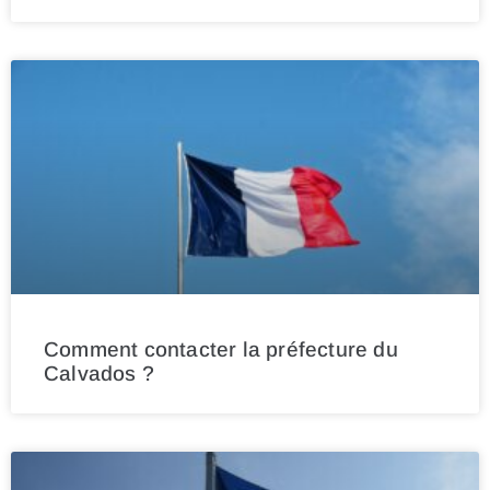
Comment contacter la préfecture du
Calvados ?