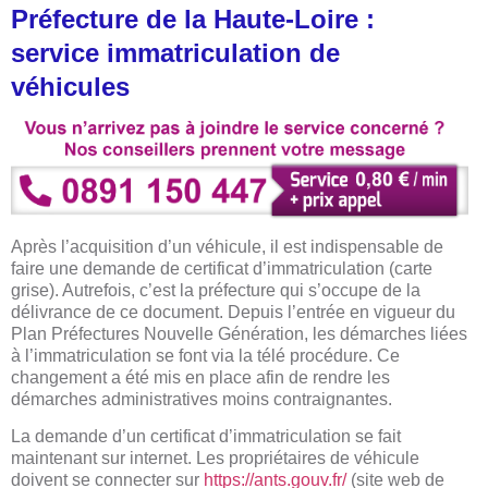
Préfecture de la Haute-Loire :
service immatriculation de
véhicules
Après l’acquisition d’un véhicule, il est indispensable de
faire une demande de certificat d’immatriculation (carte
grise). Autrefois, c’est la préfecture qui s’occupe de la
délivrance de ce document. Depuis l’entrée en vigueur du
Plan Préfectures Nouvelle Génération, les démarches liées
à l’immatriculation se font via la télé procédure. Ce
changement a été mis en place afin de rendre les
démarches administratives moins contraignantes.
La demande d’un certificat d’immatriculation se fait
maintenant sur internet. Les propriétaires de véhicule
doivent se connecter sur
https://ants.gouv.fr/
(site web de