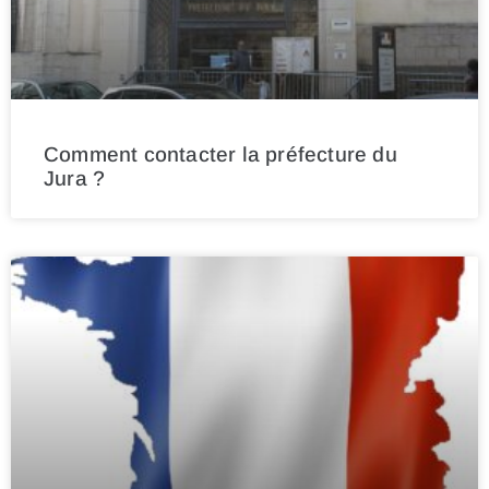
Comment contacter la préfecture du
Jura ?