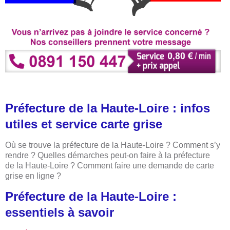
Préfecture de la Haute-Loire : infos
utiles et service carte grise
Où se trouve la préfecture de la Haute-Loire ? Comment s’y
rendre ? Quelles démarches peut-on faire à la préfecture
de la Haute-Loire ? Comment faire une demande de carte
grise en ligne ?
Préfecture de la Haute-Loire :
essentiels à savoir