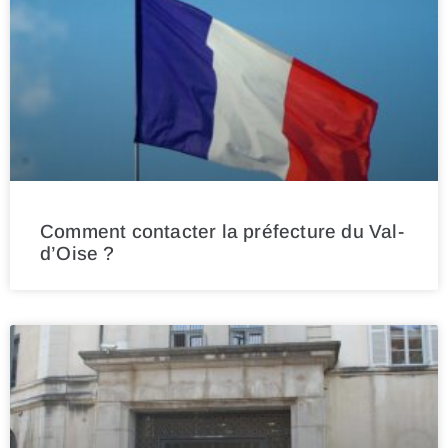
Comment contacter la préfecture du Val-
d’Oise ?