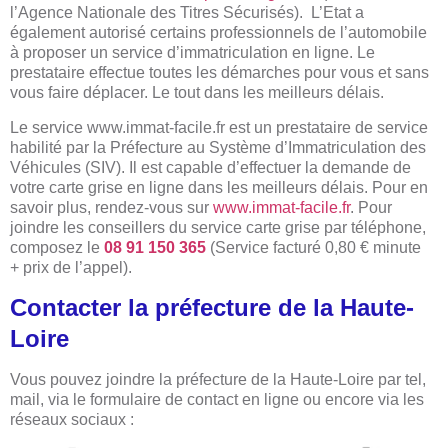
l’Agence Nationale des Titres Sécurisés). L’Etat a
également autorisé certains professionnels de l’automobile
à proposer un service d’immatriculation en ligne. Le
prestataire effectue toutes les démarches pour vous et sans
vous faire déplacer. Le tout dans les meilleurs délais.
Le service www.immat-facile.fr est un prestataire de service
habilité par la Préfecture au Système d’Immatriculation des
Véhicules (SIV). Il est capable d’effectuer la demande de
votre carte grise en ligne dans les meilleurs délais. Pour en
savoir plus, rendez-vous sur
www.immat-facile.fr
. Pour
joindre les conseillers du service carte grise par téléphone,
composez le
08 91 150 365
(Service facturé 0,80 € minute
+ prix de l’appel).
Contacter la préfecture de la Haute-
Loire
Vous pouvez joindre la préfecture de la Haute-Loire par tel,
mail, via le formulaire de contact en ligne ou encore via les
réseaux sociaux :