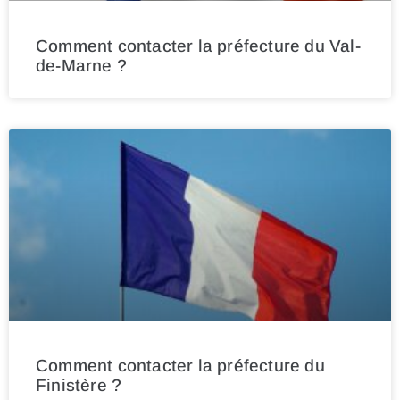
Comment contacter la préfecture du Val-
de-Marne ?
Comment contacter la préfecture du
Finistère ?