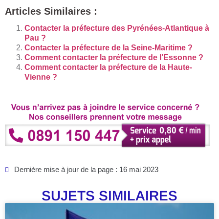
Articles Similaires :
Contacter la préfecture des Pyrénées-Atlantique à
Pau ?
Contacter la préfecture de la Seine-Maritime ?
Comment contacter la préfecture de l’Essonne ?
Comment contacter la préfecture de la Haute-
Vienne ?
Dernière mise à jour de la page : 16 mai 2023
SUJETS SIMILAIRES