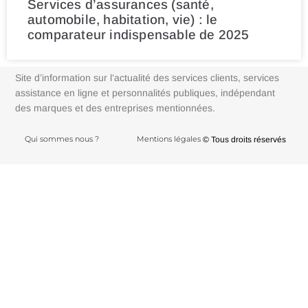
Services d’assurances (santé,
automobile, habitation, vie) : le
comparateur indispensable de 2025
Site d’information sur l’actualité des services clients, services
assistance en ligne et personnalités publiques, indépendant
des marques et des entreprises mentionnées.
Qui sommes nous ?
Mentions légales
© Tous droits réservés