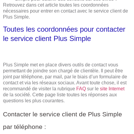
Retrouvez dans cet article toutes les coordonnées
nécessaires pour entrer en contact avec le service client de
Plus Simple.
Toutes les coordonnées pour contacter
le service client Plus Simple
Plus Simple met en place divers outils de contact vous
permettant de joindre son chargé de clientèle. Il peut être
joint par téléphone, par mail, par le biais d’un formulaire de
contact et via les réseaux sociaux. Avant toute chose, il est
recommandé de visiter la rubrique
FAQ
sur le
site Internet
de la société. Cette page liste toutes les réponses aux
questions les plus courantes.
Contacter le service client de Plus Simple
par téléphone :