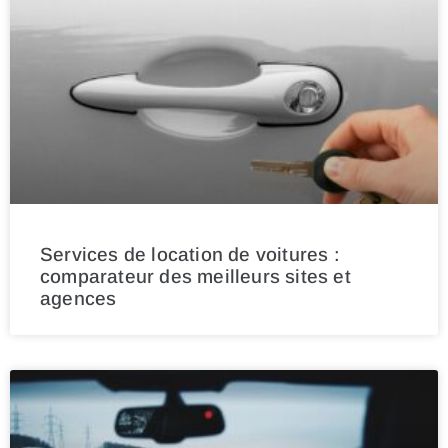
Services de location de voitures :
comparateur des meilleurs sites et
agences