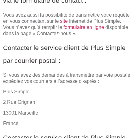
via le formulaire de contact :
Vous avez aussi la possibilité de transmettre votre requête
en vous connectant sur le
site
Internet de Plus Simple.
Vous n’avez qu’à remplir le
formulaire en ligne
disponible
dans la page « Contactez-nous ».
Contacter le service client de Plus Simple
par courrier postal :
Si vous avez des demandes à transmettre par voie postale,
expédiez vos courriers à l’adresse ci-après :
Plus Simple
2 Rue Grignan
13001 Marseille
France
Contacter le service client de Plus Simple