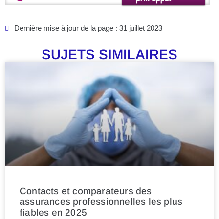
Dernière mise à jour de la page : 31 juillet 2023
SUJETS SIMILAIRES
Contacts et comparateurs des
assurances professionnelles les plus
fiables en 2025