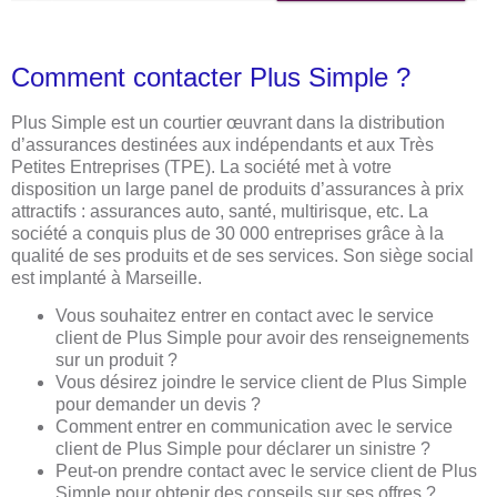
Comment contacter Plus Simple ?
Plus Simple est un courtier œuvrant dans la distribution
d’assurances destinées aux indépendants et aux Très
Petites Entreprises (TPE). La société met à votre
disposition un large panel de produits d’assurances à prix
attractifs : assurances auto, santé, multirisque, etc. La
société a conquis plus de 30 000 entreprises grâce à la
qualité de ses produits et de ses services. Son siège social
est implanté à Marseille.
Vous souhaitez entrer en contact avec le service
client de Plus Simple pour avoir des renseignements
sur un produit ?
Vous désirez joindre le service client de Plus Simple
pour demander un devis ?
Comment entrer en communication avec le service
client de Plus Simple pour déclarer un sinistre ?
Peut-on prendre contact avec le service client de Plus
Simple pour obtenir des conseils sur ses offres ?