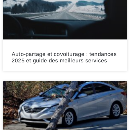
Auto-partage et covoiturage : tendances
2025 et guide des meilleurs services