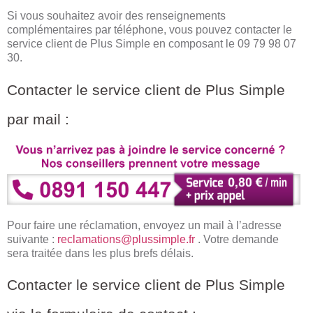
Si vous souhaitez avoir des renseignements
complémentaires par téléphone, vous pouvez contacter le
service client de Plus Simple en composant le 09 79 98 07
30.
Contacter le service client de Plus Simple
par mail :
Pour faire une réclamation, envoyez un mail à l’adresse
suivante :
reclamations@plussimple.fr
. Votre demande
sera traitée dans les plus brefs délais.
Contacter le service client de Plus Simple