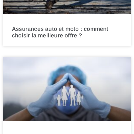
Assurances auto et moto : comment
choisir la meilleure offre ?