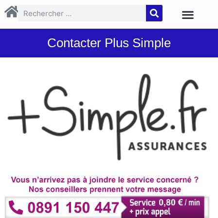
Contacter Plus Simple