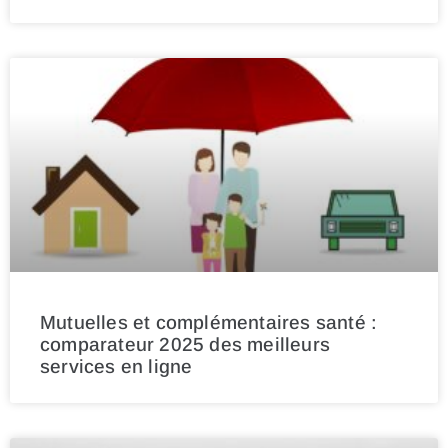
Mutuelles et complémentaires santé :
comparateur 2025 des meilleurs
services en ligne