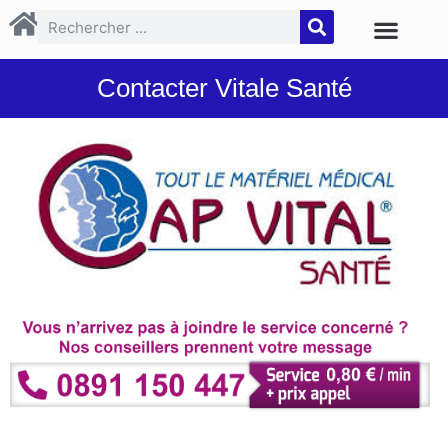
Contacter Vitale Santé