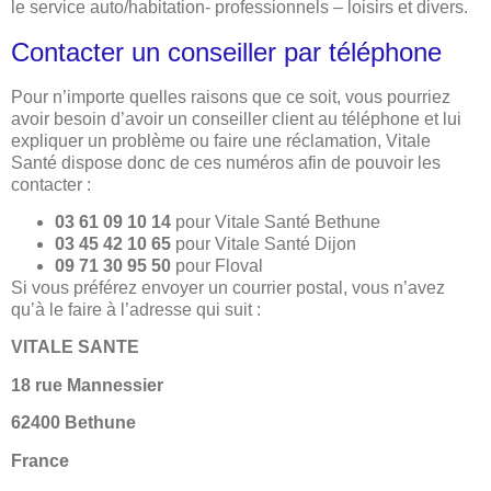
le service auto/habitation- professionnels – loisirs et divers.
Contacter un conseiller par téléphone
Pour n’importe quelles raisons que ce soit, vous pourriez
avoir besoin d’avoir un conseiller client au téléphone et lui
expliquer un problème ou faire une réclamation, Vitale
Santé dispose donc de ces numéros afin de pouvoir les
contacter :
03 61 09 10 14
pour Vitale Santé Bethune
03 45 42 10 65
pour Vitale Santé Dijon
09 71 30 95 50
pour Floval
Si vous préférez envoyer un courrier postal, vous n’avez
qu’à le faire à l’adresse qui suit :
VITALE SANTE
18 rue Mannessier
62400 Bethune
France