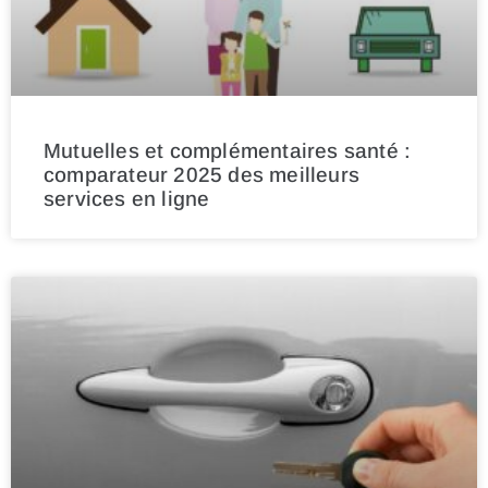
Mutuelles et complémentaires santé :
comparateur 2025 des meilleurs
services en ligne