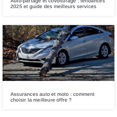
Auto-partage et covoiturage : tendances
2025 et guide des meilleurs services
Assurances auto et moto : comment
choisir la meilleure offre ?