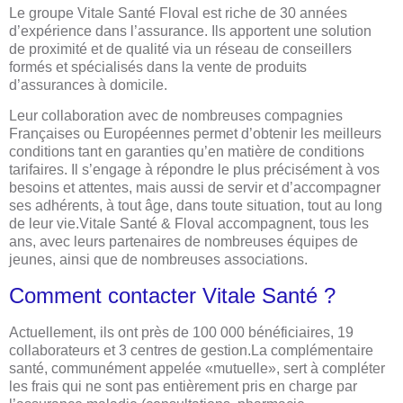
Le groupe Vitale Santé Floval est riche de 30 années
d’expérience dans l’assurance. Ils apportent une solution
de proximité et de qualité via un réseau de conseillers
formés et spécialisés dans la vente de produits
d’assurances à domicile.
Leur collaboration avec de nombreuses compagnies
Françaises ou Européennes permet d’obtenir les meilleurs
conditions tant en garanties qu’en matière de conditions
tarifaires. Il s’engage à répondre le plus précisément à vos
besoins et attentes, mais aussi de servir et d’accompagner
ses adhérents, à tout âge, dans toute situation, tout au long
de leur vie.Vitale Santé & Floval accompagnent, tous les
ans, avec leurs partenaires de nombreuses équipes de
jeunes, ainsi que de nombreuses associations.
Comment contacter Vitale Santé ?
Actuellement, ils ont près de 100 000 bénéficiaires, 19
collaborateurs et 3 centres de gestion.La complémentaire
santé, communément appelée «mutuelle», sert à compléter
les frais qui ne sont pas entièrement pris en charge par