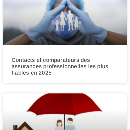
Contacts et comparateurs des
assurances professionnelles les plus
fiables en 2025