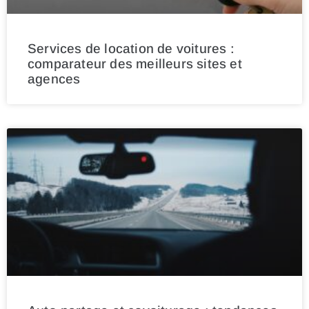
Services de location de voitures :
comparateur des meilleurs sites et
agences