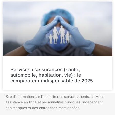
Services d’assurances (santé,
automobile, habitation, vie) : le
comparateur indispensable de 2025
Site d’information sur l’actualité des services clients, services
assistance en ligne et personnalités publiques, indépendant
des marques et des entreprises mentionnées.