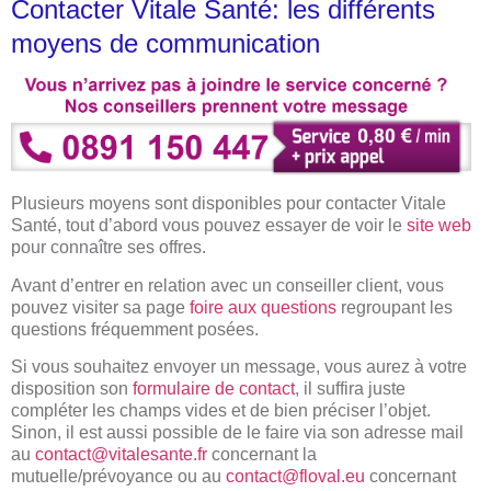
Contacter Vitale Santé: les différents
moyens de communication
Plusieurs moyens sont disponibles pour contacter Vitale
Santé, tout d’abord vous pouvez essayer de voir le
site web
pour connaître ses offres.
Avant d’entrer en relation avec un conseiller client, vous
pouvez visiter sa page
foire aux questions
regroupant les
questions fréquemment posées.
Si vous souhaitez envoyer un message, vous aurez à votre
disposition son
formulaire de contact
, il suffira juste
compléter les champs vides et de bien préciser l’objet.
Sinon, il est aussi possible de le faire via son adresse mail
au
contact@vitalesante.fr
concernant la
mutuelle/prévoyance ou au
contact@floval.eu
concernant