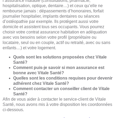
l’assurance maladie (consultations, pharmacie,
hospitalisation, optique, dentaire…) et ceux qu’elle ne
rembourse jamais : dépassements d’honoraires, forfait
journalier hospitalier, implants dentaires ou séances
d’ostéopathie par exemple. Ils protègent aussi votre
domicile et assistent tous ses occupants. Vous pourrez
choisir votre contrat assurance habitation en adéquation
avec vos besoins selon votre profil (propriétaire ou
locataire, seul ou en couple, actif ou retraité, avec ou sans
enfants…) et votre logement.
Quels sont les solutions proposées chez Vitale
Santé?
Comment puis-je savoir si mon assurance est
bonne avec Vitale Santé?
Quelles sont les conditions requises pour devenir
adhérent chez Vitale Santé?
Comment contacter un conseiller client de Vitale
Santé?
Afin de vous aider à contacter le service-client de Vitale
Santé, nous avons mis à votre disposition les coordonnées
ci-dessous.