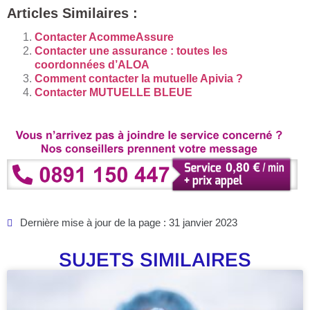
Articles Similaires :
Contacter AcommeAssure
Contacter une assurance : toutes les
coordonnées d’ALOA
Comment contacter la mutuelle Apivia ?
Contacter MUTUELLE BLEUE
Dernière mise à jour de la page : 31 janvier 2023
SUJETS SIMILAIRES