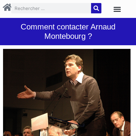
Comment contacter Arnaud
Montebourg ?