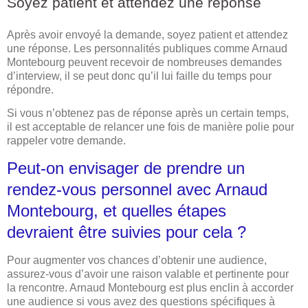
Soyez patient et attendez une réponse
Après avoir envoyé la demande, soyez patient et attendez
une réponse. Les personnalités publiques comme Arnaud
Montebourg peuvent recevoir de nombreuses demandes
d’interview, il se peut donc qu’il lui faille du temps pour
répondre.
Si vous n’obtenez pas de réponse après un certain temps,
il est acceptable de relancer une fois de manière polie pour
rappeler votre demande.
Peut-on envisager de prendre un
rendez-vous personnel avec Arnaud
Montebourg, et quelles étapes
devraient être suivies pour cela ?
Pour augmenter vos chances d’obtenir une audience,
assurez-vous d’avoir une raison valable et pertinente pour
la rencontre. Arnaud Montebourg est plus enclin à accorder
une audience si vous avez des questions spécifiques à