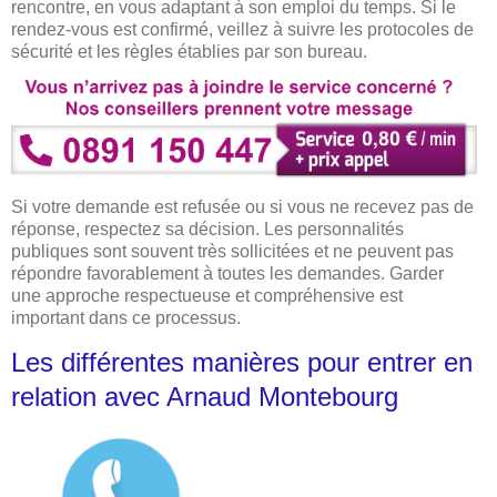
rencontre, en vous adaptant à son emploi du temps. Si le
rendez-vous est confirmé, veillez à suivre les protocoles de
sécurité et les règles établies par son bureau.
Si votre demande est refusée ou si vous ne recevez pas de
réponse, respectez sa décision. Les personnalités
publiques sont souvent très sollicitées et ne peuvent pas
répondre favorablement à toutes les demandes. Garder
une approche respectueuse et compréhensive est
important dans ce processus.
Les différentes manières pour entrer en
relation avec Arnaud Montebourg