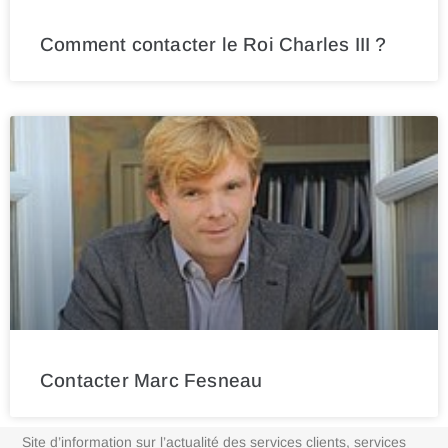
Comment contacter le Roi Charles III ?
Contacter Marc Fesneau
Site d’information sur l’actualité des services clients, services