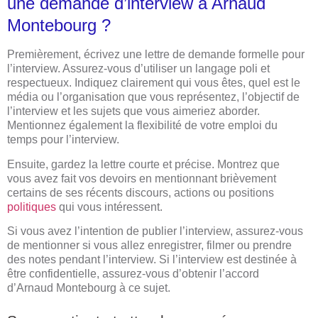
une demande d’interview à Arnaud
Montebourg ?
Premièrement, écrivez une lettre de demande formelle pour
l’interview. Assurez-vous d’utiliser un langage poli et
respectueux. Indiquez clairement qui vous êtes, quel est le
média ou l’organisation que vous représentez, l’objectif de
l’interview et les sujets que vous aimeriez aborder.
Mentionnez également la flexibilité de votre emploi du
temps pour l’interview.
Ensuite, gardez la lettre courte et précise. Montrez que
vous avez fait vos devoirs en mentionnant brièvement
certains de ses récents discours, actions ou positions
politiques
qui vous intéressent.
Si vous avez l’intention de publier l’interview, assurez-vous
de mentionner si vous allez enregistrer, filmer ou prendre
des notes pendant l’interview. Si l’interview est destinée à
être confidentielle, assurez-vous d’obtenir l’accord
d’Arnaud Montebourg à ce sujet.