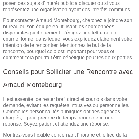
poser, des sujets d’intérêt public à discuter ou si vous
représentez une organisation ayant des intérêts communs.
Pour contacter Arnaud Montebourg, cherchez à joindre son
bureau ou son équipe en utilisant les coordonnées
disponibles publiquement. Rédigez une lettre ou un
courriel formel dans lequel vous expliquez clairement votre
intention de le rencontrer. Mentionnez le but de la
rencontre, pourquoi cela est important pour vous et
comment cela pourrait être bénéfique pour les deux parties.
Conseils pour Solliciter une Rencontre avec
Arnaud Montebourg
Il est essentiel de rester bref, direct et courtois dans votre
demande, évitant les requêtes intrusives ou personnelles.
Comme les personnalités publiques ont des agendas
chargés, il peut prendre du temps pour obtenir une
réponse. Soyez patient et attendez une réponse.
Montrez-vous flexible concernant l’horaire et le lieu de la