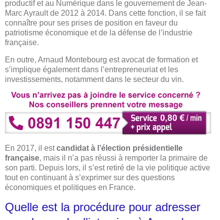
productif et au Numérique dans le gouvernement de Jean-
Marc Ayrault de 2012 à 2014. Dans cette fonction, il se fait
connaître pour ses prises de position en faveur du
patriotisme économique et de la défense de l’industrie
française.
En outre, Arnaud Montebourg est avocat de formation et
s’implique également dans l’entrepreneuriat et les
investissements, notamment dans le secteur du vin.
En 2017, il est
candidat à l’élection présidentielle
française
, mais il n’a pas réussi à remporter la primaire de
son parti. Depuis lors, il s’est retiré de la vie politique active
tout en continuant à s’exprimer sur des questions
économiques et politiques en France.
Quelle est la procédure pour adresser