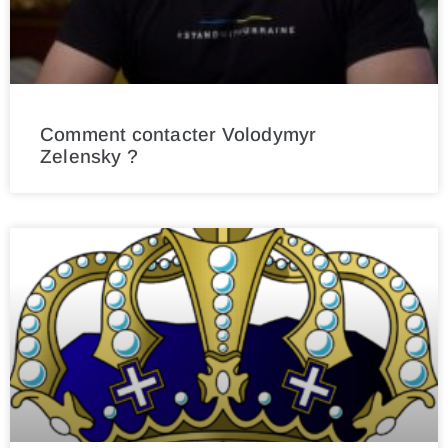
Comment contacter Volodymyr
Zelensky ?