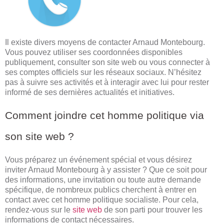
Il existe divers moyens de contacter Arnaud Montebourg.
Vous pouvez utiliser ses coordonnées disponibles
publiquement, consulter son site web ou vous connecter à
ses comptes officiels sur les réseaux sociaux. N’hésitez
pas à suivre ses activités et à interagir avec lui pour rester
informé de ses dernières actualités et initiatives.
Comment joindre cet homme politique via
son site web ?
Vous préparez un événement spécial et vous désirez
inviter Arnaud Montebourg à y assister ? Que ce soit pour
des informations, une invitation ou toute autre demande
spécifique, de nombreux publics cherchent à entrer en
contact avec cet homme politique socialiste. Pour cela,
rendez-vous sur le
site web
de son parti pour trouver les
informations de contact nécessaires.