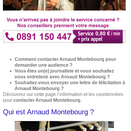
Comment contacter Arnaud Montebourg pour
demander une audience ?
Vous êtes un(e) journaliste et vous souhaitez
vous entretenir avec Arnaud Montebourg ?
Souhaitez-vous envoyer une lettre de félicitation à
Arnaud Montebourg ?
Découvrez sur cette page l’information et les coordonnées
pour
contacter Arnaud Montebourg
.
Qui est Arnaud Montebourg ?