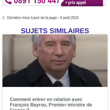
Dernière mise à jour de la page : 4 août 2023
SUJETS SIMILAIRES
Comment entrer en relation avec
François Bayrou, Premier ministre de