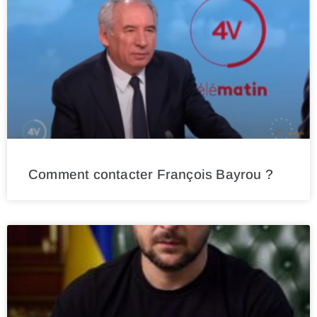
Comment contacter François Bayrou ?