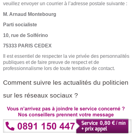
veuillez envoyer un courrier à l’adresse postale suivante :
M. Arnaud Montebourg​
Parti socialiste
10, rue de Solférino
75333 PARIS CEDEX
Il est essentiel de respecter la vie privée des personnalités
publiques et de faire preuve de respect et de
professionnalisme lors de toute tentative de contact.
Comment suivre les actualités du politicien
sur les réseaux sociaux ?