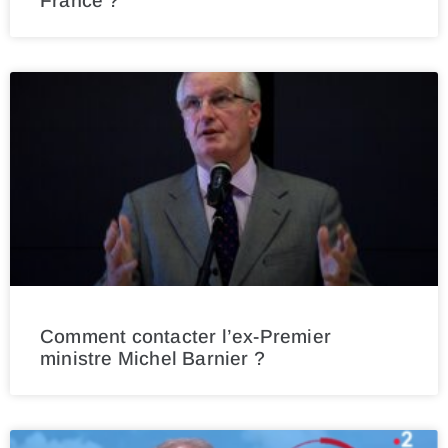
France ?
Comment contacter l’ex-Premier
ministre Michel Barnier ?