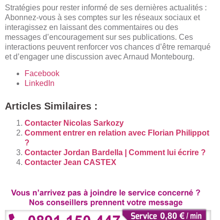
Stratégies pour rester informé de ses dernières actualités :
Abonnez-vous à ses comptes sur les réseaux sociaux et
interagissez en laissant des commentaires ou des
messages d’encouragement sur ses publications. Ces
interactions peuvent renforcer vos chances d’être remarqué
et d’engager une discussion avec Arnaud Montebourg.
Facebook
LinkedIn
Articles Similaires :
Contacter Nicolas Sarkozy
Comment entrer en relation avec Florian Philippot
?
Contacter Jordan Bardella | Comment lui écrire ?
Contacter Jean CASTEX