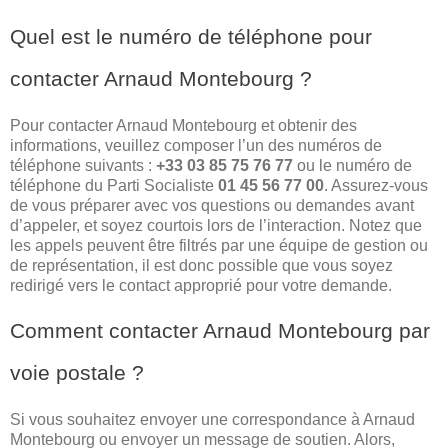
Quel est le numéro de téléphone pour
contacter Arnaud Montebourg ?
Pour contacter Arnaud Montebourg et obtenir des
informations, veuillez composer l’un des numéros de
téléphone suivants :
+33 03 85 75 76 77
ou le numéro de
téléphone du Parti Socialiste
01 45 56 77 00
. Assurez-vous
de vous préparer avec vos questions ou demandes avant
d’appeler, et soyez courtois lors de l’interaction. Notez que
les appels peuvent être filtrés par une équipe de gestion ou
de représentation, il est donc possible que vous soyez
redirigé vers le contact approprié pour votre demande.
Comment contacter Arnaud Montebourg par
voie postale ?
Si vous souhaitez envoyer une correspondance à Arnaud
Montebourg ou envoyer un message de soutien. Alors,