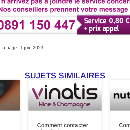
 la page : 1 juin 2023
SUJETS SIMILAIRES
Comment contacter
Com