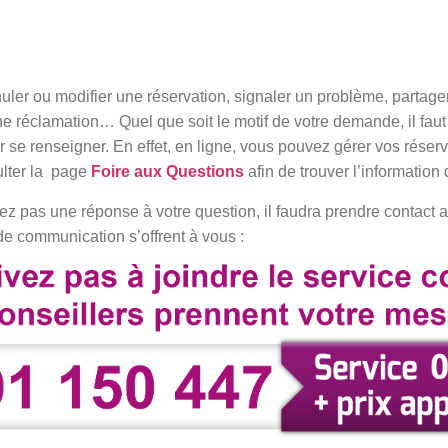
uler ou modifier une réservation, signaler un problème, partage
 réclamation… Quel que soit le motif de votre demande, il faut 
r se renseigner. En effet, en ligne, vous pouvez gérer vos réserv
ulter la page
Foire aux Questions
afin de trouver l’informatio
vez pas une réponse à votre question, il faudra prendre contact 
de communication s’offrent à vous :