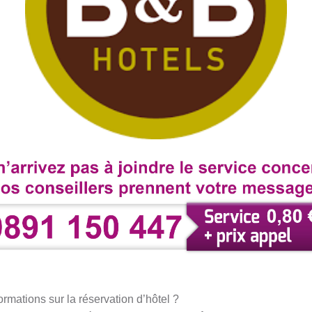
ormations sur la réservation d’hôtel ?