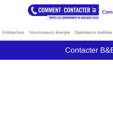
Comm
Entreprises
Fournisseurs énergie
Opérateurs mobiles
Contacter B&B 