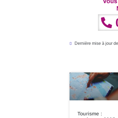
Dernière mise à jour de
Tourisme :