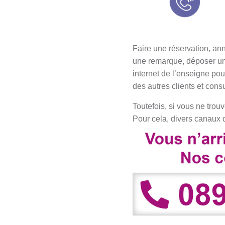
Faire une réservation, ann
une remarque, déposer une
internet de l’enseigne pou
des autres clients et cons
Toutefois, si vous ne trou
Pour cela, divers canaux 