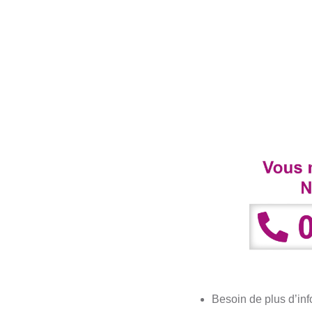
Besoin de plus d’inf