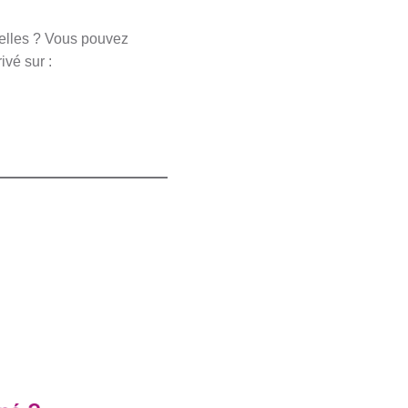
nelles ? Vous pouvez
ivé sur :