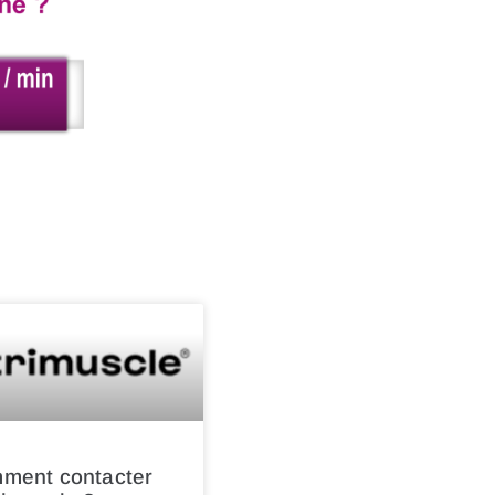
ment contacter