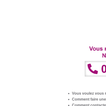
Vous voulez vous r
Comment faire une 
Comment contacter