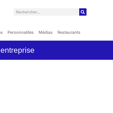
es
Personnalités
Médias
Restaurants
’entreprise