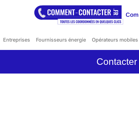
Comm
Entreprises
Fournisseurs énergie
Opérateurs mobiles
Contacter 