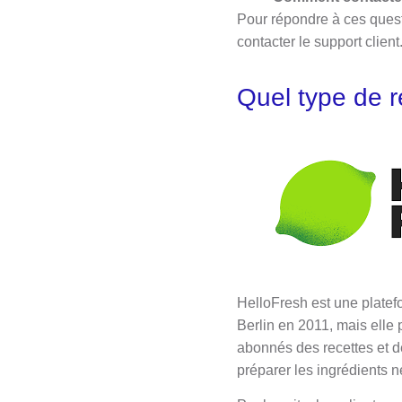
Pour répondre à ces questi
contacter le support client
Quel type de 
HelloFresh est une platefo
Berlin en 2011, mais elle
abonnés des recettes et 
préparer les ingrédients né