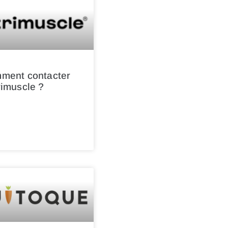
ment contacter
rimuscle ?