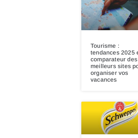
Tourisme :
tendances 2025 
comparateur des
meilleurs sites p
organiser vos
vacances