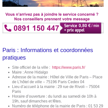
Paris : Informations et coordonnées
pratiques
Site officiel de la ville :
https://www.paris.fr/
Maire : Anne Hidalgo
Adresse de la mairie : Hôtel de Ville de Paris – Place
de L’hôtel de ville – 75196 Paris Cedex 04
Lieu d’accueil à la mairie : 29 rue de Rivoli – 75004
Paris
Horaire d’ouverture : du lundi au samedi de 10h à
19h, sauf dimanches et fêtes.
Numéro de téléphone de la mairie de Paris : 01 53 29