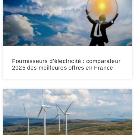
Fournisseurs d’électricité : comparateur
2025 des meilleures offres en France