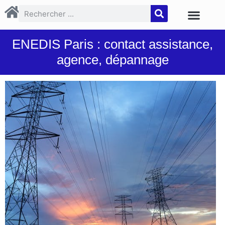
ENEDIS Paris : contact assistance,
agence, dépannage