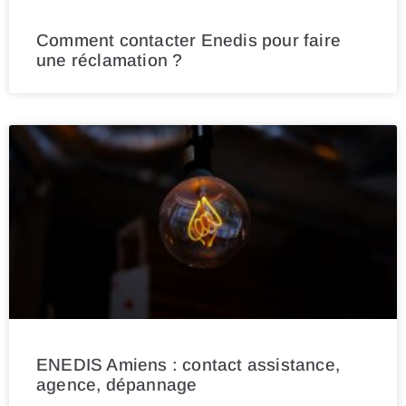
Comment contacter Enedis pour faire
une réclamation ?
ENEDIS Amiens : contact assistance,
agence, dépannage