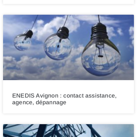
ENEDIS Avignon : contact assistance,
agence, dépannage