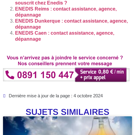
souscrit chez Enedis ?
ENEDIS Reims : contact assistance, agence,
dépannage
ENEDIS Dunkerque : contact assistance, agence,
dépannage
ENEDIS Caen : contact assistance, agence,
dépannage
Dernière mise à jour de la page : 4 octobre 2024
SUJETS SIMILAIRES