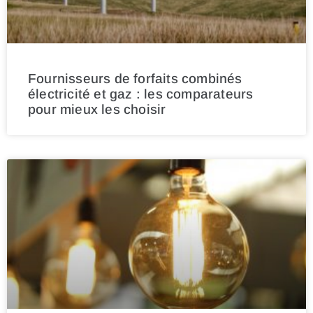
Fournisseurs de forfaits combinés
électricité et gaz : les comparateurs
pour mieux les choisir