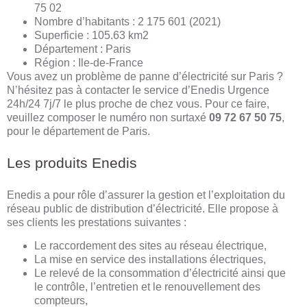
75 02
Nombre d’habitants : 2 175 601 (2021)
Superficie : 105.63 km2
Département : Paris
Région : Ile-de-France
Vous avez un problème de panne d’électricité sur Paris ?
N’hésitez pas à contacter le service d’Enedis Urgence
24h/24 7j/7 le plus proche de chez vous. Pour ce faire,
veuillez composer le numéro non surtaxé
09 72 67 50 75
,
pour le département de Paris.
Les produits Enedis
Enedis a pour rôle d’assurer la gestion et l’exploitation du
réseau public de distribution d’électricité. Elle propose à
ses clients les prestations suivantes :
Le raccordement des sites au réseau électrique,
La mise en service des installations électriques,
Le relevé de la consommation d’électricité ainsi que
le contrôle, l’entretien et le renouvellement des
compteurs,