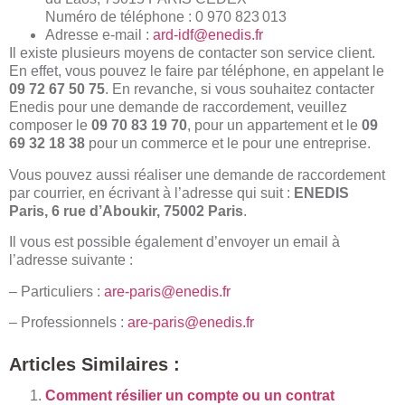
Numéro de téléphone : 0 970 823 013
Adresse e-mail :
ard-idf@enedis.fr
Il existe plusieurs moyens de contacter son service client.
En effet, vous pouvez le faire par téléphone, en appelant le
09 72 67 50 75
. En revanche, si vous souhaitez contacter
Enedis pour une demande de raccordement, veuillez
composer le
09 70 83 19 70
, pour un appartement et le
09
69 32 18 38
pour un commerce et le pour une entreprise.
Vous pouvez aussi réaliser une demande de raccordement
par courrier, en écrivant à l’adresse qui suit :
ENEDIS
Paris, 6 rue d’Aboukir, 75002 Paris
.
Il vous est possible également d’envoyer un email à
l’adresse suivante :
– Particuliers :
are-paris@enedis.fr
– Professionnels :
are-paris@enedis.fr
Articles Similaires :
Comment résilier un compte ou un contrat