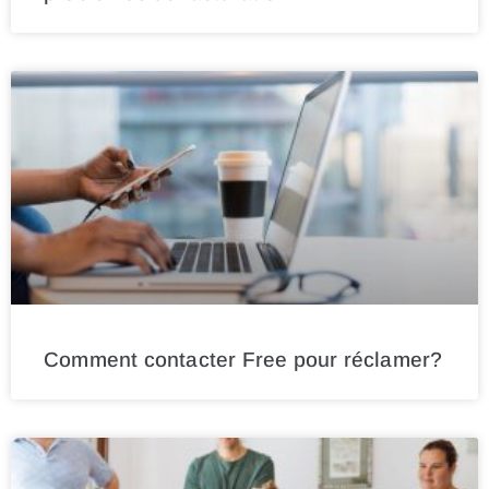
Comment contacter Free pour réclamer?