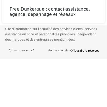
Free Dunkerque : contact assistance,
agence, dépannage et réseaux
Site d’information sur l’actualité des services clients, services
assistance en ligne et personnalités publiques, indépendant
des marques et des entreprises mentionnées.
Qui sommes nous ?
Mentions légales
© Tous droits réservés