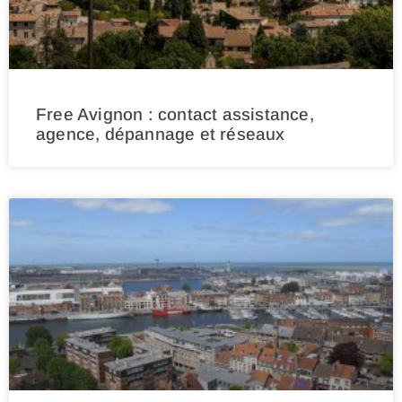
Free Avignon : contact assistance,
agence, dépannage et réseaux