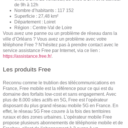
de 9h à 12h
Nombre d’habitants : 117 152
Superficie : 27,48 km²
Département : Loiret
Région : Centre-Val de Loire
Vous avez une panne ou un problème de réseau dans la
ville d’Orléans ? Vous avez un problème avec votre
téléphone Free ? N’hésitez pas à prendre contact avec le
service assistance Free par Internet, via ce lien :
https://assistance.free.fr/
.
Les produits Free
Reconnu comme le trublion des télécommunications en
France, Free mobile est la référence pour ce qui est du
domaine des forfaits low-cost et sans engagement. Avec
plus de 8.000 sites actifs en 5G, Free est l’opérateur
disposant du plus grand réseau mobile 5G en France. En
effet, le réseau 5G Free couvre à la fois des territoires
ruraux et des zones urbaines. L’opérateur mobile Free
propose plusieurs abonnements de téléphonie mobile et de