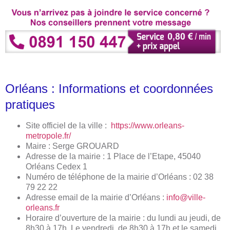
Orléans : Informations et coordonnées
pratiques
Site officiel de la ville :
https://www.orleans-
metropole.fr/
Maire : Serge GROUARD
Adresse de la mairie : 1 Place de l’Etape, 45040
Orléans Cedex 1
Numéro de téléphone de la mairie d’Orléans : 02 38
79 22 22
Adresse email de la mairie d’Orléans :
info@ville-
orleans.fr
Horaire d’ouverture de la mairie : du lundi au jeudi, de
8h30 à 17h. Le vendredi, de 8h30 à 17h et le samedi