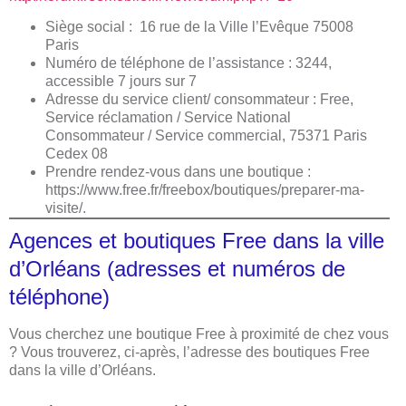
Siège social : 16 rue de la Ville l’Evêque 75008
Paris
Numéro de téléphone de l’assistance : 3244,
accessible 7 jours sur 7
Adresse du service client/ consommateur : Free,
Service réclamation / Service National
Consommateur / Service commercial, 75371 Paris
Cedex 08
Prendre rendez-vous dans une boutique :
https://www.free.fr/freebox/boutiques/preparer-ma-
visite/.
Agences et boutiques Free dans la ville
d’Orléans (adresses et numéros de
téléphone)
Vous cherchez une boutique Free à proximité de chez vous
? Vous trouverez, ci-après, l’adresse des boutiques Free
dans la ville d’Orléans.