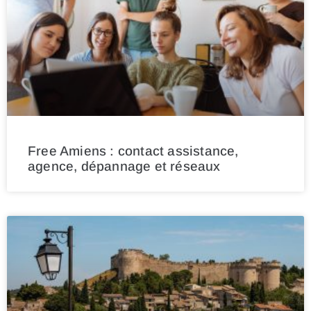
Free Amiens : contact assistance,
agence, dépannage et réseaux