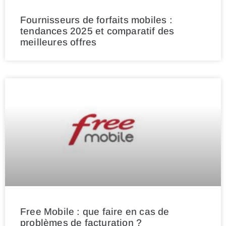
Fournisseurs de forfaits mobiles :
tendances 2025 et comparatif des
meilleures offres
Free Mobile : que faire en cas de
problèmes de facturation ?