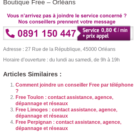
Boutique Free – Orléans
Adresse : 27 Rue de la République, 45000 Orléans
Horaire d’ouverture : du lundi au samedi, de 9h à 19h
Articles Similaires :
Comment joindre un conseiller Free par téléphone
?
Free Toulon : contact assistance, agence,
dépannage et réseaux
Free Limoges : contact assistance, agence,
dépannage et réseaux
Free Perpignan : contact assistance, agence,
dépannage et réseaux