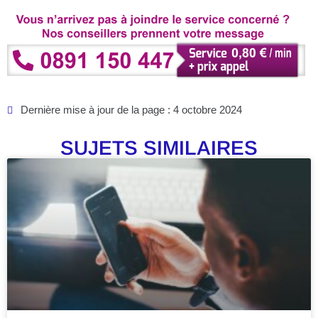
Dernière mise à jour de la page : 4 octobre 2024
SUJETS SIMILAIRES