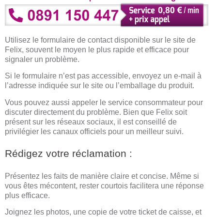
Utilisez le formulaire de contact disponible sur le site de
Felix, souvent le moyen le plus rapide et efficace pour
signaler un problème.
Si le formulaire n’est pas accessible, envoyez un e-mail à
l’adresse indiquée sur le site ou l’emballage du produit.
Vous pouvez aussi appeler le service consommateur pour
discuter directement du problème. Bien que Felix soit
présent sur les réseaux sociaux, il est conseillé de
privilégier les canaux officiels pour un meilleur suivi.
Rédigez votre réclamation :
Présentez les faits de manière claire et concise. Même si
vous êtes mécontent, rester courtois facilitera une réponse
plus efficace.
Joignez les photos, une copie de votre ticket de caisse, et