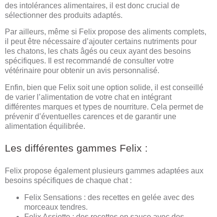
des intolérances alimentaires, il est donc crucial de
sélectionner des produits adaptés.
Par ailleurs, même si Felix propose des aliments complets,
il peut être nécessaire d’ajouter certains nutriments pour
les chatons, les chats âgés ou ceux ayant des besoins
spécifiques. Il est recommandé de consulter votre
vétérinaire pour obtenir un avis personnalisé.
Enfin, bien que Felix soit une option solide, il est conseillé
de varier l’alimentation de votre chat en intégrant
différentes marques et types de nourriture. Cela permet de
prévenir d’éventuelles carences et de garantir une
alimentation équilibrée.
Les différentes gammes Felix :
Felix propose également plusieurs gammes adaptées aux
besoins spécifiques de chaque chat :
Felix Sensations : des recettes en gelée avec des
morceaux tendres.
Felix Assiette : des recettes en sauce avec des