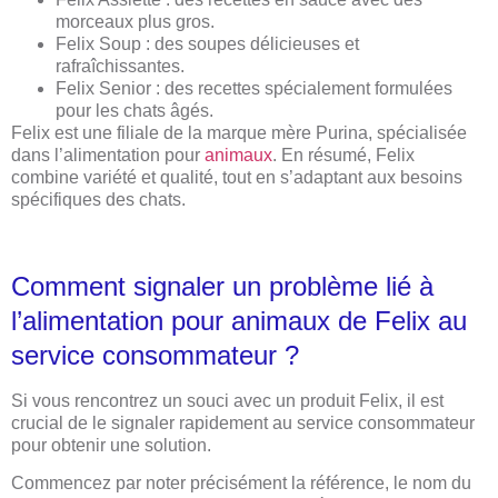
morceaux plus gros.
Felix Soup : des soupes délicieuses et
rafraîchissantes.
Felix Senior : des recettes spécialement formulées
pour les chats âgés.
Felix est une filiale de la marque mère Purina, spécialisée
dans l’alimentation pour
animaux
. En résumé, Felix
combine variété et qualité, tout en s’adaptant aux besoins
spécifiques des chats.
Comment signaler un problème lié à
l’alimentation pour animaux de Felix au
service consommateur ?
Si vous rencontrez un souci avec un produit Felix, il est
crucial de le signaler rapidement au service consommateur
pour obtenir une solution.
Commencez par noter précisément la référence, le nom du