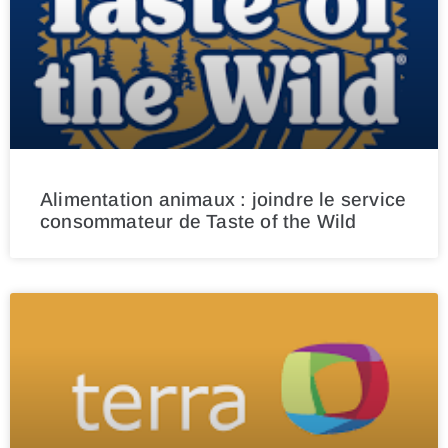
Alimentation animaux : joindre le service
consommateur de Taste of the Wild