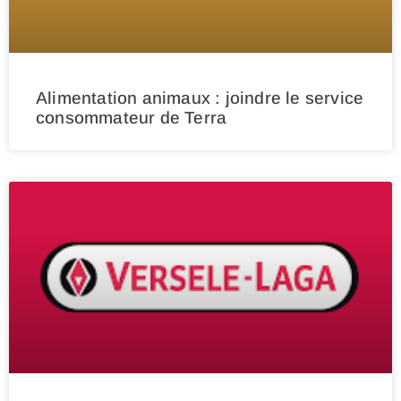
Alimentation animaux : joindre le service
consommateur de Terra