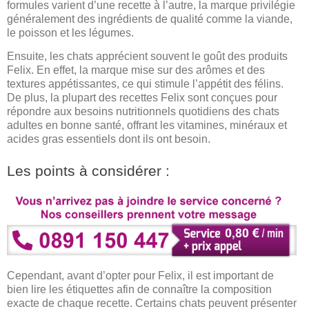
formules varient d’une recette à l’autre, la marque privilégie
généralement des ingrédients de qualité comme la viande,
le poisson et les légumes.
Ensuite, les chats apprécient souvent le goût des produits
Felix. En effet, la marque mise sur des arômes et des
textures appétissantes, ce qui stimule l’appétit des félins.
De plus, la plupart des recettes Felix sont conçues pour
répondre aux besoins nutritionnels quotidiens des chats
adultes en bonne santé, offrant les vitamines, minéraux et
acides gras essentiels dont ils ont besoin.
Les points à considérer :
Cependant, avant d’opter pour Felix, il est important de
bien lire les étiquettes afin de connaître la composition
exacte de chaque recette. Certains chats peuvent présenter