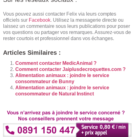
Vous pouvez aussi contacter Felix via leurs comptes
officiels sur
Facebook
. Utilisez la messagerie directe ou
laissez un commentaire sous leurs publications pour poser
vos questions ou partager vos remarques. Assurez-vous de
rester courtois et professionnel dans vos échanges.
Articles Similaires :
Comment contacter MedicAnimal ?
Comment contacter Jaiplusdecroquettes.com ?
Alimentation animaux : joindre le service
consommateur de Bunny
Alimentation animaux : joindre le service
consommateur de Natural Instinct