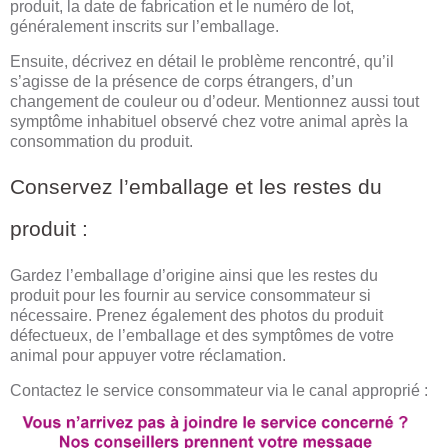
produit, la date de fabrication et le numéro de lot,
généralement inscrits sur l’emballage.
Ensuite, décrivez en détail le problème rencontré, qu’il
s’agisse de la présence de corps étrangers, d’un
changement de couleur ou d’odeur. Mentionnez aussi tout
symptôme inhabituel observé chez votre animal après la
consommation du produit.
Conservez l’emballage et les restes du
produit :
Gardez l’emballage d’origine ainsi que les restes du
produit pour les fournir au service consommateur si
nécessaire. Prenez également des photos du produit
défectueux, de l’emballage et des symptômes de votre
animal pour appuyer votre réclamation.
Contactez le service consommateur via le canal approprié :