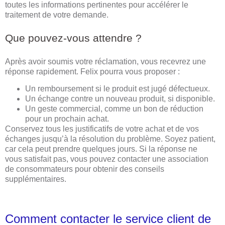
toutes les informations pertinentes pour accélérer le
traitement de votre demande.
Que pouvez-vous attendre ?
Après avoir soumis votre réclamation, vous recevrez une
réponse rapidement. Felix pourra vous proposer :
Un remboursement si le produit est jugé défectueux.
Un échange contre un nouveau produit, si disponible.
Un geste commercial, comme un bon de réduction
pour un prochain achat.
Conservez tous les justificatifs de votre achat et de vos
échanges jusqu’à la résolution du problème. Soyez patient,
car cela peut prendre quelques jours. Si la réponse ne
vous satisfait pas, vous pouvez contacter une association
de consommateurs pour obtenir des conseils
supplémentaires.
Comment contacter le service client de