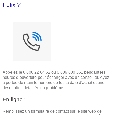
Felix ?
Appelez le 0 800 22 64 62 ou 0 806 800 361 pendant les
heures d’ouverture pour échanger avec un conseiller. Ayez
à portée de main le numéro de lot, la date d’achat et une
description détaillée du problème.
En ligne :
Remplissez un formulaire de contact sur le site web de