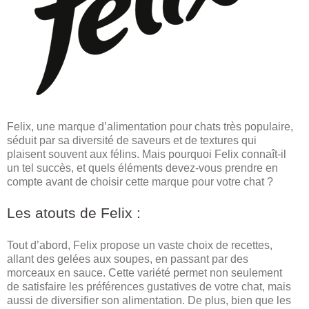
Felix, une marque d’alimentation pour chats très populaire,
séduit par sa diversité de saveurs et de textures qui
plaisent souvent aux félins. Mais pourquoi Felix connaît-il
un tel succès, et quels éléments devez-vous prendre en
compte avant de choisir cette marque pour votre chat ?
Les atouts de Felix :
Tout d’abord, Felix propose un vaste choix de recettes,
allant des gelées aux soupes, en passant par des
morceaux en sauce. Cette variété permet non seulement
de satisfaire les préférences gustatives de votre chat, mais
aussi de diversifier son alimentation. De plus, bien que les