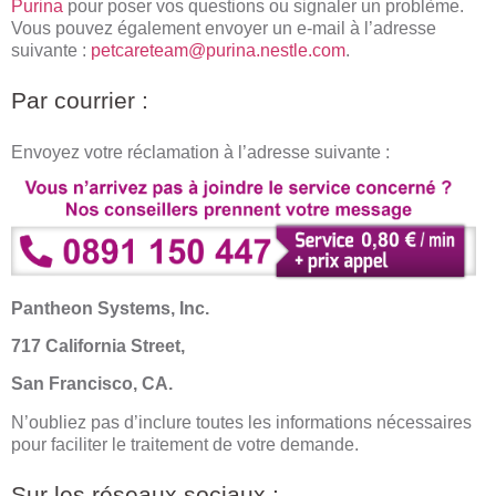
Purina
pour poser vos questions ou signaler un problème.
Vous pouvez également envoyer un e-mail à l’adresse
suivante :
petcareteam@purina.nestle.com
.
Par courrier :
Envoyez votre réclamation à l’adresse suivante :
Pantheon Systems, Inc.
717 California Street,
San Francisco, CA.
N’oubliez pas d’inclure toutes les informations nécessaires
pour faciliter le traitement de votre demande.
Sur les réseaux sociaux :