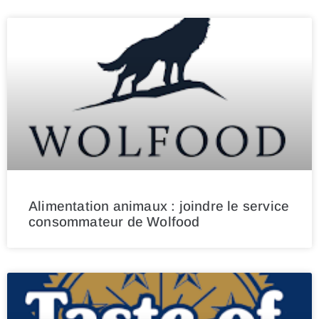
Alimentation animaux : joindre le service
consommateur de Wolfood