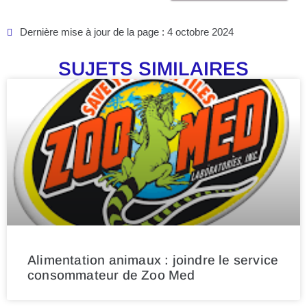
Dernière mise à jour de la page : 4 octobre 2024
SUJETS SIMILAIRES
Alimentation animaux : joindre le service
consommateur de Zoo Med