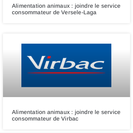
Alimentation animaux : joindre le service
consommateur de Versele-Laga
Alimentation animaux : joindre le service
consommateur de Virbac