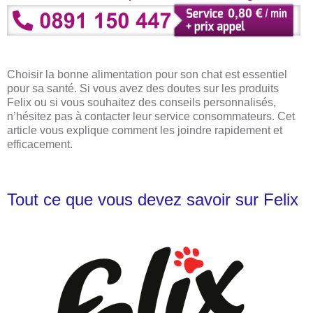
Choisir la bonne alimentation pour son chat est essentiel
pour sa santé. Si vous avez des doutes sur les produits
Felix ou si vous souhaitez des conseils personnalisés,
n’hésitez pas à contacter leur service consommateurs. Cet
article vous explique comment les joindre rapidement et
efficacement.
Tout ce que vous devez savoir sur Felix