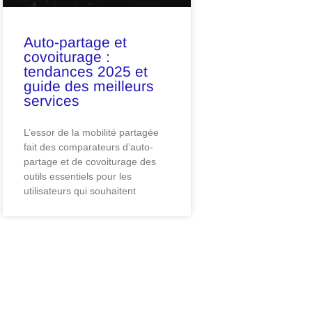
Auto-partage et
covoiturage :
tendances 2025 et
guide des meilleurs
services
L’essor de la mobilité partagée
fait des comparateurs d’auto-
partage et de covoiturage des
outils essentiels pour les
utilisateurs qui souhaitent