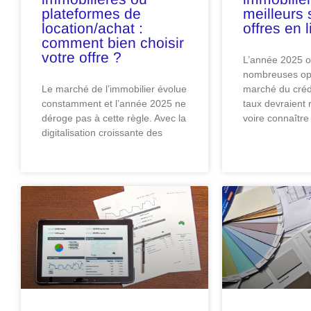
plateformes de
meilleurs 
location/achat :
offres en 
comment bien choisir
votre offre ?
L’année 2025 o
nombreuses opp
Le marché de l’immobilier évolue
marché du crédi
constamment et l’année 2025 ne
taux devraient 
déroge pas à cette règle. Avec la
voire connaître
digitalisation croissante des