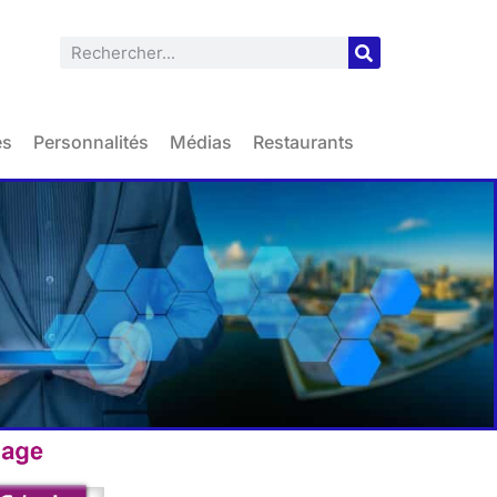
es
Personnalités
Médias
Restaurants