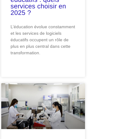
services choisir en
2025 ?
L’éducation évolue constamment
et les services de logiciels
éducatifs occupent un rôle de
plus en plus central dans cette
transformation.