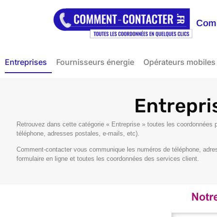
Comm
Entreprises
Fournisseurs énergie
Opérateurs mobiles
Entrepri
Retrouvez dans cette catégorie « Entreprise » toutes les coordonnée
téléphone, adresses postales, e-mails, etc).
Comment-contacter vous communique les numéros de téléphone, adress
formulaire en ligne et toutes les coordonnées des services client.