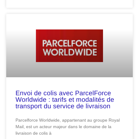
Envoi de colis avec ParcelForce
Worldwide : tarifs et modalités de
transport du service de livraison
Parcelforce Worldwide, appartenant au groupe Royal
Mail, est un acteur majeur dans le domaine de la
livraison de colis à