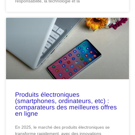
responsabilité, la technologie et la
Produits électroniques
(smartphones, ordinateurs, etc) :
comparateurs des meilleures offres
en ligne
En 2025, le marché des produits électroniques se
transforme rapidement, avec des innovations