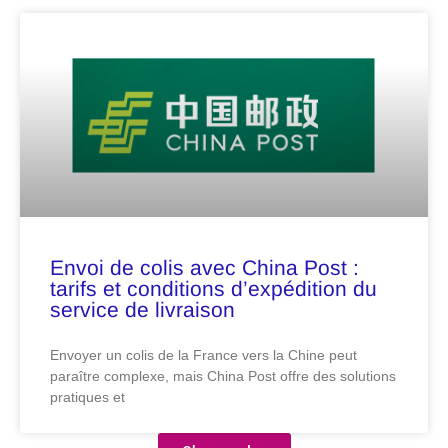
Envoi de colis avec China Post :
tarifs et conditions d’expédition du
service de livraison
Envoyer un colis de la France vers la Chine peut
paraître complexe, mais China Post offre des solutions
pratiques et