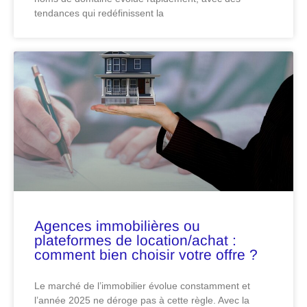
tendances qui redéfinissent la
Agences immobilières ou
plateformes de location/achat :
comment bien choisir votre offre ?
Le marché de l’immobilier évolue constamment et
l’année 2025 ne déroge pas à cette règle. Avec la