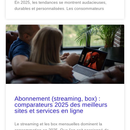
En 2025, les tendances se montrent audacieuses,
durables et personnalisées. Les consommateurs
Abonnement (streaming, box) :
comparateurs 2025 des meilleurs
sites et services en ligne
Le streaming et les box mensuelles dominent la