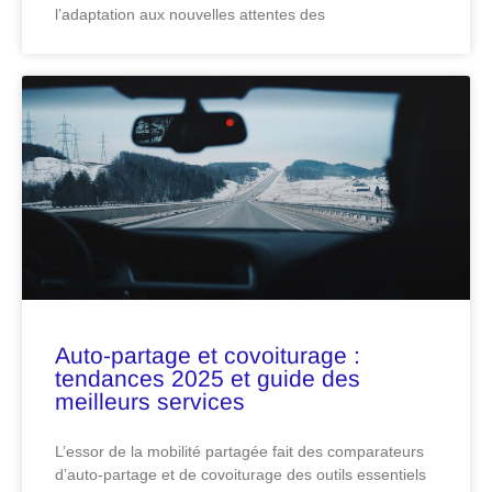
l’adaptation aux nouvelles attentes des
Auto-partage et covoiturage :
tendances 2025 et guide des
meilleurs services
L’essor de la mobilité partagée fait des comparateurs
d’auto-partage et de covoiturage des outils essentiels