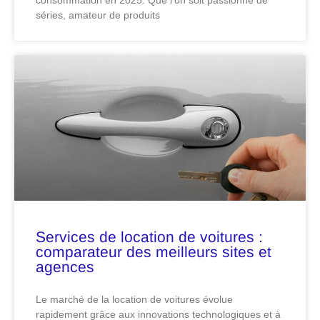
consommation en 2025. Que l’on soit passionné de
séries, amateur de produits
Services de location de voitures :
comparateur des meilleurs sites et
agences
Le marché de la location de voitures évolue
rapidement grâce aux innovations technologiques et à