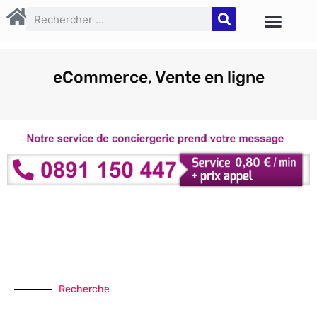
eCommerce, Vente en ligne
Recherche