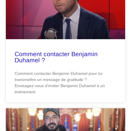
Comment contacter Benjamin
Duhamel ?
Comment contacter Benjamin Duhamel pour lui
transmettre un message de gratitude ?
Envisagez-vous d’inviter Benjamin Duhamel à un
événement