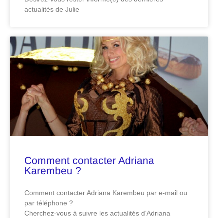
actualités de Julie
Comment contacter Adriana
Karembeu ?
Comment contacter Adriana Karembeu par e-mail ou
par téléphone ?
Cherchez-vous à suivre les actualités d’Adriana