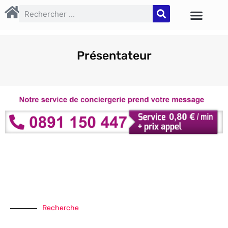
Présentateur
Recherche