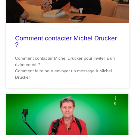
Comment contacter Michel Drucker
?
Comment contacter Michel Drucker pour inviter à un
événement ?
Comment faire pour envoyer un message à Michel
Drucker