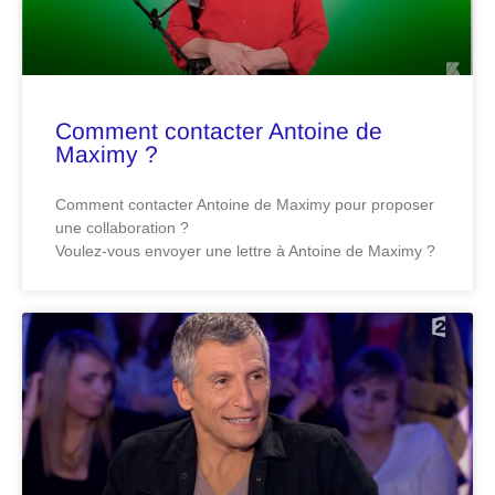
Comment contacter Antoine de
Maximy ?
Comment contacter Antoine de Maximy pour proposer
une collaboration ?
Voulez-vous envoyer une lettre à Antoine de Maximy ?