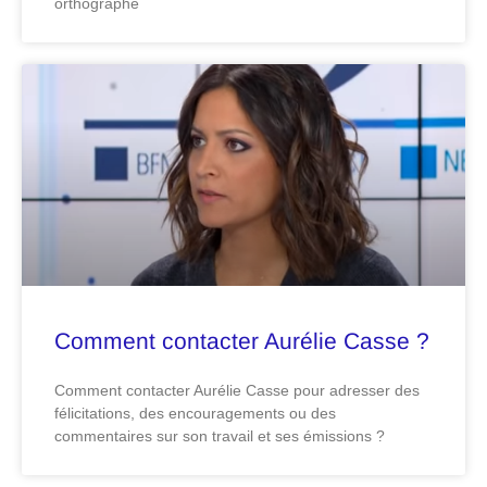
orthographe
Comment contacter Aurélie Casse ?
Comment contacter Aurélie Casse pour adresser des
félicitations, des encouragements ou des
commentaires sur son travail et ses émissions ?