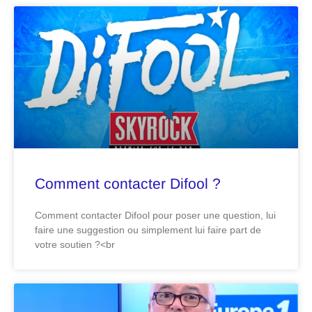
Comment contacter Difool ?
Comment contacter Difool pour poser une question, lui
faire une suggestion ou simplement lui faire part de
votre soutien ?<br