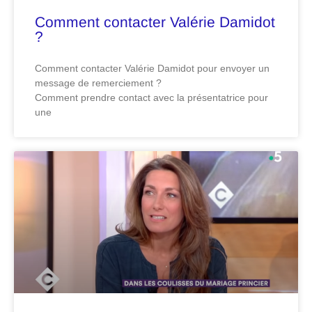
Comment contacter Valérie Damidot
?
Comment contacter Valérie Damidot pour envoyer un
message de remerciement ?
Comment prendre contact avec la présentatrice pour
une