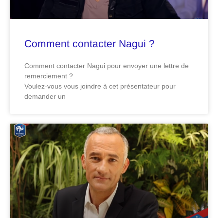
Comment contacter Nagui ?
Comment contacter Nagui pour envoyer une lettre de
remerciement ?
Voulez-vous vous joindre à cet présentateur pour
demander un