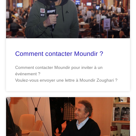
Comment contacter Moundir ?
Comment contacter Moundir pour inviter à un
événement ?
Voulez-vous envoyer une lettre à Moundir Zoughari ?