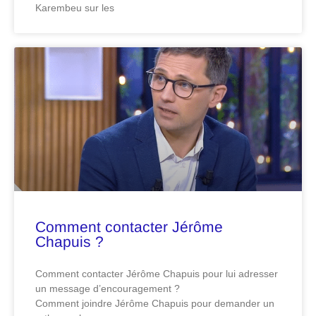
Karembeu sur les
Comment contacter Jérôme
Chapuis ?
Comment contacter Jérôme Chapuis pour lui adresser
un message d’encouragement ?
Comment joindre Jérôme Chapuis pour demander un