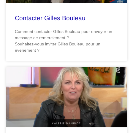
Contacter Gilles Bouleau
Comment contacter Gilles Bouleau pour envoyer un
message de remerciement ?
Souhaitez-vous inviter Gilles Bouleau pour un
événement ?