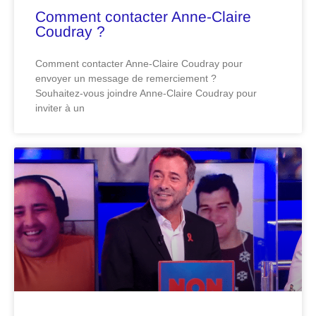
Comment contacter Anne-Claire
Coudray ?
Comment contacter Anne-Claire Coudray pour
envoyer un message de remerciement ?
Souhaitez-vous joindre Anne-Claire Coudray pour
inviter à un