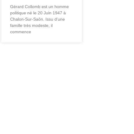
Gérard Collomb est un homme
politique né le 20 Juin 1947 à
Chalon-Sur-Saôn. Issu d’une
famille très modeste, il
commence