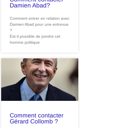
Damien Abad?
Comment entrer en relation avec
Damien Abad pour une entrevue
?
Est-il possible de joindre cet
homme politique
Comment contacter
Gérard Collomb ?