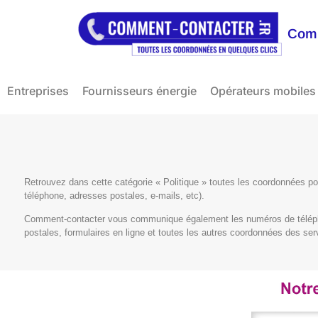
Comm
Entreprises
Fournisseurs énergie
Opérateurs mobiles
Retrouvez dans cette catégorie « Politique » toutes les coordonnées 
téléphone, adresses postales, e-mails, etc).
Comment-contacter vous communique également les numéros de téléph
postales, formulaires en ligne et toutes les autres coordonnées des serv