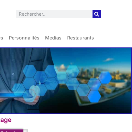
es
Personnalités
Médias
Restaurants