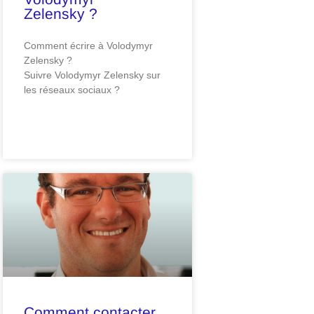
Zelensky ?
Comment écrire à Volodymyr
Zelensky ?
Suivre Volodymyr Zelensky sur
les réseaux sociaux ?
Comment contacter