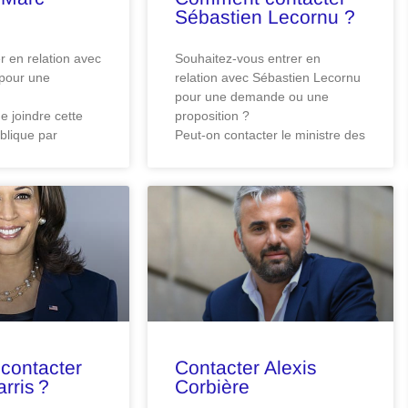
Sébastien Lecornu ?
 en relation avec
Souhaitez-vous entrer en
pour une
relation avec Sébastien Lecornu
pour une demande ou une
de joindre cette
proposition ?
blique par
Peut-on contacter le ministre des
contacter
Contacter Alexis
rris ?
Corbière