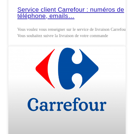
Service client Carrefour : numéros de
téléphone, emails…
Vous voulez vous renseigner sur le service de livraison Carrefour ?
Vous souhaitez suivre la livraison de votre commande