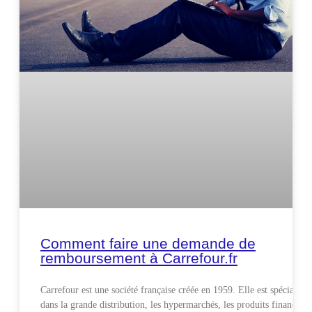
Comment faire une demande de
remboursement à Carrefour.fr
Carrefour est une société française créée en 1959. Elle est spécialisée
dans la grande distribution, les hypermarchés, les produits financiers