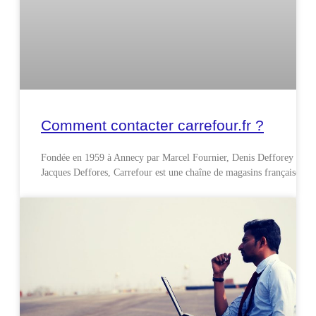
Comment contacter carrefour.fr ?
Fondée en 1959 à Annecy par Marcel Fournier, Denis Defforey et
Jacques Deffores, Carrefour est une chaîne de magasins française.