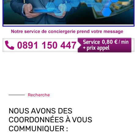
Recherche
NOUS AVONS DES
COORDONNÉES À VOUS
COMMUNIQUER :