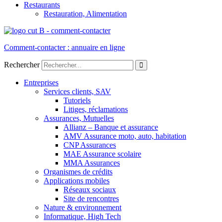
Restaurants
Restauration, Alimentation
Comment-contacter : annuaire en ligne
Rechercher
Entreprises
Services clients, SAV
Tutoriels
Litiges, réclamations
Assurances, Mutuelles
Allianz – Banque et assurance
AMV Assurance moto, auto, habitation
CNP Assurances
MAE Assurance scolaire
MMA Assurances
Organismes de crédits
Applications mobiles
Réseaux sociaux
Site de rencontres
Nature & environnement
Informatique, High Tech