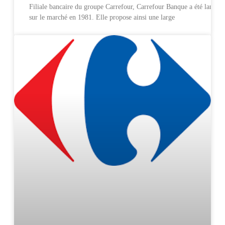
Filiale bancaire du groupe Carrefour, Carrefour Banque a été lancée
sur le marché en 1981. Elle propose ainsi une large