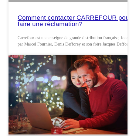
Comment contacter CARREFOUR pour
faire une réclamation?
Carrefour est une enseigne de grande distribution française, fondée
par Marcel Fournier, Denis Defforey et son frère Jacques Defforey.