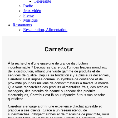
Téléréalité
Radio
Jeux vidéo
Presse
Musique
Restaurants
Restauration, Alimentation
Carrefour
À la recherche d’une enseigne de grande distribution
incontournable ? Découvrez Carrefour, l’un des leaders mondiaux
de la distribution, offrant une vaste gamme de produits et de
services de qualité. Depuis sa fondation il y a plusieurs décennies,
Carrefour s’est imposé comme un symbole de confiance et de
proximité pour des millions de consommateurs à travers le monde.
Que vous recherchiez des produits alimentaires frais, des articles
ménagers, des produits de beauté ou encore des produits
électroniques, Carrefour est là pour répondre à tous vos besoins
quotidiens.
Carrefour s’engage à offrir une expérience d’achat agréable et
pratique à ses clients. Grâce à un réseau étendu de
supermarchés, d’hypermarchés et de magasins de proximité, vous