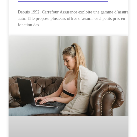
Depuis 1992, Carrefour Assurance exploite une gamme d’assurances
auto. Elle propose plusieurs offres d’assurance à petits prix en
fonction des