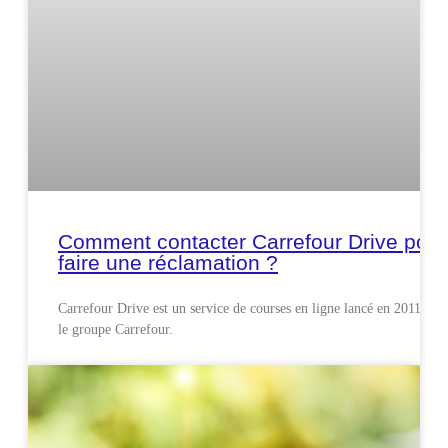
Comment contacter Carrefour Drive pour
faire une réclamation ?
Carrefour Drive est un service de courses en ligne lancé en 2011 par
le groupe Carrefour.