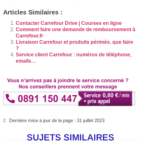
Articles Similaires :
Contacter Carrefour Drive | Courses en ligne
Comment faire une demande de remboursement à
Carrefour.fr
Livraison Carrefour et produits périmés, que faire
?
Service client Carrefour : numéros de téléphone,
emails…
Dernière mise à jour de la page : 31 juillet 2023
SUJETS SIMILAIRES