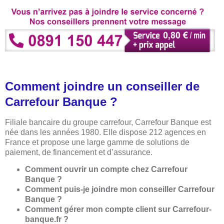
Comment joindre un conseiller de
Carrefour Banque ?
Filiale bancaire du groupe carrefour, Carrefour Banque est
née dans les années 1980. Elle dispose 212 agences en
France et propose une large gamme de solutions de
paiement, de financement et d’assurance.
Comment ouvrir un compte chez Carrefour
Banque ?
Comment puis-je joindre mon conseiller Carrefour
Banque ?
Comment gérer mon compte client sur Carrefour-
banque.fr ?