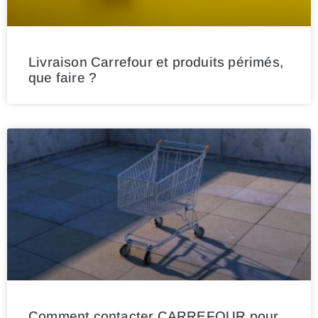
Livraison Carrefour et produits périmés,
que faire ?
Comment contacter CARREFOUR pour