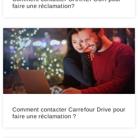
faire une réclamation?
Comment contacter Carrefour Drive pour
faire une réclamation ?