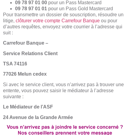
09 78 97 01 00
pour un Pass Mastercard
09 78 97 01 01
pour un Pass Gold Mastercard
Pour transmettre un dossier de souscription, résoudre un
litige,
clôturer votre compte Carrefour Banque
ou pour
d’autres requêtes, envoyez votre courrier à l’adresse qui
suit :
Carrefour Banque –
Service Relations Client
TSA 74116
77026 Melun cedex
Si avec le service client, vous n’arrivez pas à trouver une
entente, vous pouvez saisir le médiateur à l’adresse
suivante :
Le Médiateur de l’ASF
24 Avenue de la Grande Armée