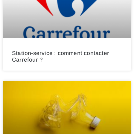
Station-service : comment contacter
Carrefour ?