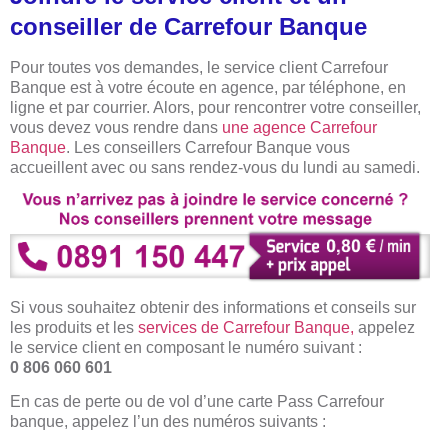
conseiller de Carrefour Banque
Pour toutes vos demandes, le service client Carrefour
Banque est à votre écoute en agence, par téléphone, en
ligne et par courrier. Alors, pour rencontrer votre conseiller,
vous devez vous rendre dans
une agence Carrefour
Banque
. Les conseillers Carrefour Banque vous
accueillent avec ou sans rendez-vous du lundi au samedi.
Si vous souhaitez obtenir des informations et conseils sur
les produits et les
services de Carrefour Banque,
appelez
le service client en composant le numéro suivant :
0 806 060 601
En cas de perte ou de vol d’une carte Pass Carrefour
banque, appelez l’un des numéros suivants :