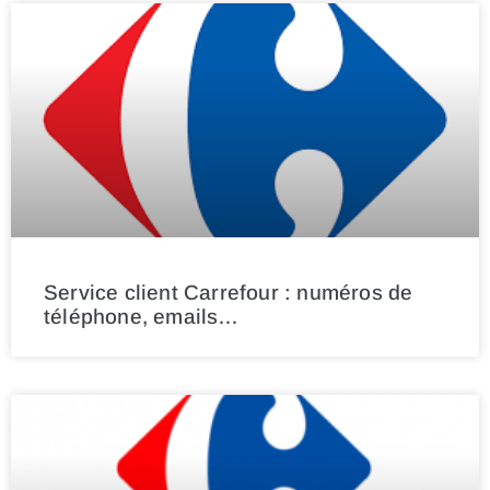
Service client Carrefour : numéros de
téléphone, emails…