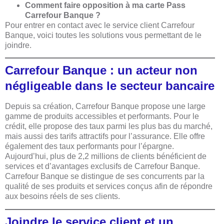
Comment faire opposition à ma carte Pass
Carrefour Banque ?
Pour entrer en contact avec le service client Carrefour
Banque, voici toutes les solutions vous permettant de le
joindre.
Carrefour Banque : un acteur non
négligeable dans le secteur bancaire
Depuis sa création, Carrefour Banque propose une large
gamme de produits accessibles et performants. Pour le
crédit, elle propose des taux parmi les plus bas du marché,
mais aussi des tarifs attractifs pour l’assurance. Elle offre
également des taux performants pour l’épargne.
Aujourd’hui, plus de 2,2 millions de clients bénéficient de
services et d’avantages exclusifs de Carrefour Banque.
Carrefour Banque se distingue de ses concurrents par la
qualité de ses produits et services conçus afin de répondre
aux besoins réels de ses clients.
Joindre le service client et un