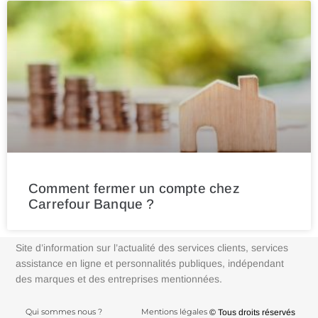
Comment fermer un compte chez
Carrefour Banque ?
Site d’information sur l’actualité des services clients, services
assistance en ligne et personnalités publiques, indépendant
des marques et des entreprises mentionnées.
Qui sommes nous ?
Mentions légales
© Tous droits réservés