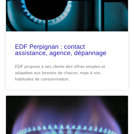
EDF Perpignan : contact
assistance, agence, dépannage
EDF propose à ses clients des offres simples et
adaptées aux besoins de chacun, mais à vos
habitudes de consommation,