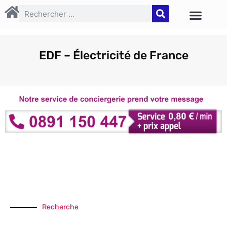
EDF – Électricité de France
Recherche