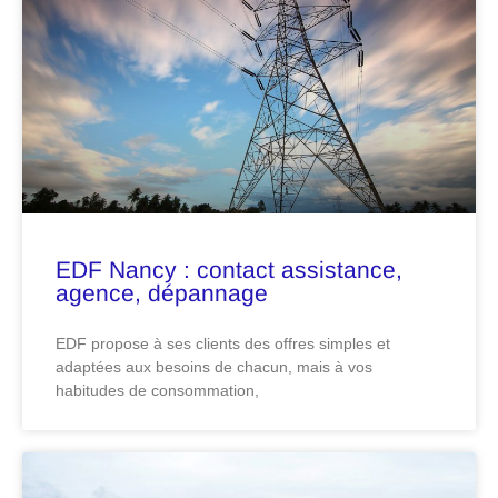
EDF Nancy : contact assistance,
agence, dépannage
EDF propose à ses clients des offres simples et
adaptées aux besoins de chacun, mais à vos
habitudes de consommation,