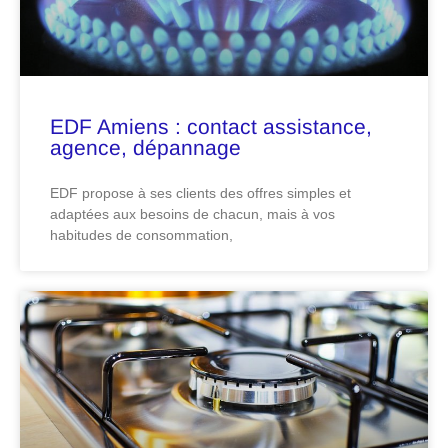
EDF Amiens : contact assistance,
agence, dépannage
EDF propose à ses clients des offres simples et
adaptées aux besoins de chacun, mais à vos
habitudes de consommation,