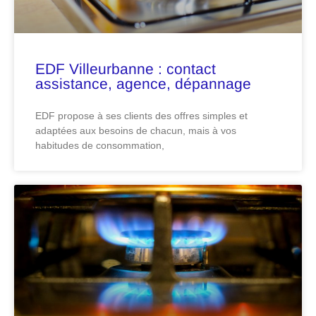
EDF Villeurbanne : contact
assistance, agence, dépannage
EDF propose à ses clients des offres simples et
adaptées aux besoins de chacun, mais à vos
habitudes de consommation,