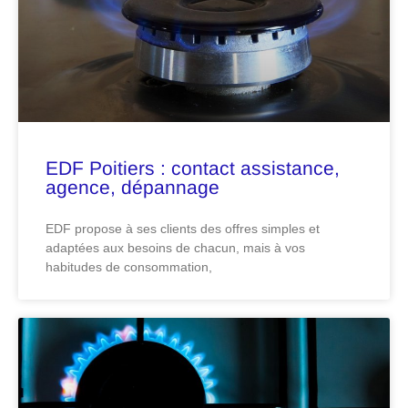
EDF Poitiers : contact assistance,
agence, dépannage
EDF propose à ses clients des offres simples et
adaptées aux besoins de chacun, mais à vos
habitudes de consommation,