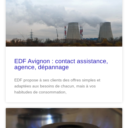
EDF Avignon : contact assistance,
agence, dépannage
EDF propose à ses clients des offres simples et
adaptées aux besoins de chacun, mais à vos
habitudes de consommation,