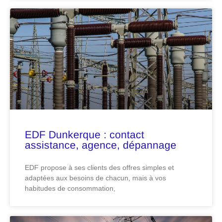
EDF Dunkerque : contact
assistance, agence, dépannage
EDF propose à ses clients des offres simples et
adaptées aux besoins de chacun, mais à vos
habitudes de consommation,