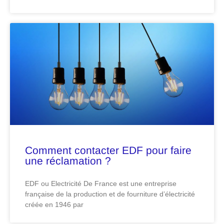
Comment contacter EDF pour faire
une réclamation ?
EDF ou Electricité De France est une entreprise
française de la production et de fourniture d’électricité
créée en 1946 par