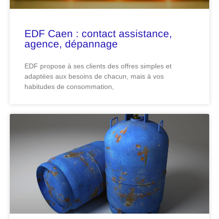
EDF Caen : contact assistance,
agence, dépannage
EDF propose à ses clients des offres simples et
adaptées aux besoins de chacun, mais à vos
habitudes de consommation,