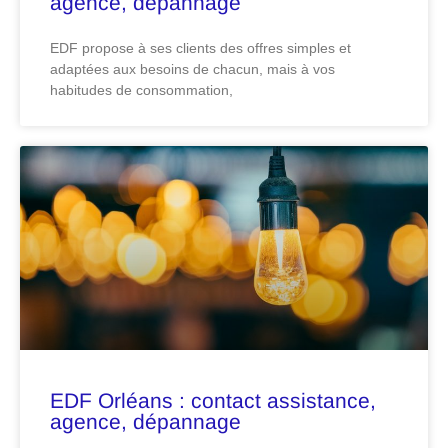
agence, dépannage
EDF propose à ses clients des offres simples et
adaptées aux besoins de chacun, mais à vos
habitudes de consommation,
EDF Orléans : contact assistance,
agence, dépannage