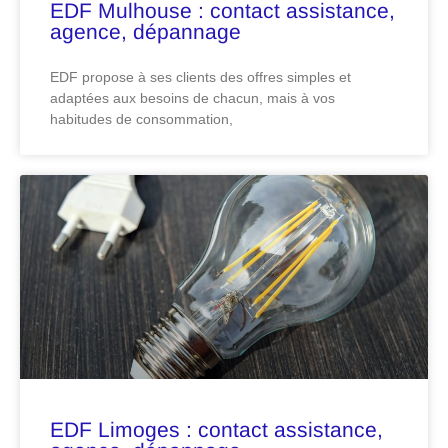
EDF Mulhouse : contact assistance,
agence, dépannage
EDF propose à ses clients des offres simples et
adaptées aux besoins de chacun, mais à vos
habitudes de consommation,
EDF Limoges : contact assistance,