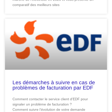
comparatif des meilleurs sites
Les démarches à suivre en cas de
problèmes de facturation par EDF
Comment contacter le service client d’EDF pour
signaler un problème de facturation ?
Comment suivre l’évolution de votre demande