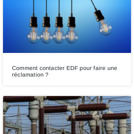
Comment contacter EDF pour faire une
réclamation ?