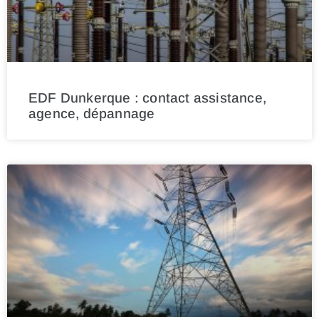
EDF Dunkerque : contact assistance,
agence, dépannage