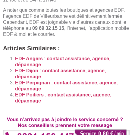
A noter que comme toutes les boutiques et agences EDF,
l’agence EDF de Villeurbanne est définitivement fermée.
Cependant, EDF est joignable via d’autres canaux dont le
téléphone au
09 69 32 15 15
, l’Internet, l’application mobile
EDF & moi et le courrier.
Articles Similaires :
EDF Angers : contact assistance, agence,
dépannage
EDF Dijon : contact assistance, agence,
dépannage
EDF Perpignan : contact assistance, agence,
dépannage
EDF Poitiers : contact assistance, agence,
dépannage