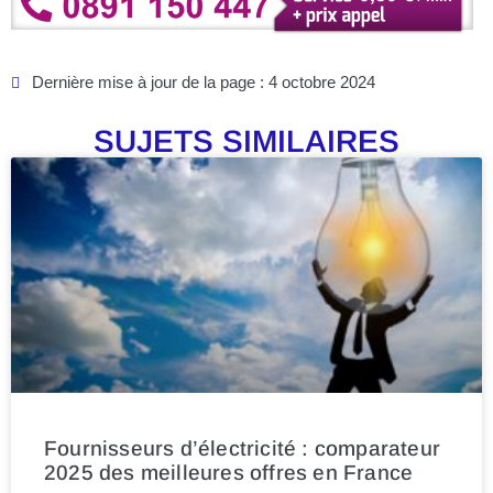
Dernière mise à jour de la page : 4 octobre 2024
SUJETS SIMILAIRES
Fournisseurs d’électricité : comparateur
2025 des meilleures offres en France