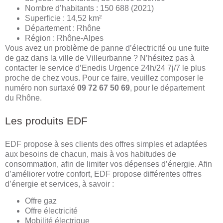
Nombre d’habitants : 150 688 (2021)
Superficie : 14,52 km²
Département : Rhône
Région : Rhône-Alpes
Vous avez un problème de panne d’électricité ou une fuite
de gaz dans la ville de Villeurbanne ? N’hésitez pas à
contacter le service d’Enedis Urgence 24h/24 7j/7 le plus
proche de chez vous. Pour ce faire, veuillez composer le
numéro non surtaxé
09 72 67 50 69
, pour le département
du Rhône.
Les produits EDF
EDF propose à ses clients des offres simples et adaptées
aux besoins de chacun, mais à vos habitudes de
consommation, afin de limiter vos dépenses d’énergie. Afin
d’améliorer votre confort, EDF propose différentes offres
d’énergie et services, à savoir :
Offre gaz
Offre électricité
Mobilité électrique