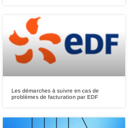
Les démarches à suivre en cas de
problèmes de facturation par EDF