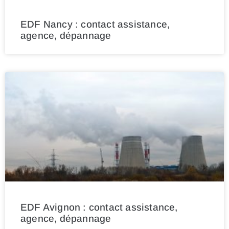
EDF Nancy : contact assistance,
agence, dépannage
EDF Avignon : contact assistance,
agence, dépannage