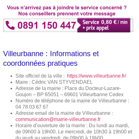
Villeurbanne : Informations et
coordonnées pratiques
Site officiel de la ville :
https://www.villeurbanne.fr/
Maire : Cédric VAN STYVENDAEL
Adresse de la mairie : Place du Docteur-Lazare-
Goujon – BP 65051 – 69601 Villeurbanne Cedex
Numéro de téléphone de la mairie de Villeurbanne :
04 78 03 67 67
Adresse email de la mairie de Villeurbanne :
communication@mairie-villeurbanne.fr
Horaire d’ouverture de la mairie : Du lundi au mardi,
de 09h00 à 19h00. Le mercredi, de 10h30 à 19h00 et
du jeudi au vendredi, de 09h00 à 19h00