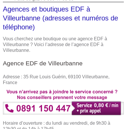
Agences et boutiques EDF à
Villeurbanne (adresses et numéros de
téléphone)
Vous cherchez une boutique ou une agence EDF à
Villeurbanne ? Voici l’adresse de l’agence EDF à
Villeurbanne.
Agence EDF de Villeurbanne
Adresse : 35 Rue Louis Guérin, 69100 Villeurbanne,
France
Horaire d’ouverture : du lundi au vendredi, de 9h30 à
12h30 et de 14h à 17h45.