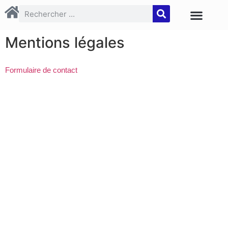
Mentions légales
Formulaire de contact