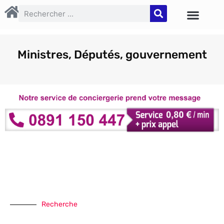
Ministres, Députés, gouvernement
Recherche