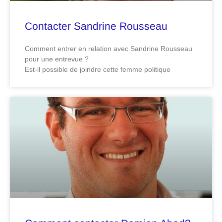
Contacter Sandrine Rousseau
Comment entrer en relation avec Sandrine Rousseau
pour une entrevue ?
Est-il possible de joindre cette femme politique