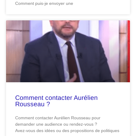
Comment puis-je envoyer une
Comment contacter Aurélien
Rousseau ?
Comment contacter Aurélien Rousseau pour
demander une audience ou rendez-vous ?
Avez-vous des idées ou des propositions de politiques