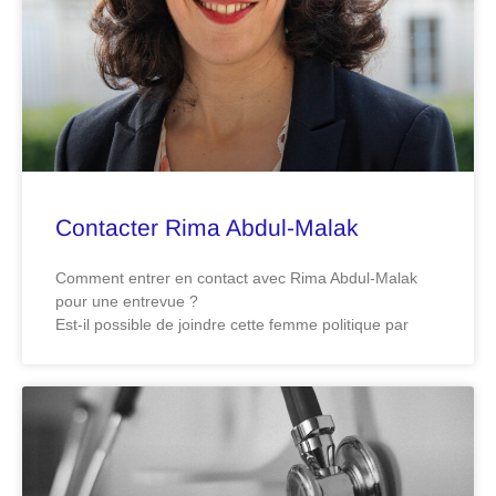
Contacter Rima Abdul-Malak
Comment entrer en contact avec Rima Abdul-Malak
pour une entrevue ?
Est-il possible de joindre cette femme politique par