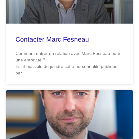
Contacter Marc Fesneau
Comment entrer en relation avec Marc Fesneau pour
une entrevue ?
Est-il possible de joindre cette personnalité publique
par