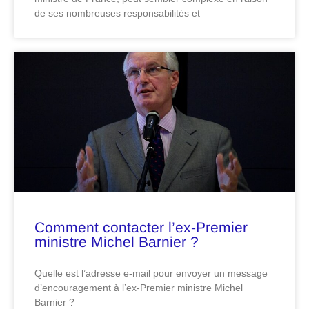
de ses nombreuses responsabilités et
Comment contacter l’ex-Premier
ministre Michel Barnier ?
Quelle est l’adresse e-mail pour envoyer un message
d’encouragement à l’ex-Premier ministre Michel
Barnier ?