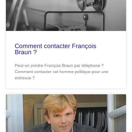
Comment contacter François
Braun ?
Peut-on joindre François Braun par téléphone ?
Comment contacter cet homme politique pour une
entrevue ?