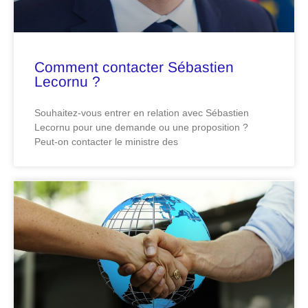
Comment contacter Sébastien
Lecornu ?
Souhaitez-vous entrer en relation avec Sébastien
Lecornu pour une demande ou une proposition ?
Peut-on contacter le ministre des