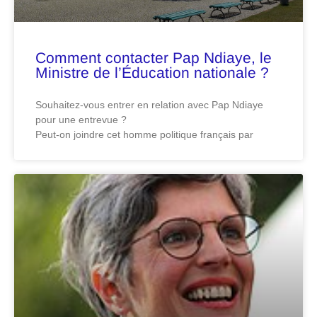
Comment contacter Pap Ndiaye, le
Ministre de l’Éducation nationale ?
Souhaitez-vous entrer en relation avec Pap Ndiaye
pour une entrevue ?
Peut-on joindre cet homme politique français par