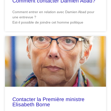
Comment contacter Damien Abad?
Comment entrer en relation avec Damien Abad pour
une entrevue ?
Est-il possible de joindre cet homme politique
Contacter la Première ministre
Elisabeth Borne