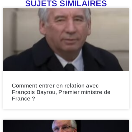
SUJETS SIMILAIRES
Comment entrer en relation avec
François Bayrou, Premier ministre de
France ?