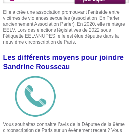
Elle a crée une association promouvant l’entraide entre
victimes de violences sexuelles (association En Parler
anciennement Association Parler). En 2020, elle réintègre
EELV. Lors des élections législatives de 2022 sous
l’étiquette EELV/NUPES, elle est élue députée dans la
neuvième circonscription de Paris.
Les différents moyens pour joindre
Sandrine Rousseau
Vous souhaitez connaitre l’avis de la Députée de la 9ème
circonscription de Paris sur un événement récent ? Vous