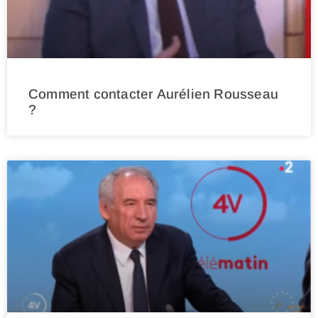
Comment contacter Aurélien Rousseau
?