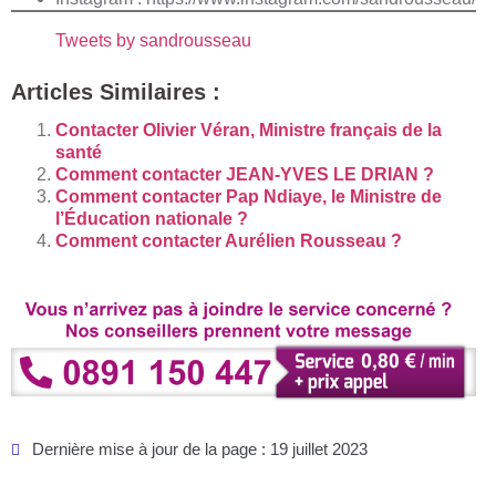
Tweets by sandrousseau
Articles Similaires :
Contacter Olivier Véran, Ministre français de la
santé
Comment contacter JEAN-YVES LE DRIAN ?
Comment contacter Pap Ndiaye, le Ministre de
l’Éducation nationale ?
Comment contacter Aurélien Rousseau ?
Dernière mise à jour de la page : 19 juillet 2023