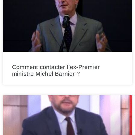
Comment contacter l’ex-Premier
ministre Michel Barnier ?