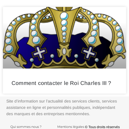
Comment contacter le Roi Charles III ?
Site d’information sur l’actualité des services clients, services
assistance en ligne et personnalités publiques, indépendant
des marques et des entreprises mentionnées.
Qui sommes nous ?
Mentions légales
© Tous droits réservés