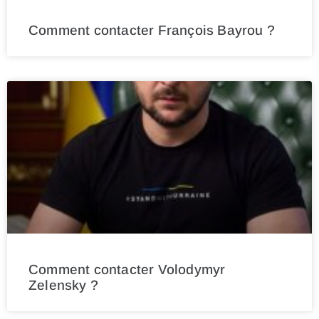
Comment contacter François Bayrou ?
Comment contacter Volodymyr
Zelensky ?