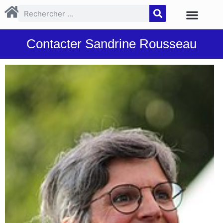
Contacter Sandrine Rousseau