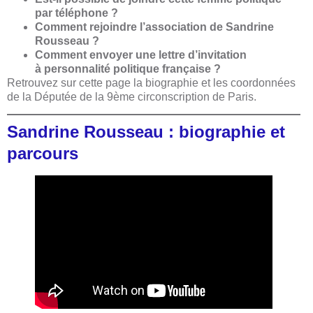
par téléphone ?
Comment rejoindre l’association de Sandrine
Rousseau ?
Comment envoyer une lettre d’invitation
à personnalité politique française ?
Retrouvez sur cette page la biographie et les coordonnées
de la Députée de la 9ème circonscription de Paris.
Sandrine Rousseau : biographie et
parcours