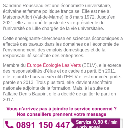
Sandrine Rousseau est une économiste universitaire,
écrivaine et femme politique française. Elle est née à
Maisons-Alfort (Val-de-Marne) le 8 mars 1972. Jusqu’en
2021, elle a occupé le poste de vice-présidente de
l’université de Lille chargée de la vie universitaire.
Cette enseignante-chercheuse en sciences économiques a
effectué des travaux dans les domaines de l’économie de
l’environnement, des emplois domestiques et de la
responsabilité sociétale des entreprises.
Membre du
Europe Écologie Les Verts
(EELV), elle exerce
des responsabilités d’élue et de cadre du parti. En 2011,
elle rejoint le bureau exécutif d’EELV et est nommée porte-
parole en 2013. Trois plus tard, elle devient secrétaire
nationale adjointe de la formation. Mais, à la suite de
l’affaire Denis Baupin, elle a décidé de quitter le parti en
2017.