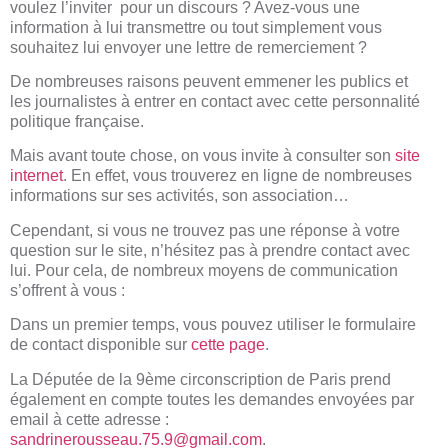
voulez l’inviter pour un discours ? Avez-vous une
information à lui transmettre ou tout simplement vous
souhaitez lui envoyer une lettre de remerciement ?
De nombreuses raisons peuvent emmener les publics et
les journalistes à entrer en contact avec cette personnalité
politique française.
Mais avant toute chose, on vous invite à consulter son
site
internet
. En effet, vous trouverez en ligne de nombreuses
informations sur ses activités, son association…
Cependant, si vous ne trouvez pas une réponse à votre
question sur le site, n’hésitez pas à prendre contact avec
lui. Pour cela, de nombreux moyens de communication
s’offrent à vous :
Dans un premier temps, vous pouvez utiliser le formulaire
de contact disponible sur
cette page
.
La Députée de la 9ème circonscription de Paris prend
également en compte toutes les demandes envoyées par
email à cette adresse :
sandrinerousseau.75.9@gmail.com
.