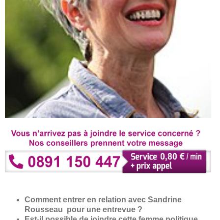
Comment entrer en relation avec Sandrine
Rousseau pour une entrevue ?
Est-il possible de joindre cette femme politique