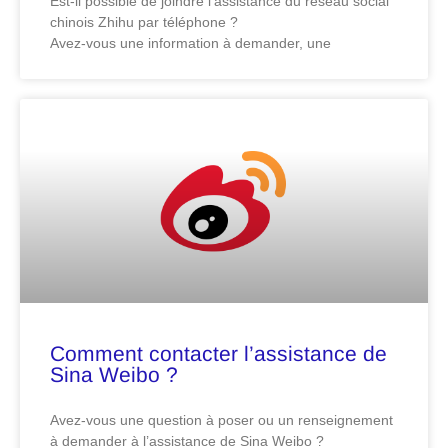
Est-il possible de joindre l’assistance du réseau social
chinois Zhihu par téléphone ?
Avez-vous une information à demander, une
Comment contacter l’assistance de
Sina Weibo ?
Avez-vous une question à poser ou un renseignement
à demander à l’assistance de Sina Weibo ?