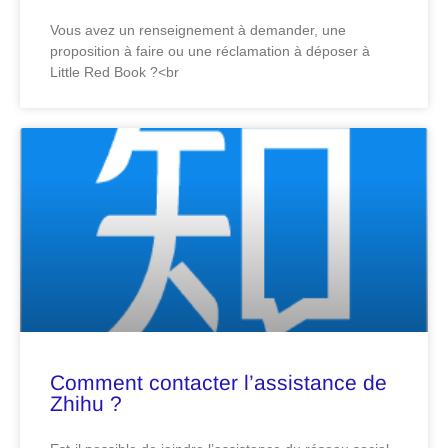
Vous avez un renseignement à demander, une
proposition à faire ou une réclamation à déposer à
Little Red Book ?<br
Comment contacter l’assistance de
Zhihu ?