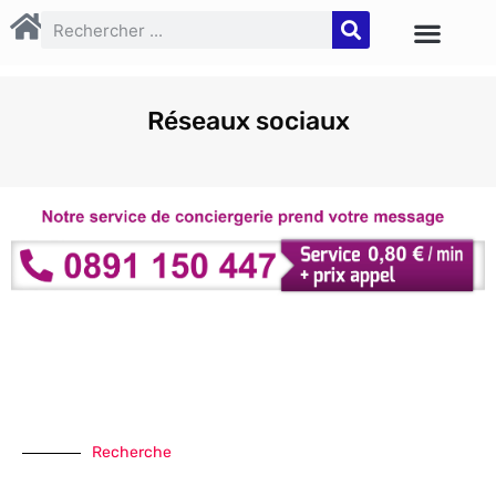
Réseaux sociaux
Recherche