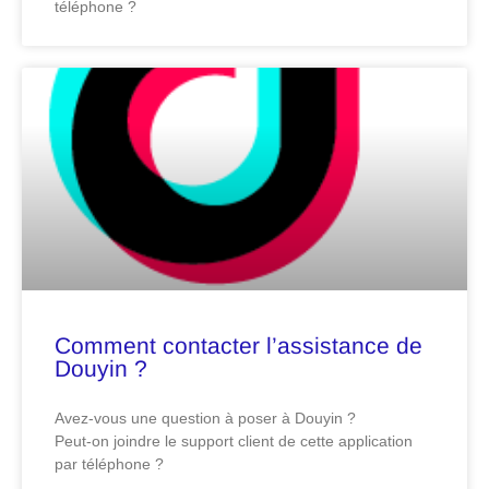
téléphone ?
Comment contacter l’assistance de
Douyin ?
Avez-vous une question à poser à Douyin ?
Peut-on joindre le support client de cette application
par téléphone ?