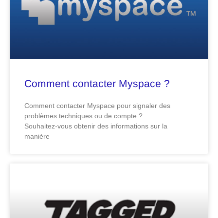
Comment contacter Myspace ?
Comment contacter Myspace pour signaler des
problèmes techniques ou de compte ?
Souhaitez-vous obtenir des informations sur la
manière