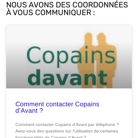
NOUS AVONS DES COORDONNÉES
À VOUS COMMUNIQUER :
Comment contacter Copains
d’Avant ?
Comment contacter Copains d’Avant par téléphone ?
Avez-vous des questions sur l’utilisation de certaines
fonctionnalités de Copains d’Avant ?