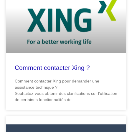
Comment contacter Xing ?
Comment contacter Xing pour demander une
assistance technique ?
Souhaitez-vous obtenir des clarifications sur l’utilisation
de certaines fonctionnalités de