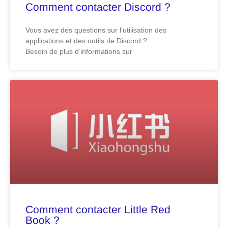
Comment contacter Discord ?
Vous avez des questions sur l’utilisation des
applications et des outils de Discord ?
Besoin de plus d’informations sur
Comment contacter Little Red
Book ?