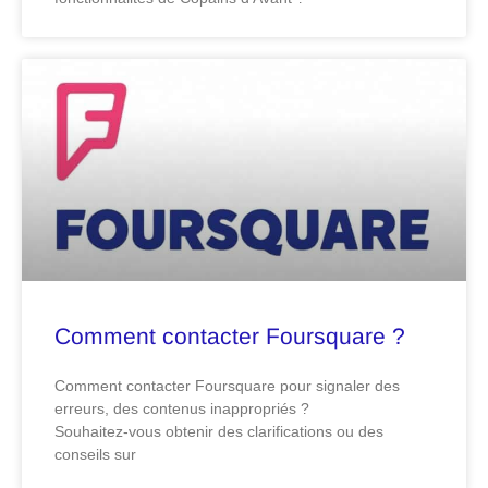
Comment contacter Foursquare ?
Comment contacter Foursquare pour signaler des
erreurs, des contenus inappropriés ?
Souhaitez-vous obtenir des clarifications ou des
conseils sur