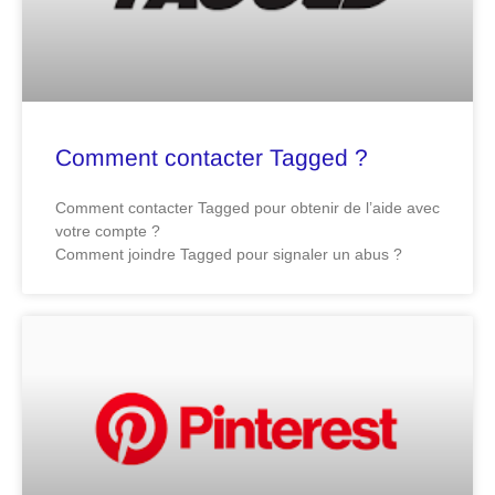
Comment contacter Tagged ?
Comment contacter Tagged pour obtenir de l’aide avec
votre compte ?
Comment joindre Tagged pour signaler un abus ?