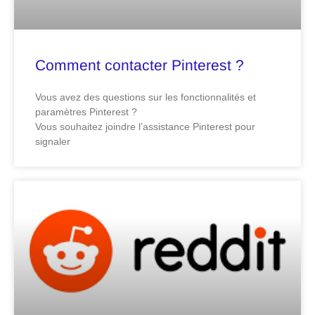
Comment contacter Pinterest ?
Vous avez des questions sur les fonctionnalités et
paramètres Pinterest ?
Vous souhaitez joindre l’assistance Pinterest pour
signaler