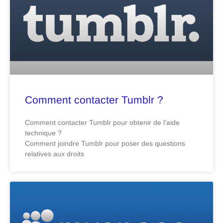
Comment contacter Tumblr ?
Comment contacter Tumblr pour obtenir de l’aide
technique ?
Comment joindre Tumblr pour poser des questions
relatives aux droits