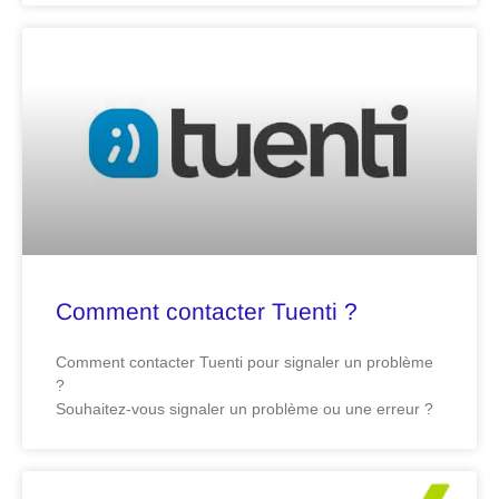
Comment contacter Tuenti ?
Comment contacter Tuenti pour signaler un problème
?
Souhaitez-vous signaler un problème ou une erreur ?