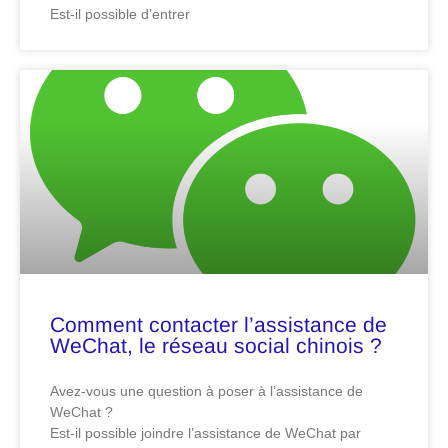
Est-il possible d’entrer
Comment contacter l’assistance de
WeChat, le réseau social chinois ?
Avez-vous une question à poser à l’assistance de
WeChat ?
Est-il possible joindre l’assistance de WeChat par