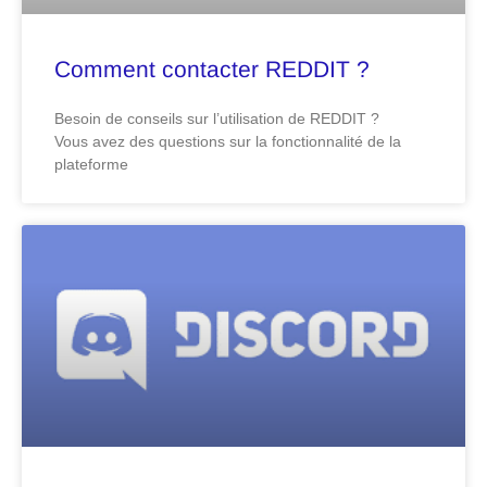
Comment contacter REDDIT ?
Besoin de conseils sur l’utilisation de REDDIT ?
Vous avez des questions sur la fonctionnalité de la
plateforme