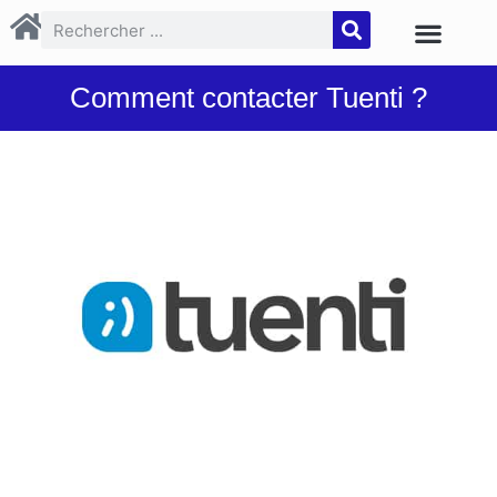
Comment contacter Tuenti ?