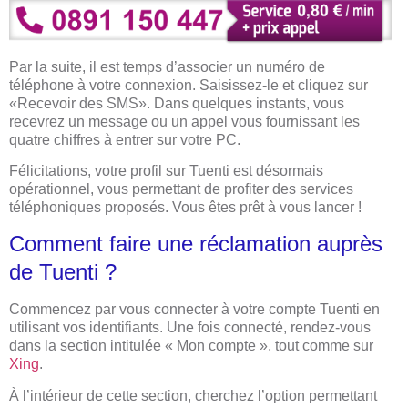
Par la suite, il est temps d’associer un numéro de
téléphone à votre connexion. Saisissez-le et cliquez sur
«Recevoir des SMS». Dans quelques instants, vous
recevrez un message ou un appel vous fournissant les
quatre chiffres à entrer sur votre PC.
Félicitations, votre profil sur Tuenti est désormais
opérationnel, vous permettant de profiter des services
téléphoniques proposés. Vous êtes prêt à vous lancer !
Comment faire une réclamation auprès
de Tuenti ?
Commencez par vous connecter à votre compte Tuenti en
utilisant vos identifiants. Une fois connecté, rendez-vous
dans la section intitulée « Mon compte », tout comme sur
Xing
.
À l’intérieur de cette section, cherchez l’option permettant