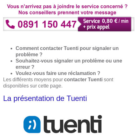
Comment contacter Tuenti pour signaler un
problème ?
Souhaitez-vous signaler un problème ou une
erreur ?
Voulez-vous faire une réclamation ?
Les différents moyens pour
contacter Tuenti
sont
disponibles sur cette page.
La présentation de Tuenti