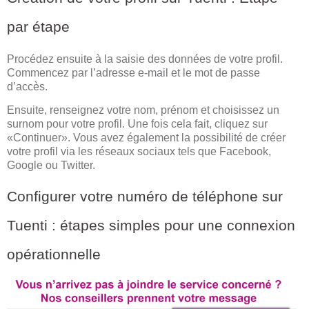
par étape
Procédez ensuite à la saisie des données de votre profil.
Commencez par l’adresse e-mail et le mot de passe
d’accès.
Ensuite, renseignez votre nom, prénom et choisissez un
surnom pour votre profil. Une fois cela fait, cliquez sur
«Continuer». Vous avez également la possibilité de créer
votre profil via les réseaux sociaux tels que Facebook,
Google ou Twitter.
Configurer votre numéro de téléphone sur
Tuenti : étapes simples pour une connexion
opérationnelle