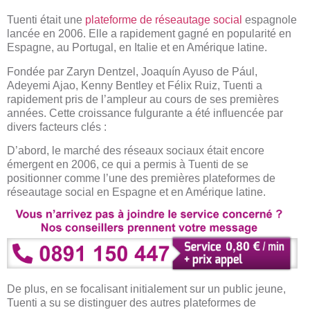
Tuenti était une
plateforme de réseautage social
espagnole
lancée en 2006. Elle a rapidement gagné en popularité en
Espagne, au Portugal, en Italie et en Amérique latine.
Fondée par Zaryn Dentzel, Joaquín Ayuso de Pául,
Adeyemi Ajao, Kenny Bentley et Félix Ruiz, Tuenti a
rapidement pris de l’ampleur au cours de ses premières
années. Cette croissance fulgurante a été influencée par
divers facteurs clés :
D’abord, le marché des réseaux sociaux était encore
émergent en 2006, ce qui a permis à Tuenti de se
positionner comme l’une des premières plateformes de
réseautage social en Espagne et en Amérique latine.
De plus, en se focalisant initialement sur un public jeune,
Tuenti a su se distinguer des autres plateformes de