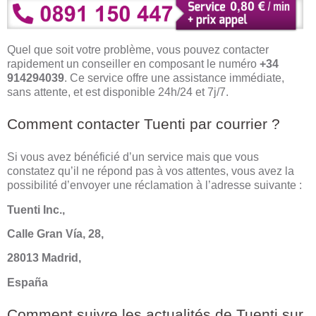
Quel que soit votre problème, vous pouvez contacter
rapidement un conseiller en composant le numéro
+34
914294039
. Ce service offre une assistance immédiate,
sans attente, et est disponible 24h/24 et 7j/7.
Comment contacter Tuenti par courrier ?
Si vous avez bénéficié d’un service mais que vous
constatez qu’il ne répond pas à vos attentes, vous avez la
possibilité d’envoyer une réclamation à l’adresse suivante :
Tuenti Inc.,
Calle Gran Vía, 28,
28013 Madrid,
España
Comment suivre les actualités de Tuenti sur