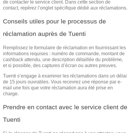
de contacter le service client. Dans cette section de
contact, repérez l’onglet spécifique dédié aux réclamations.
Conseils utiles pour le processus de
réclamation auprès de Tuenti
Remplissez le formulaire de réclamation en fournissant les
informations requises : numéro de commande, montant de
cashback attendu, une description détaillée du problème,
et si possible, des captures d’écran ou autres preuves.
Tuenti s’engage à examiner les réclamations dans un délai
de 15 jours ouvrables. Vous recevrez une réponse par e-
mail une fois que votre réclamation aura été prise en
charge.
Prendre en contact avec le service client de
Tuenti