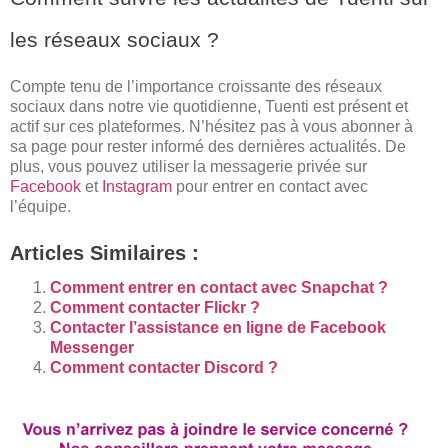
les réseaux sociaux ?
Compte tenu de l’importance croissante des réseaux
sociaux dans notre vie quotidienne, Tuenti est présent et
actif sur ces plateformes. N’hésitez pas à vous abonner à
sa page pour rester informé des dernières actualités. De
plus, vous pouvez utiliser la messagerie privée sur
Facebook
et
Instagram
pour entrer en contact avec
l’équipe.
Articles Similaires :
Comment entrer en contact avec Snapchat ?
Comment contacter Flickr ?
Contacter l’assistance en ligne de Facebook
Messenger
Comment contacter Discord ?