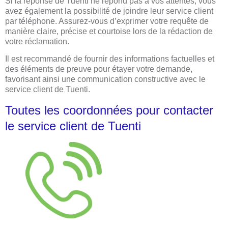
Si la réponse de Tuenti ne répond pas à vos attentes, vous
avez également la possibilité de joindre leur service client
par téléphone. Assurez-vous d’exprimer votre requête de
manière claire, précise et courtoise lors de la rédaction de
votre réclamation.
Il est recommandé de fournir des informations factuelles et
des éléments de preuve pour étayer votre demande,
favorisant ainsi une communication constructive avec le
service client de Tuenti.
Toutes les coordonnées pour contacter
le service client de Tuenti