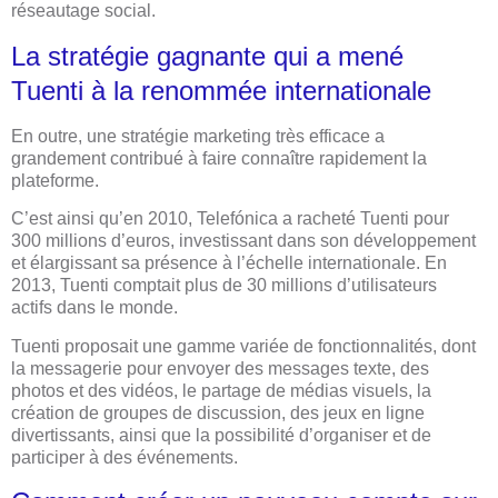
réseautage social.
La stratégie gagnante qui a mené
Tuenti à la renommée internationale
En outre, une stratégie marketing très efficace a
grandement contribué à faire connaître rapidement la
plateforme.
C’est ainsi qu’en 2010, Telefónica a racheté Tuenti pour
300 millions d’euros, investissant dans son développement
et élargissant sa présence à l’échelle internationale. En
2013, Tuenti comptait plus de 30 millions d’utilisateurs
actifs dans le monde.
Tuenti proposait une gamme variée de fonctionnalités, dont
la messagerie pour envoyer des messages texte, des
photos et des vidéos, le partage de médias visuels, la
création de groupes de discussion, des jeux en ligne
divertissants, ainsi que la possibilité d’organiser et de
participer à des événements.