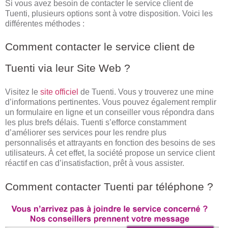
Si vous avez besoin de contacter le service client de
Tuenti, plusieurs options sont à votre disposition. Voici les
différentes méthodes :
Comment contacter le service client de
Tuenti via leur Site Web ?
Visitez le
site officiel
de Tuenti. Vous y trouverez une mine
d’informations pertinentes. Vous pouvez également remplir
un formulaire en ligne et un conseiller vous répondra dans
les plus brefs délais. Tuenti s’efforce constamment
d’améliorer ses services pour les rendre plus
personnalisés et attrayants en fonction des besoins de ses
utilisateurs. À cet effet, la société propose un service client
réactif en cas d’insatisfaction, prêt à vous assister.
Comment contacter Tuenti par téléphone ?