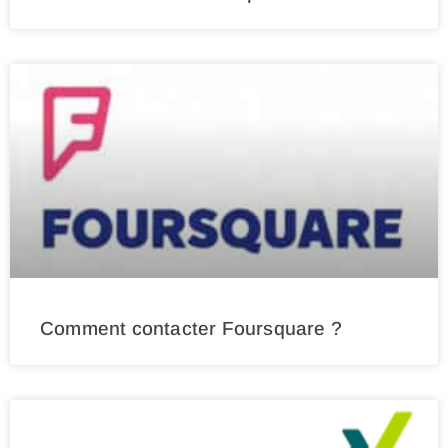
Comment contacter Foursquare ?