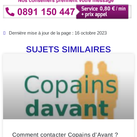
Dernière mise à jour de la page : 16 octobre 2023
SUJETS SIMILAIRES
Comment contacter Copains d’Avant ?