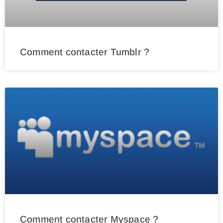
Comment contacter Tumblr ?
Comment contacter Myspace ?