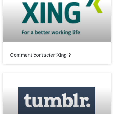
Comment contacter Xing ?