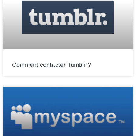
Comment contacter Tumblr ?