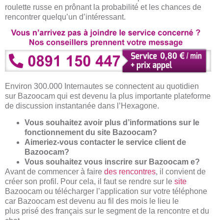
roulette russe en prônant la probabilité et les chances de
rencontrer quelqu’un d’intéressant.
Environ 300.000 Internautes se connectent au quotidien
sur Bazoocam qui est devenu la plus importante plateforme
de discussion instantanée dans l’Hexagone.
Vous souhaitez avoir plus d’informations sur le
fonctionnement du site Bazoocam?
Aimeriez-vous contacter le service client de
Bazoocam?
Vous souhaitez vous inscrire sur Bazoocam e?
Avant de commencer à faire
des rencontres
, il convient de
créer son profil. Pour cela, il faut se rendre sur le
site
Bazoocam ou télécharger l’application sur votre téléphone
car Bazoocam est devenu au fil des mois le lieu le
plus prisé des français sur le segment de la rencontre et du