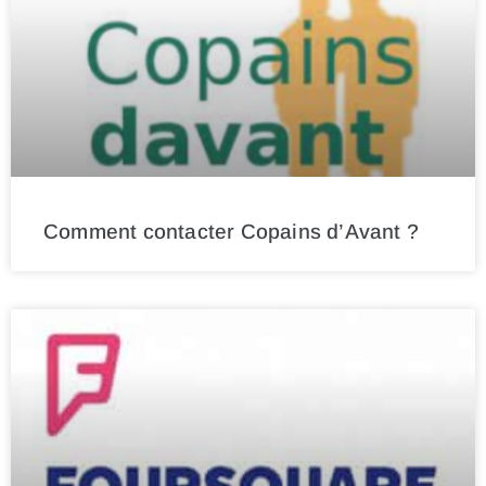
Comment contacter Copains d’Avant ?