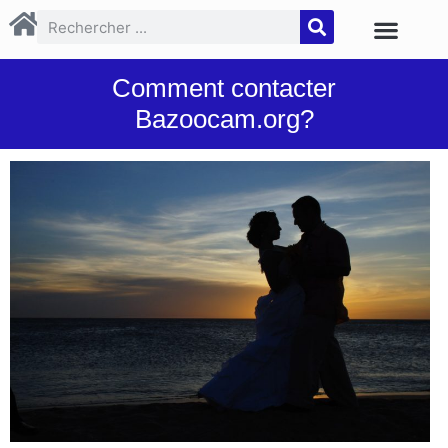
Comment contacter
Bazoocam.org?