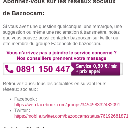
Abonnez-vous sur les réseaux sociaux
de Bazoocam:
Si vous avez une question quelconque, une remarque, une
suggestion ou même une réclamation à transmettre, notez
que vous pouvez aussi contacter bazoocam sur twitter ou
etre membre du groupe Facebook de bazoocam.
Retrouvez aussi tous les actualités en suivant leurs
réseaux sociaux :
Facebook :
https://web.facebook.com/groups/345458332482091
Twitter :
https://mobile.twitter.com/bazoocam/status/761926818