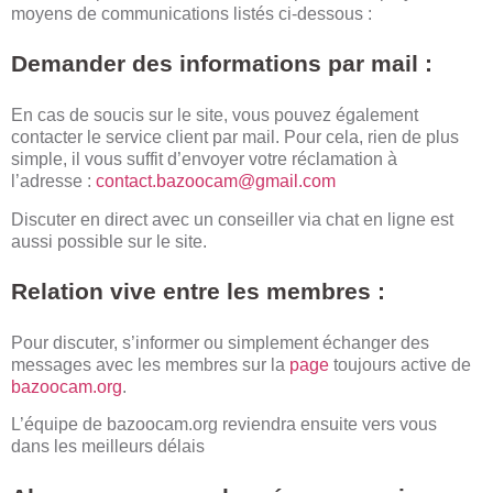
moyens de communications listés ci-dessous :
Demander des informations par mail :
En cas de soucis sur le site, vous pouvez également
contacter le service client par mail. Pour cela, rien de plus
simple, il vous suffit d’envoyer votre réclamation à
l’adresse :
contact.bazoocam@gmail.com
Discuter en direct avec un conseiller via chat en ligne est
aussi possible sur le site.
Relation vive entre les membres :
Pour discuter, s’informer ou simplement échanger des
messages avec les membres sur la
page
toujours active de
bazoocam.org
.
L’équipe de bazoocam.org reviendra ensuite vers vous
dans les meilleurs délais