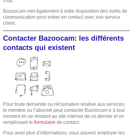
chat.
Bazoocam met également à votre disposition des outils de
communication pour entrer en contact avec son service
client.
Contacter Bazoocam: les différents
contacts qui existent
Pour toute demande ou réclamation relative aux services,
le membre ou l’abonné peut contacter Bazoocam e à tout
moment en se rendant au site internet de ce dernier et en
remplissant le
formulaire
de contact.
Pour avoir plus d’informations, vous pouvez employer les