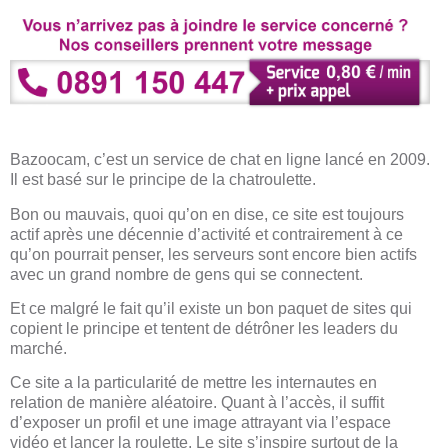
Bazoocam, c’est un service de chat en ligne lancé en 2009.
Il est basé sur le principe de la chatroulette.
Bon ou mauvais, quoi qu’on en dise, ce site est toujours
actif après une décennie d’activité et contrairement à ce
qu’on pourrait penser, les serveurs sont encore bien actifs
avec un grand nombre de gens qui se connectent.
Et ce malgré le fait qu’il existe un bon paquet de sites qui
copient le principe et tentent de détrôner les leaders du
marché.
Ce site a la particularité de mettre les internautes en
relation de manière aléatoire. Quant à l’accès, il suffit
d’exposer un profil et une image attrayant via l’espace
vidéo et lancer la roulette. Le site s’inspire surtout de la