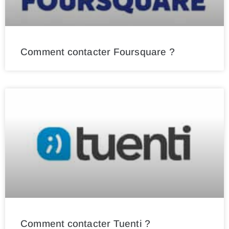
Comment contacter Foursquare ?
Comment contacter Tuenti ?