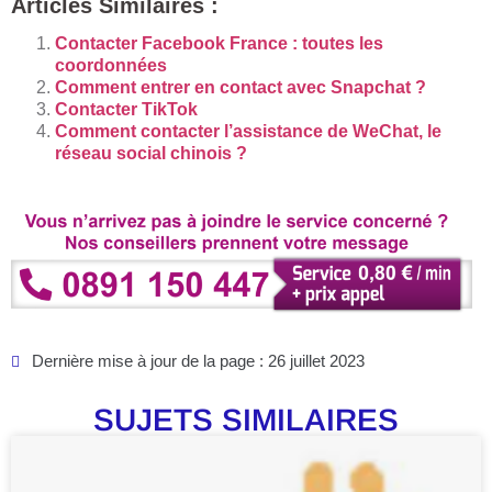
Articles Similaires :
Contacter Facebook France : toutes les
coordonnées
Comment entrer en contact avec Snapchat ?
Contacter TikTok
Comment contacter l’assistance de WeChat, le
réseau social chinois ?
Dernière mise à jour de la page : 26 juillet 2023
SUJETS SIMILAIRES