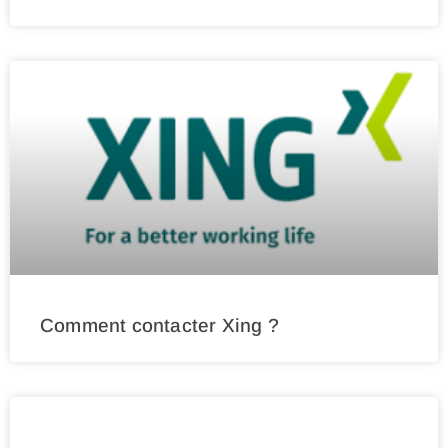
Comment contacter Xing ?