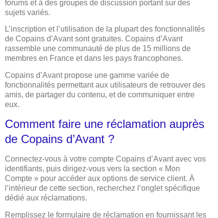
forums et à des groupes de discussion portant sur des
sujets variés.
L’inscription et l’utilisation de la plupart des fonctionnalités
de Copains d’Avant sont gratuites. Copains d’Avant
rassemble une communauté de plus de 15 millions de
membres en France et dans les pays francophones.
Copains d’Avant propose une gamme variée de
fonctionnalités permettant aux utilisateurs de retrouver des
amis, de partager du contenu, et de communiquer entre
eux.
Comment faire une réclamation auprès
de Copains d’Avant ?
Connectez-vous à votre compte Copains d’Avant avec vos
identifiants, puis dirigez-vous vers la section « Mon
Compte » pour accéder aux options de service client. À
l’intérieur de cette section, recherchez l’onglet spécifique
dédié aux réclamations.
Remplissez le formulaire de réclamation en fournissant les