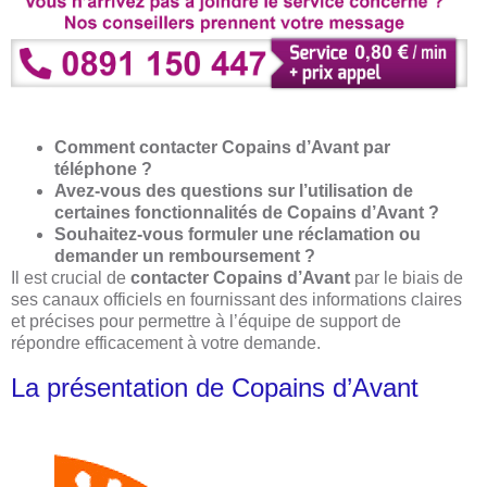
Comment contacter Copains d’Avant par
téléphone ?
Avez-vous des questions sur l’utilisation de
certaines fonctionnalités de Copains d’Avant ?
Souhaitez-vous formuler une réclamation ou
demander un remboursement ?
Il est crucial de
contacter Copains d’Avant
par le biais de
ses canaux officiels en fournissant des informations claires
et précises pour permettre à l’équipe de support de
répondre efficacement à votre demande.
La présentation de Copains d’Avant