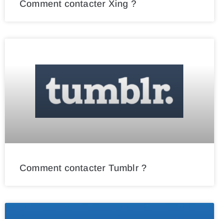
Comment contacter Xing ?
Comment contacter Tumblr ?