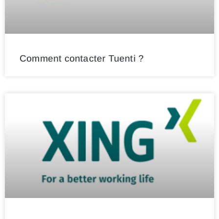
Comment contacter Tuenti ?