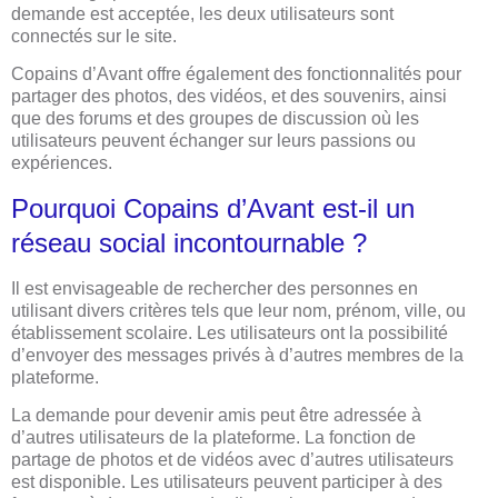
demande est acceptée, les deux utilisateurs sont
connectés sur le site.
Copains d’Avant offre également des fonctionnalités pour
partager des photos, des vidéos, et des souvenirs, ainsi
que des forums et des groupes de discussion où les
utilisateurs peuvent échanger sur leurs passions ou
expériences.
Pourquoi Copains d’Avant est-il un
réseau social incontournable ?
Il est envisageable de rechercher des personnes en
utilisant divers critères tels que leur nom, prénom, ville, ou
établissement scolaire. Les utilisateurs ont la possibilité
d’envoyer des messages privés à d’autres membres de la
plateforme.
La demande pour devenir amis peut être adressée à
d’autres utilisateurs de la plateforme. La fonction de
partage de photos et de vidéos avec d’autres utilisateurs
est disponible. Les utilisateurs peuvent participer à des