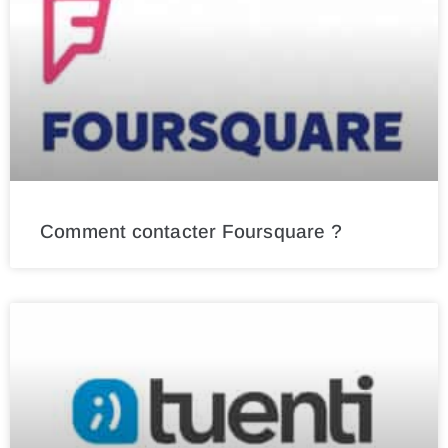
Comment contacter Foursquare ?