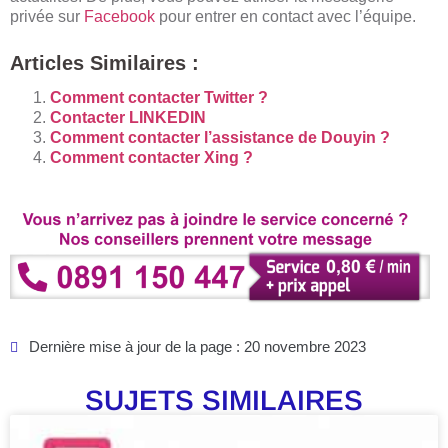
privée sur
Facebook
pour entrer en contact avec l’équipe.
Articles Similaires :
Comment contacter Twitter ?
Contacter LINKEDIN
Comment contacter l’assistance de Douyin ?
Comment contacter Xing ?
Dernière mise à jour de la page : 20 novembre 2023
SUJETS SIMILAIRES