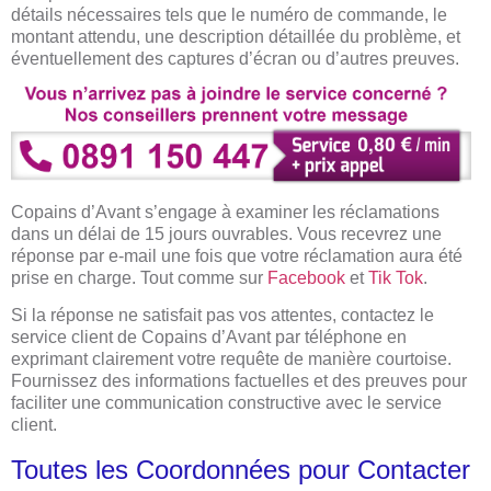
détails nécessaires tels que le numéro de commande, le
montant attendu, une description détaillée du problème, et
éventuellement des captures d’écran ou d’autres preuves.
Copains d’Avant s’engage à examiner les réclamations
dans un délai de 15 jours ouvrables. Vous recevrez une
réponse par e-mail une fois que votre réclamation aura été
prise en charge. Tout comme sur
Facebook
et
Tik Tok
.
Si la réponse ne satisfait pas vos attentes, contactez le
service client de Copains d’Avant par téléphone en
exprimant clairement votre requête de manière courtoise.
Fournissez des informations factuelles et des preuves pour
faciliter une communication constructive avec le service
client.
Toutes les Coordonnées pour Contacter