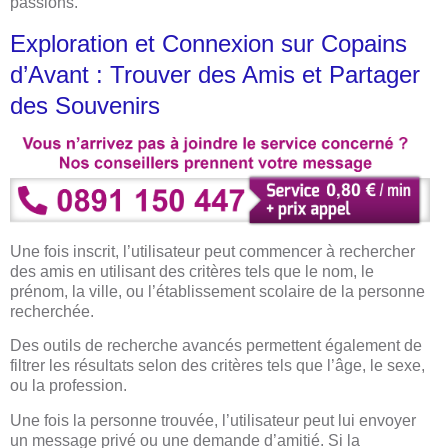
passions.
Exploration et Connexion sur Copains
d’Avant : Trouver des Amis et Partager
des Souvenirs
Une fois inscrit, l’utilisateur peut commencer à rechercher
des amis en utilisant des critères tels que le nom, le
prénom, la ville, ou l’établissement scolaire de la personne
recherchée.
Des outils de recherche avancés permettent également de
filtrer les résultats selon des critères tels que l’âge, le sexe,
ou la profession.
Une fois la personne trouvée, l’utilisateur peut lui envoyer
un message privé ou une demande d’amitié. Si la