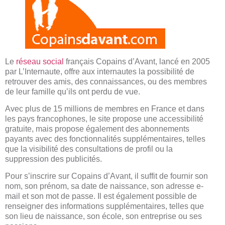
Le
réseau social
français Copains d’Avant, lancé en 2005
par L’Internaute, offre aux internautes la possibilité de
retrouver des amis, des connaissances, ou des membres
de leur famille qu’ils ont perdu de vue.
Avec plus de 15 millions de membres en France et dans
les pays francophones, le site propose une accessibilité
gratuite, mais propose également des abonnements
payants avec des fonctionnalités supplémentaires, telles
que la visibilité des consultations de profil ou la
suppression des publicités.
Pour s’inscrire sur Copains d’Avant, il suffit de fournir son
nom, son prénom, sa date de naissance, son adresse e-
mail et son mot de passe. Il est également possible de
renseigner des informations supplémentaires, telles que
son lieu de naissance, son école, son entreprise ou ses