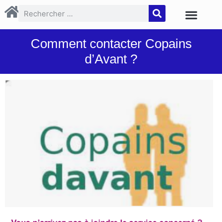
Comment contacter Copains
d’Avant ?