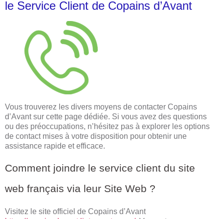
le Service Client de Copains d’Avant
Vous trouverez les divers moyens de contacter Copains
d’Avant sur cette page dédiée. Si vous avez des questions
ou des préoccupations, n’hésitez pas à explorer les options
de contact mises à votre disposition pour obtenir une
assistance rapide et efficace.
Comment joindre le service client du site
web français via leur Site Web ?
Visitez le site officiel de Copains d’Avant