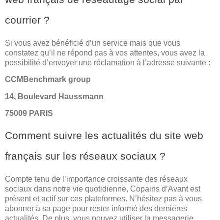
courrier ?
Si vous avez bénéficié d’un service mais que vous
constatez qu’il ne répond pas à vos attentes, vous avez la
possibilité d’envoyer une réclamation à l’adresse suivante :
CCMBenchmark group
14, Boulevard Haussmann
75009 PARIS
Comment suivre les actualités du site web
français sur les réseaux sociaux ?
Compte tenu de l’importance croissante des réseaux
sociaux dans notre vie quotidienne, Copains d’Avant est
présent et actif sur ces plateformes. N’hésitez pas à vous
abonner à sa page pour rester informé des dernières
actualités. De plus, vous pouvez utiliser la messagerie