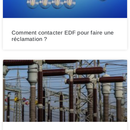
Comment contacter EDF pour faire une
réclamation ?