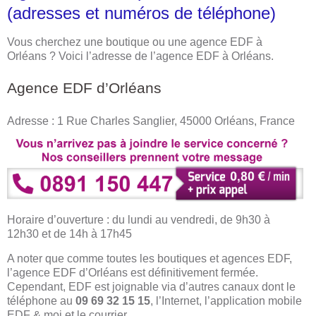
(adresses et numéros de téléphone)
Vous cherchez une boutique ou une agence EDF à
Orléans ? Voici l’adresse de l’agence EDF à Orléans.
Agence EDF d’Orléans
Adresse : 1 Rue Charles Sanglier, 45000 Orléans, France
Horaire d’ouverture : du lundi au vendredi, de 9h30 à
12h30 et de 14h à 17h45
A noter que comme toutes les boutiques et agences EDF,
l’agence EDF d’Orléans est définitivement fermée.
Cependant, EDF est joignable via d’autres canaux dont le
téléphone au
09 69 32 15 15
, l’Internet, l’application mobile
EDF & moi et le courrier.