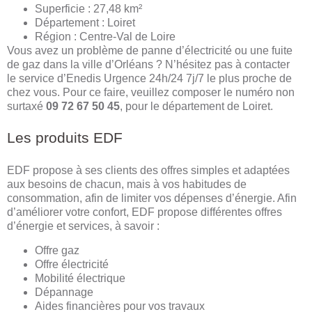
Superficie : 27,48 km²
Département : Loiret
Région : Centre-Val de Loire
Vous avez un problème de panne d’électricité ou une fuite
de gaz dans la ville d’Orléans ? N’hésitez pas à contacter
le service d’Enedis Urgence 24h/24 7j/7 le plus proche de
chez vous. Pour ce faire, veuillez composer le numéro non
surtaxé
09 72 67 50 45
, pour le département de Loiret.
Les produits EDF
EDF propose à ses clients des offres simples et adaptées
aux besoins de chacun, mais à vos habitudes de
consommation, afin de limiter vos dépenses d’énergie. Afin
d’améliorer votre confort, EDF propose différentes offres
d’énergie et services, à savoir :
Offre gaz
Offre électricité
Mobilité électrique
Dépannage
Aides financières pour vos travaux