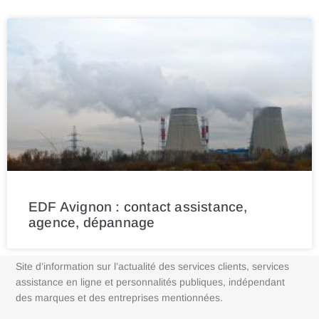
EDF Avignon : contact assistance,
agence, dépannage
Site d’information sur l’actualité des services clients, services
assistance en ligne et personnalités publiques, indépendant
des marques et des entreprises mentionnées.