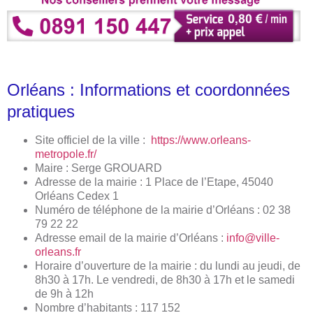
Orléans : Informations et coordonnées
pratiques
Site officiel de la ville :
https://www.orleans-
metropole.fr/
Maire : Serge GROUARD
Adresse de la mairie : 1 Place de l’Etape, 45040
Orléans Cedex 1
Numéro de téléphone de la mairie d’Orléans : 02 38
79 22 22
Adresse email de la mairie d’Orléans :
info@ville-
orleans.fr
Horaire d’ouverture de la mairie : du lundi au jeudi, de
8h30 à 17h. Le vendredi, de 8h30 à 17h et le samedi
de 9h à 12h
Nombre d’habitants : 117 152