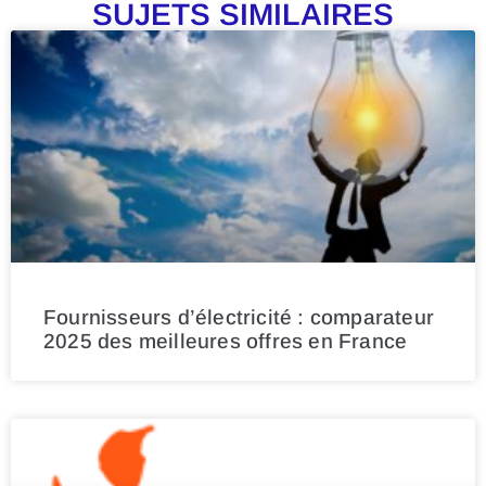
SUJETS SIMILAIRES
Fournisseurs d’électricité : comparateur
2025 des meilleures offres en France