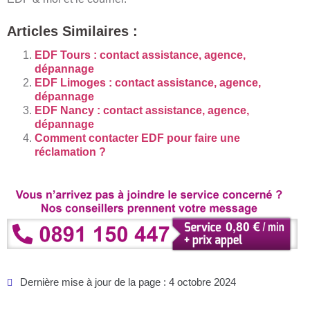
Articles Similaires :
EDF Tours : contact assistance, agence,
dépannage
EDF Limoges : contact assistance, agence,
dépannage
EDF Nancy : contact assistance, agence,
dépannage
Comment contacter EDF pour faire une
réclamation ?
Dernière mise à jour de la page : 4 octobre 2024