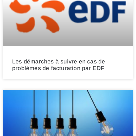
Les démarches à suivre en cas de
problèmes de facturation par EDF