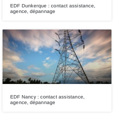
EDF Dunkerque : contact assistance,
agence, dépannage
EDF Nancy : contact assistance,
agence, dépannage