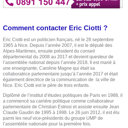
Comment contacter Eric Ciotti ?
Eric Ciotti est un politicien français, né le 28 septembre
1965 à Nice. Depuis l’année 2007, il est le député des
Alpes-Maritimes, ensuite président du conseil
départemental du 2008 au 2017 et devient questeur de
l’assemblée national depuis l’année 2018. Il est marié à
une enseignante, Caroline Magne qui était sa
collaboratrice parlementaire jusqu’à l’année 2017 et était
également directrice de la communication de la ville de
Nice. Eric Ciotti est le père de trois enfants.
Diplômé de l’institut d’études politiques de Paris en 1988, il
a commencé sa carrière politique comme collaborateur
parlementaire de Christian Estrosi et assiste ensuite Jean
Claude Gaudin de 1995 à 1998. Le 26 juin 2012, il est élu
parmi les neuf vice-présidents du groupe UMP de
l’assemblée nationale pour la première fois.