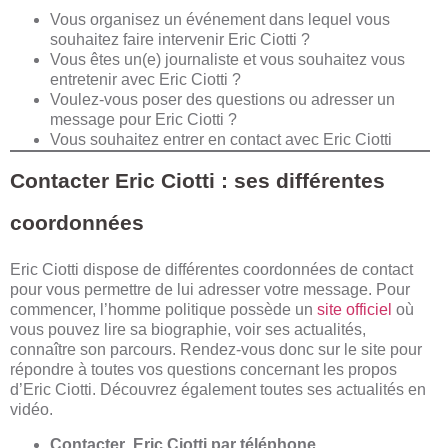
Vous organisez un événement dans lequel vous
souhaitez faire intervenir Eric Ciotti ?
Vous êtes un(e) journaliste et vous souhaitez vous
entretenir avec Eric Ciotti ?
Voulez-vous poser des questions ou adresser un
message pour Eric Ciotti ?
Vous souhaitez entrer en contact avec Eric Ciotti
Contacter Eric Ciotti : ses différentes
coordonnées
Eric Ciotti dispose de différentes coordonnées de contact
pour vous permettre de lui adresser votre message. Pour
commencer, l’homme politique possède un
site officiel
où
vous pouvez lire sa biographie, voir ses actualités,
connaître son parcours. Rendez-vous donc sur le site pour
répondre à toutes vos questions concernant les propos
d’Eric Ciotti. Découvrez également toutes ses actualités en
vidéo.
Contacter Eric Ciotti par téléphone