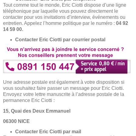
Tout comme tout le monde, Eric Ciotti dispose d’une ligne
téléphonique par laquelle vous pouvez directement le
contacter pour vos invitations d’interview, événements ou
entretien. Appelez l’homme politique par le numéro :
04 92
14 59 00.
Contacter Eric Ciotti par courrier postal
Une adresse postale est également à votre disposition si
vous souhaitez faire passer un message pour Eric Ciotti.
Envoyez votre lettre manuscrite à l’adresse postale de la
permanence Eric Ciotti :
15, Quai des Deux Emmanuel
06300 NICE
Contacter Eric Ciotti par mail