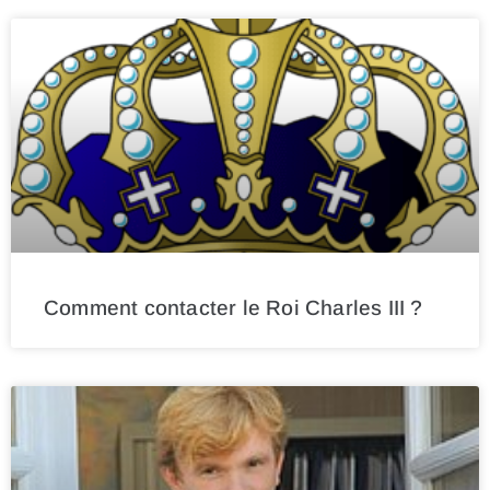
Comment contacter le Roi Charles III ?