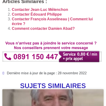
Articles Similaires :
Contacter Jean-Luc Mélenchon
Contacter Édouard Philippe
Contacter François Asselineau | Comment lui
écrire ?
Comment contacter Damien Abad?
Dernière mise à jour de la page : 28 novembre 2022
SUJETS SIMILAIRES