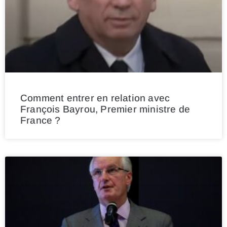
Comment entrer en relation avec
François Bayrou, Premier ministre de
France ?