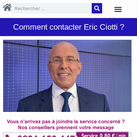
Comment contacter Eric Ciotti ?