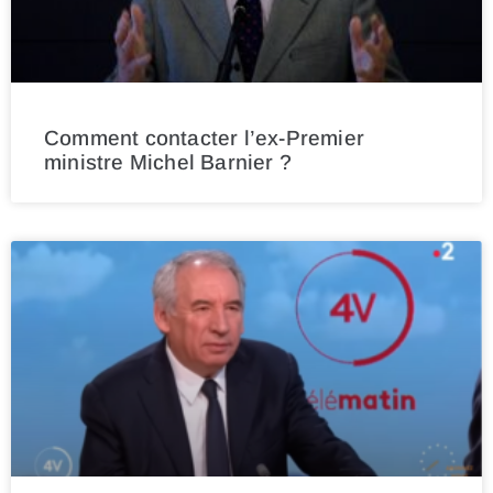
Comment contacter l’ex-Premier
ministre Michel Barnier ?