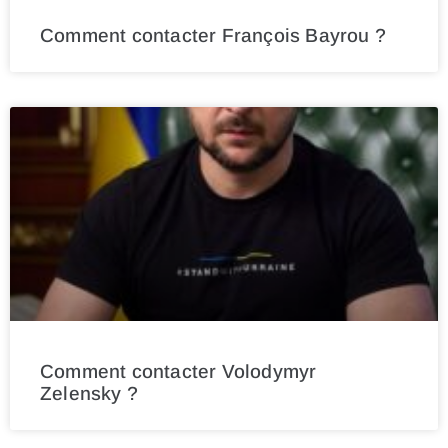
Comment contacter François Bayrou ?
Comment contacter Volodymyr
Zelensky ?