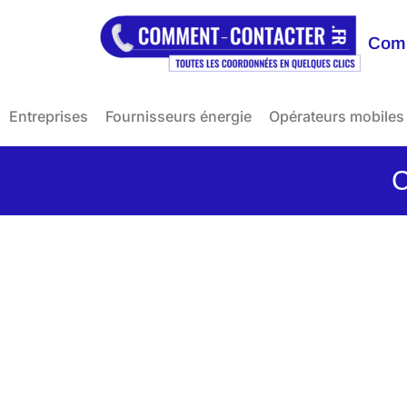
Comm
Entreprises
Fournisseurs énergie
Opérateurs mobiles
C