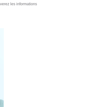
uverez les informations