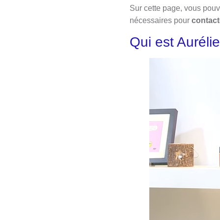
Sur cette page, vous pouve
nécessaires pour
contact
Qui est Auréli