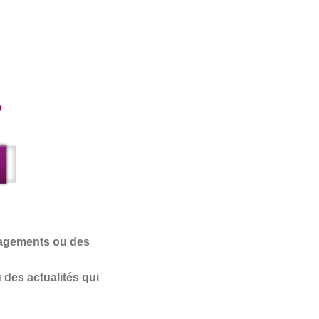
ragements ou des
des actualités qui