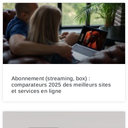
Abonnement (streaming, box) :
comparateurs 2025 des meilleurs sites
et services en ligne