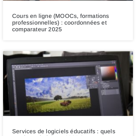
Cours en ligne (MOOCs, formations
professionnelles) : coordonnées et
comparateur 2025
Services de logiciels éducatifs : quels