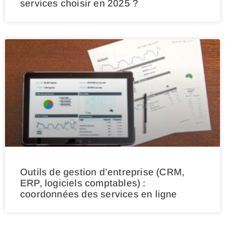
services choisir en 2025 ?
Outils de gestion d’entreprise (CRM,
ERP, logiciels comptables) :
coordonnées des services en ligne