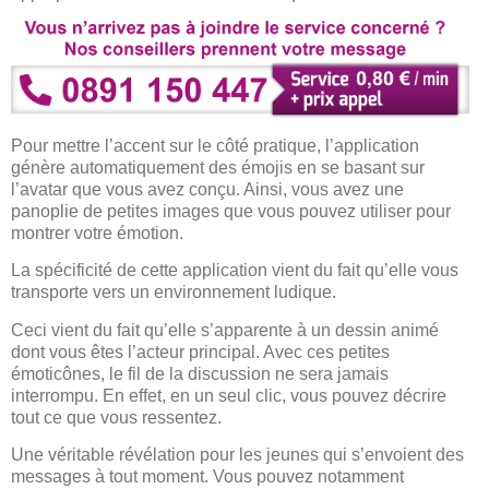
Pour mettre l’accent sur le côté pratique, l’application
génère automatiquement des émojis en se basant sur
l’avatar que vous avez conçu. Ainsi, vous avez une
panoplie de petites images que vous pouvez utiliser pour
montrer votre émotion.
La spécificité de cette application vient du fait qu’elle vous
transporte vers un environnement ludique.
Ceci vient du fait qu’elle s’apparente à un dessin animé
dont vous êtes l’acteur principal. Avec ces petites
émoticônes, le fil de la discussion ne sera jamais
interrompu. En effet, en un seul clic, vous pouvez décrire
tout ce que vous ressentez.
Une véritable révélation pour les jeunes qui s’envoient des
messages à tout moment. Vous pouvez notamment