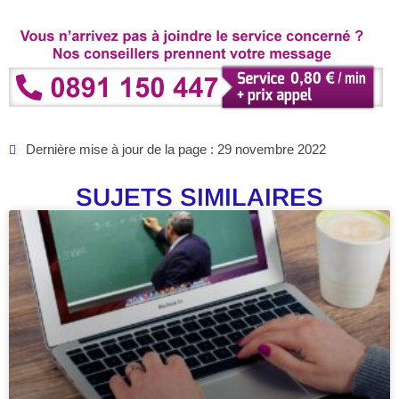
Dernière mise à jour de la page : 29 novembre 2022
SUJETS SIMILAIRES