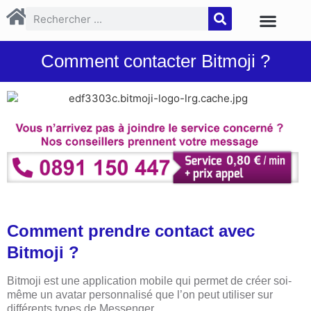
Comment contacter Bitmoji ?
Comment prendre contact avec
Bitmoji ?
Bitmoji est une application mobile qui permet de créer soi-
même un avatar personnalisé que l’on peut utiliser sur
différents types de Messenger.