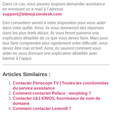
Dans ce cas, vous pouvez toujours demander assistance
en envoyant un e-mail à l’adresse
support@bitmoji.zendesk.com
.
Des conseillers seront à votre disposition pour vous aider
dans votre quête. Ainsi, ils vous donneront des réponses
dans les plus brefs délais. Ils vous feront parvenir une
explication détaillée de ce que vous devez faire. Mais pour
leur faire comprendre plus rapidement votre difficulté, vous
devez être clair et bref. Ainsi, ils sauront comment vous
aider en vous donnant une explication détaillée avec
tutoriel à l’appui.
Articles Similaires :
Contacter Periscope TV | Toutes les coordonnées
du service assistance
Comment contacter Reface : morphing ?
Contacter 1&1 IONOS, fournisseur de nom de
domaine
Comment contacter Lemon8 ?