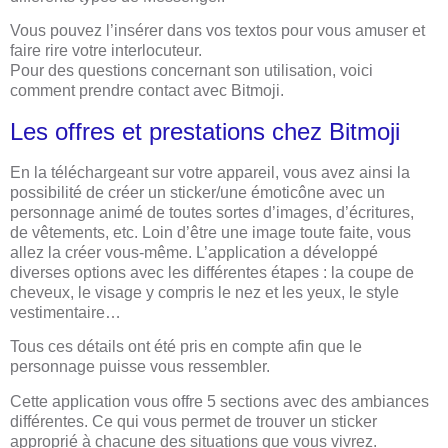
Vous pouvez l’insérer dans vos textos pour vous amuser et
faire rire votre interlocuteur.
Pour des questions concernant son utilisation, voici
comment prendre contact avec Bitmoji.
Les offres et prestations chez Bitmoji
En la téléchargeant sur votre appareil, vous avez ainsi la
possibilité de créer un sticker/une émoticône avec un
personnage animé de toutes sortes d’images, d’écritures,
de vêtements, etc. Loin d’être une image toute faite, vous
allez la créer vous-même. L’application a développé
diverses options avec les différentes étapes : la coupe de
cheveux, le visage y compris le nez et les yeux, le style
vestimentaire…
Tous ces détails ont été pris en compte afin que le
personnage puisse vous ressembler.
Cette application vous offre 5 sections avec des ambiances
différentes. Ce qui vous permet de trouver un sticker
approprié à chacune des situations que vous vivrez.