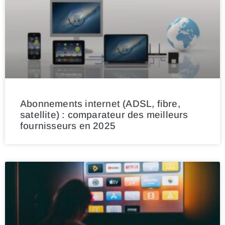
Abonnements internet (ADSL, fibre,
satellite) : comparateur des meilleurs
fournisseurs en 2025