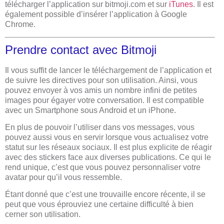
télécharger l’application sur bitmoji.com et sur
iTunes
. Il est
également possible d’insérer l’application à Google
Chrome.
Prendre contact avec Bitmoji
Il vous suffit de lancer le téléchargement de l’application et
de suivre les directives pour son utilisation. Ainsi, vous
pouvez envoyer à vos amis un nombre infini de petites
images pour égayer votre conversation. Il est compatible
avec un Smartphone sous Android et un iPhone.
En plus de pouvoir l’utiliser dans vos messages, vous
pouvez aussi vous en servir lorsque vous actualisez votre
statut sur les réseaux sociaux. Il est plus explicite de réagir
avec des stickers face aux diverses publications. Ce qui le
rend unique, c’est que vous pouvez personnaliser votre
avatar pour qu’il vous ressemble.
Étant donné que c’est une trouvaille encore récente, il se
peut que vous éprouviez une certaine difficulté à bien
cerner son utilisation.