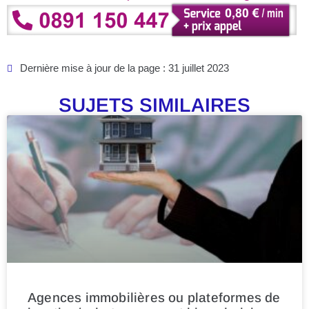
Dernière mise à jour de la page : 31 juillet 2023
SUJETS SIMILAIRES
Agences immobilières ou plateformes de