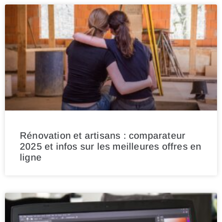
Rénovation et artisans : comparateur
2025 et infos sur les meilleures offres en
ligne