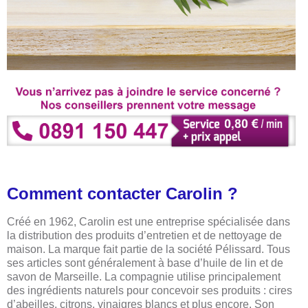
Comment contacter Carolin ?
Créé en 1962, Carolin est une entreprise spécialisée dans
la distribution des produits d’entretien et de nettoyage de
maison. La marque fait partie de la société Pélissard. Tous
ses articles sont généralement à base d’huile de lin et de
savon de Marseille. La compagnie utilise principalement
des ingrédients naturels pour concevoir ses produits : cires
d’abeilles, citrons, vinaigres blancs et plus encore. Son