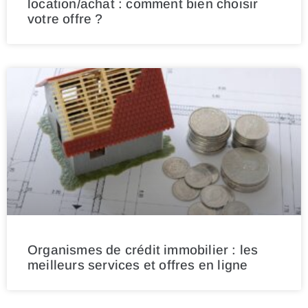
location/achat : comment bien choisir
votre offre ?
Organismes de crédit immobilier : les
meilleurs services et offres en ligne