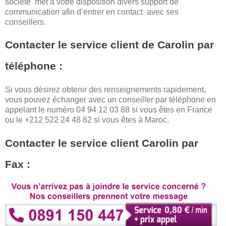
société met à votre disposition divers support de
communication afin d’entrer en contact avec ses
conseillers.
Contacter le service client de Carolin par
téléphone :
Si vous désirez obtenir des renseignements rapidement,
vous pouvez échanger avec un conseiller par téléphone en
appelant le numéro 04 94 12 03 88 si vous êtes en France
ou le +212 522 24 48 82 si vous êtes à Maroc.
Contacter le service client Carolin par
Fax :