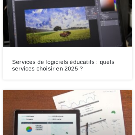
Services de logiciels éducatifs : quels
services choisir en 2025 ?