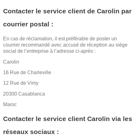
Contacter le service client de Carolin par
courrier postal :
En cas de réclamation, il est préférable de poster un
courrier recommandé avec accusé de réception au siège
social de l’entreprise à l’adresse ci-après :
Carolin
16 Rue de Charleville
12 Rue de Vimy
20300 Casablanca
Maroc
Contacter le service client Carolin via les
réseaux sociaux :