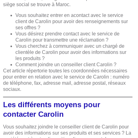
siège social se trouve à Maroc.
Vous souhaitez entrer en acontact avec le service
client de Carolin pour avoir des renseignements sur
ses offres ?
Vous désirez prendre contact avec le service de
Carolin pour transmettre une réclamation ?
Vous cherchez à communiquer avec un chargé de
clientèle de Carolin pour avoir des informations sur
les produits ?
Comment joindre un conseiller client Carolin ?
Cet article répertorie toutes les coordonnées nécessaires
pour entrer en relation avec le service de Carolin : numéro
de téléphone, fax, adresse mail, adresse postal, réseaux
sociaux.
Les différents moyens pour
contacter Carolin
Vous souhaitez joindre le conseiller client de Carolin pour
avoir des informations sur ses produits et ses services ? La