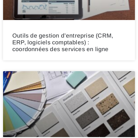
Outils de gestion d’entreprise (CRM,
ERP, logiciels comptables) :
coordonnées des services en ligne