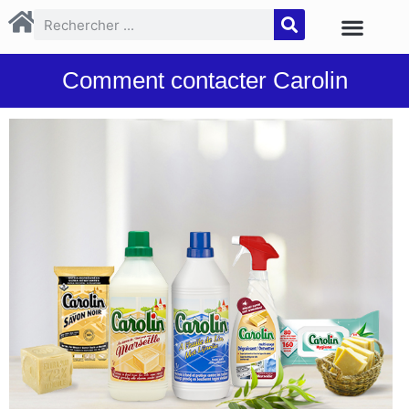
Comment contacter Carolin