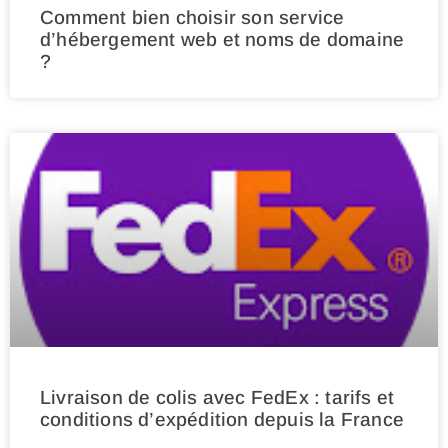
Comment bien choisir son service
d’hébergement web et noms de domaine
?
Livraison de colis avec FedEx : tarifs et
conditions d’expédition depuis la France