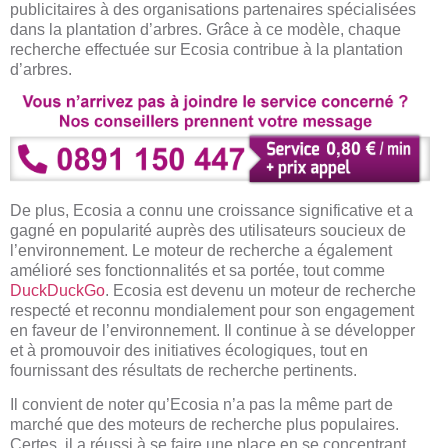
publicitaires à des organisations partenaires spécialisées
dans la plantation d’arbres. Grâce à ce modèle, chaque
recherche effectuée sur Ecosia contribue à la plantation
d’arbres.
De plus, Ecosia a connu une croissance significative et a
gagné en popularité auprès des utilisateurs soucieux de
l’environnement. Le moteur de recherche a également
amélioré ses fonctionnalités et sa portée, tout comme
DuckDuckGo
. Ecosia est devenu un moteur de recherche
respecté et reconnu mondialement pour son engagement
en faveur de l’environnement. Il continue à se développer
et à promouvoir des initiatives écologiques, tout en
fournissant des résultats de recherche pertinents.
Il convient de noter qu’Ecosia n’a pas la même part de
marché que des moteurs de recherche plus populaires.
Certes, il a réussi à se faire une place en se concentrant