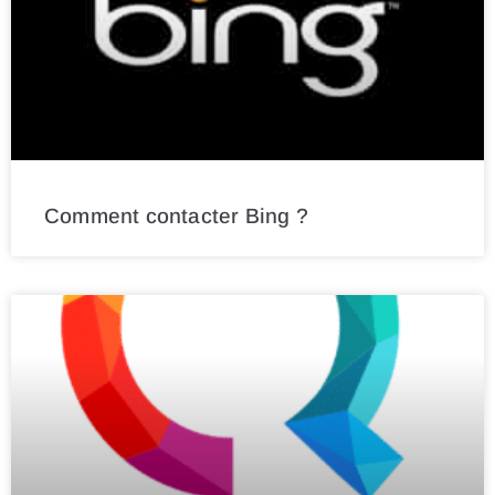
Comment contacter Bing ?