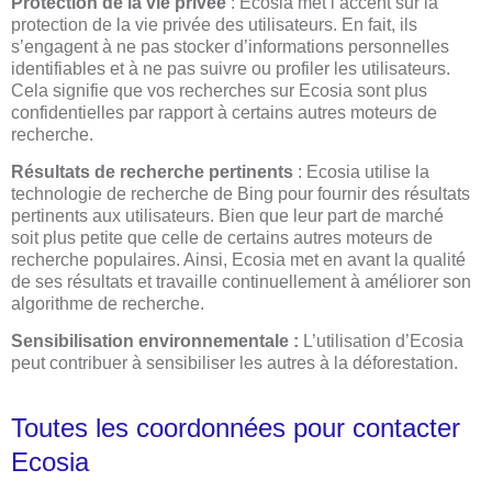
Protection de la vie privée
: Ecosia met l’accent sur la
protection de la vie privée des utilisateurs. En fait, ils
s’engagent à ne pas stocker d’informations personnelles
identifiables et à ne pas suivre ou profiler les utilisateurs.
Cela signifie que vos recherches sur Ecosia sont plus
confidentielles par rapport à certains autres moteurs de
recherche.
Résultats de recherche pertinents
: Ecosia utilise la
technologie de recherche de Bing pour fournir des résultats
pertinents aux utilisateurs. Bien que leur part de marché
soit plus petite que celle de certains autres moteurs de
recherche populaires. Ainsi, Ecosia met en avant la qualité
de ses résultats et travaille continuellement à améliorer son
algorithme de recherche.
Sensibilisation environnementale :
L’utilisation d’Ecosia
peut contribuer à sensibiliser les autres à la déforestation.
Toutes les coordonnées pour contacter
Ecosia