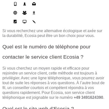
Si vous recherchez une alternative écologique et axée sur
la durabilité, Ecosia peut être un bon choix pour vous.
Quel est le numéro de téléphone pour
contacter le service client Ecosia ?
Si vous cherchez un moyen rapide et efficace pour
rejoindre un service client, cette méthode est toujours à
privilégier. Avec une ligne téléphonique, vous pourrez avoir
tout de suite les réponses à vos questions. À l’autre bout de
fil, un conseiller courtois et compétent répondra à vos
questions rapidement. Pour Ecosia, son service client
téléphonique est joignable sur le numéro
+49 3491624390
.
Quel est le site web d’Ecosia ?