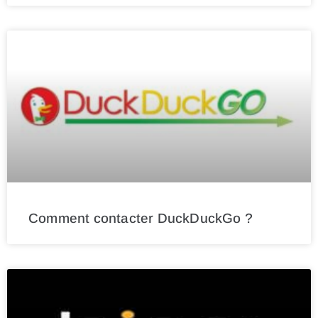
Comment contacter DuckDuckGo ?