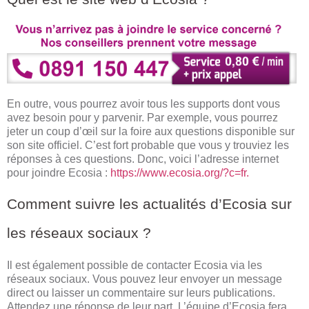
En outre, vous pourrez avoir tous les supports dont vous
avez besoin pour y parvenir. Par exemple, vous pourrez
jeter un coup d’œil sur la foire aux questions disponible sur
son site officiel. C’est fort probable que vous y trouviez les
réponses à ces questions. Donc, voici l’adresse internet
pour joindre Ecosia :
https://www.ecosia.org/?c=fr
.
Comment suivre les actualités d’Ecosia sur
les réseaux sociaux ?
Il est également possible de contacter Ecosia via les
réseaux sociaux. Vous pouvez leur envoyer un message
direct ou laisser un commentaire sur leurs publications.
Attendez une réponse de leur part. L’équipe d’Ecosia fera