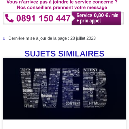
Dernière mise à jour de la page : 28 juillet 2023
SUJETS SIMILAIRES