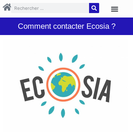
Comment contacter Ecosia ?