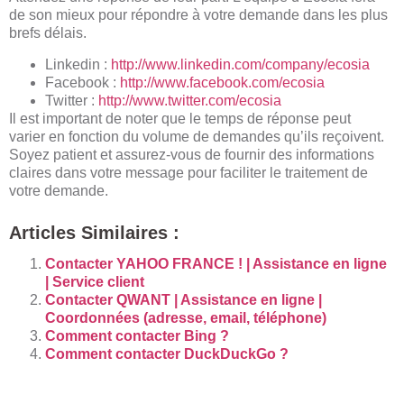
de son mieux pour répondre à votre demande dans les plus
brefs délais.
Linkedin :
http://www.linkedin.com/company/ecosia
Facebook :
http://www.facebook.com/ecosia
Twitter :
http://www.twitter.com/ecosia
Il est important de noter que le temps de réponse peut
varier en fonction du volume de demandes qu’ils reçoivent.
Soyez patient et assurez-vous de fournir des informations
claires dans votre message pour faciliter le traitement de
votre demande.
Articles Similaires :
Contacter YAHOO FRANCE ! | Assistance en ligne
| Service client
Contacter QWANT | Assistance en ligne |
Coordonnées (adresse, email, téléphone)
Comment contacter Bing ?
Comment contacter DuckDuckGo ?