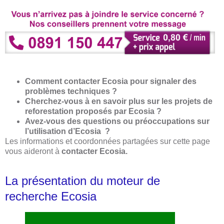
Comment contacter Ecosia pour signaler des
problèmes techniques ?
Cherchez-vous à en savoir plus sur les projets de
reforestation proposés par Ecosia ?
Avez-vous des questions ou préoccupations sur
l’utilisation d’Ecosia ?
Les informations et coordonnées partagées sur cette page
vous aideront à
contacter Ecosia.
La présentation du moteur de
recherche Ecosia