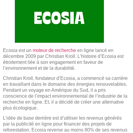
Ecosia est un
moteur de recherche
en ligne lancé en
décembre 2009 par Christian Kroll. L’histoire d’Ecosia est
étroitement liée à son engagement en faveur de
l’environnement et de la durabilité.
Christian Kroll, fondateur d’Ecosia, a commencé sa carrière
en travaillant dans le domaine des énergies renouvelables.
Pendant un voyage en Amérique du Sud, il a pris
conscience de l’impact environnemental de l’industrie de la
recherche en ligne. Et, il a décidé de créer une alternative
plus écologique.
L’idée de base derrière est d’utiliser les revenus générés
par la publicité en ligne pour financer des projets de
reforestation. Ecosia reverse au moins 80% de ses revenus