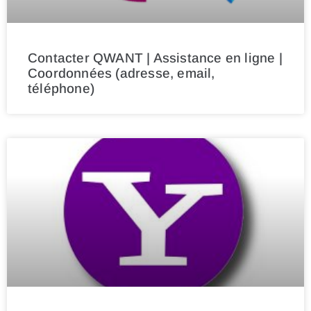
Contacter QWANT | Assistance en ligne |
Coordonnées (adresse, email,
téléphone)