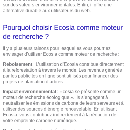
sur des valeurs environnementales. Enfin, il offre une
alternative durable aux utilisateurs du web.
Pourquoi choisir Ecosia comme moteur
de recherche ?
Il y a plusieurs raisons pour lesquelles vous pourriez
envisager d’utiliser Ecosia comme moteur de recherche :
Reboisement
: L’utilisation d’Ecosia contribue directement
à la reforestation à travers le monde. Les revenus générés
par les publicités en ligne sont utilisés pour financer des
projets de plantation d’arbres.
Impact environnemental
: Ecosia se présente comme un
moteur de recherche écologique ». Ils s’engagent à
neutraliser les émissions de carbone de leurs serveurs et à
utiliser des sources d’énergie renouvelable. En utilisant
Ecosia, vous contribuez indirectement à la réduction de
votre empreinte carbone numérique.