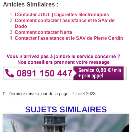
Articles Similaires :
Contacter JUUL | Cigarettes électroniques
Comment contacter l’assistance et le SAV de
Dodo
Comment contacter Narta
Contacter l’assistance et le SAV de Pierre Cardin
Dernière mise à jour de la page : 7 juillet 2023
SUJETS SIMILAIRES