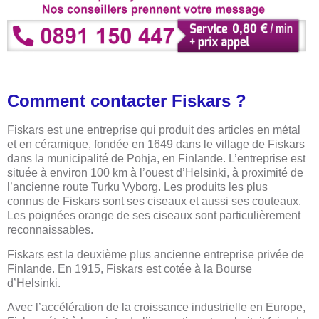
Comment contacter Fiskars ?
Fiskars est une entreprise qui produit des articles en métal
et en céramique, fondée en 1649 dans le village de Fiskars
dans la municipalité de Pohja, en Finlande. L’entreprise est
située à environ 100 km à l’ouest d’Helsinki, à proximité de
l’ancienne route Turku Vyborg. Les produits les plus
connus de Fiskars sont ses ciseaux et aussi ses couteaux.
Les poignées orange de ses ciseaux sont particulièrement
reconnaissables.
Fiskars est la deuxième plus ancienne entreprise privée de
Finlande. En 1915, Fiskars est cotée à la Bourse
d’Helsinki.
Avec l’accélération de la croissance industrielle en Europe,