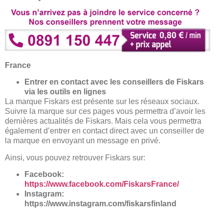
France
Entrer en contact avec les conseillers de Fiskars
via les outils en lignes
La marque Fiskars est présente sur les réseaux sociaux.
Suivre la marque sur ces pages vous permettra d’avoir les
dernières actualités de Fiskars. Mais cela vous permettra
également d’entrer en contact direct avec un conseiller de
la marque en envoyant un message en privé.
Ainsi, vous pouvez retrouver Fiskars sur:
Facebook:
https://www.facebook.com/FiskarsFrance/
Instagram:
https://www.instagram.com/fiskarsfinland