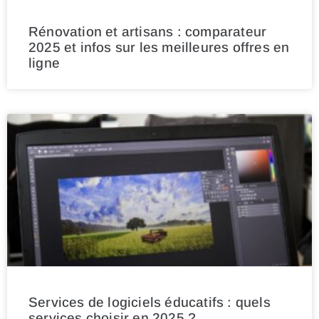
Rénovation et artisans : comparateur
2025 et infos sur les meilleures offres en
ligne
Services de logiciels éducatifs : quels
services choisir en 2025 ?