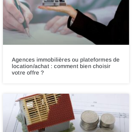
Agences immobilières ou plateformes de
location/achat : comment bien choisir
votre offre ?