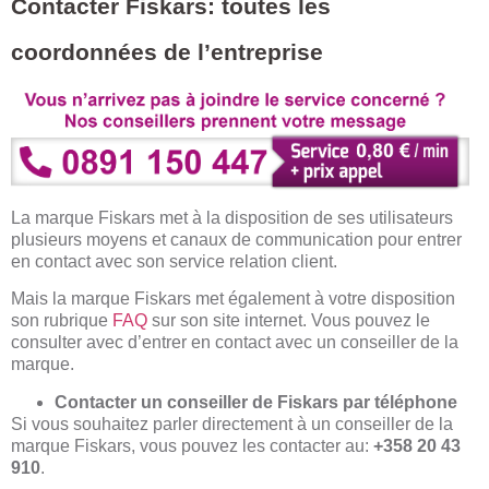
Contacter Fiskars: toutes les
coordonnées de l’entreprise
La marque Fiskars met à la disposition de ses utilisateurs
plusieurs moyens et canaux de communication pour entrer
en contact avec son service relation client.
Mais la marque Fiskars met également à votre disposition
son rubrique
FAQ
sur son site internet. Vous pouvez le
consulter avec d’entrer en contact avec un conseiller de la
marque.
Contacter un conseiller de Fiskars par téléphone
Si vous souhaitez parler directement à un conseiller de la
marque Fiskars, vous pouvez les contacter au:
+358 20 43
910
.