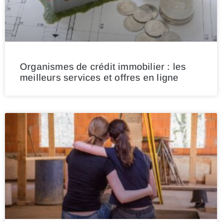
Organismes de crédit immobilier : les
meilleurs services et offres en ligne