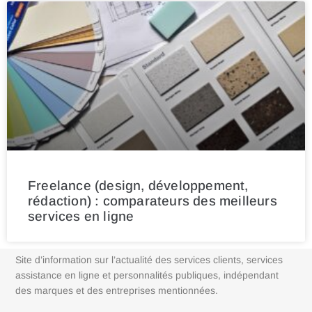
Freelance (design, développement,
rédaction) : comparateurs des meilleurs
services en ligne
Site d’information sur l’actualité des services clients, services
assistance en ligne et personnalités publiques, indépendant
des marques et des entreprises mentionnées.