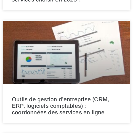
Outils de gestion d’entreprise (CRM,
ERP, logiciels comptables) :
coordonnées des services en ligne