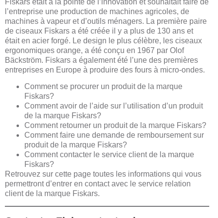
Fiskars était à la pointe de l’innovation et souhaitait faire de
l’entreprise une production de machines agricoles, de
machines à vapeur et d’outils ménagers. La première paire
de ciseaux Fiskars a été créée il y a plus de 130 ans et
était en acier forgé. Le design le plus célèbre, les ciseaux
ergonomiques orange, a été conçu en 1967 par Olof
Bäckström. Fiskars a également été l’une des premières
entreprises en Europe à produire des fours à micro-ondes.
Comment se procurer un produit de la marque
Fiskars?
Comment avoir de l’aide sur l’utilisation d’un produit
de la marque Fiskars?
Comment retourner un produit de la marque Fiskars?
Comment faire une demande de remboursement sur
produit de la marque Fiskars?
Comment contacter le service client de la marque
Fiskars?
Retrouvez sur cette page toutes les informations qui vous
permettront d’entrer en contact avec le service relation
client de la marque Fiskars.