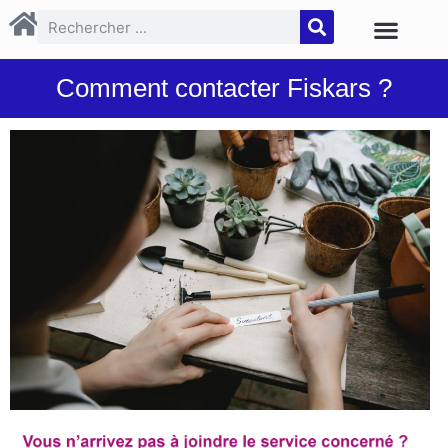
Comment contacter Fiskars ?