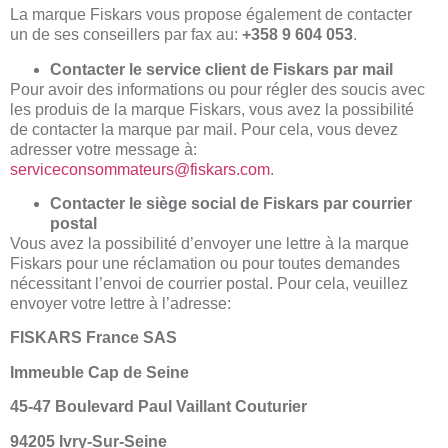
La marque Fiskars vous propose également de contacter
un de ses conseillers par fax au:
+358 9 604 053
.
Contacter le service client de Fiskars par mail
Pour avoir des informations ou pour régler des soucis avec
les produis de la marque Fiskars, vous avez la possibilité
de contacter la marque par mail. Pour cela, vous devez
adresser votre message à:
serviceconsommateurs@fiskars.com
.
Contacter le siège social de Fiskars par courrier
postal
Vous avez la possibilité d’envoyer une lettre à la marque
Fiskars pour une réclamation ou pour toutes demandes
nécessitant l’envoi de courrier postal. Pour cela, veuillez
envoyer votre lettre à l’adresse:
FISKARS France SAS
Immeuble Cap de Seine
45-47 Boulevard Paul Vaillant Couturier
94205 Ivry-Sur-Seine