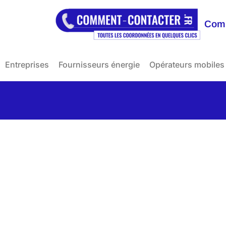
Comm
Entreprises
Fournisseurs énergie
Opérateurs mobiles