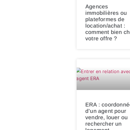
Agences
immobilières ou
plateformes de
location/achat :
comment bien cho
votre offre ?
ERA : coordonné
d’un agent pour
vendre, louer ou
rechercher un