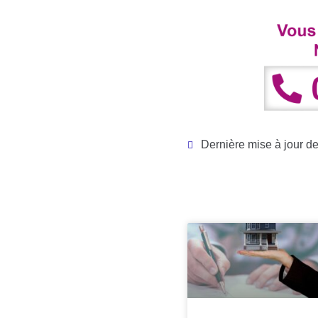
Dernière mise à jour de