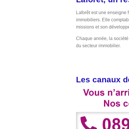
Laforêt est une enseigne f
immobiliers. Elle comptab
missions et son dévelop
Chaque année, la société 
du secteur immobilier.
Les canaux de