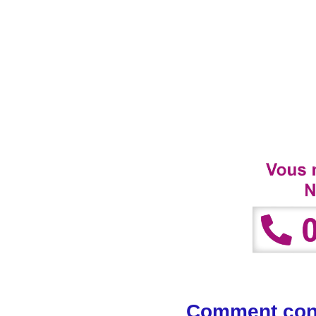
Comment cont