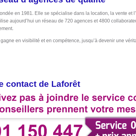
ondée en 1981. Elle se spécialise dans la location, la vente et 
ilise aujourd’hui un réseau de 720 agences et 4800 collaborate
pement.
gagne en visibilité et en compétence, jusqu’à devenir une vérit
 contact de Laforêt