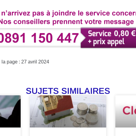
 la page : 27 avril 2024
SUJETS SIMILAIRES