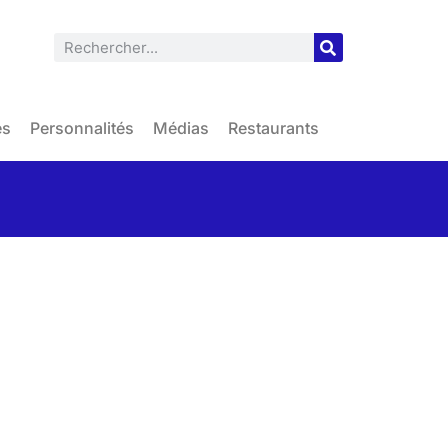
es
Personnalités
Médias
Restaurants