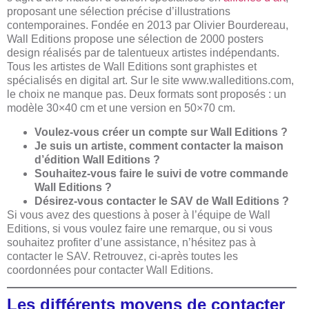
proposant une sélection précise d’illustrations
contemporaines. Fondée en 2013 par Olivier Bourdereau,
Wall Editions propose une sélection de 2000 posters
design réalisés par de talentueux artistes indépendants.
Tous les artistes de Wall Editions sont graphistes et
spécialisés en digital art. Sur le site www.walleditions.com,
le choix ne manque pas. Deux formats sont proposés : un
modèle 30×40 cm et une version en 50×70 cm.
Voulez-vous créer un compte sur Wall Editions ?
Je suis un artiste, comment contacter la maison
d’édition Wall Editions ?
Souhaitez-vous faire le suivi de votre commande
Wall Editions ?
Désirez-vous contacter le SAV de Wall Editions ?
Si vous avez des questions à poser à l’équipe de Wall
Editions, si vous voulez faire une remarque, ou si vous
souhaitez profiter d’une assistance, n’hésitez pas à
contacter le SAV. Retrouvez, ci-après toutes les
coordonnées pour contacter Wall Editions.
Les différents moyens de contacter