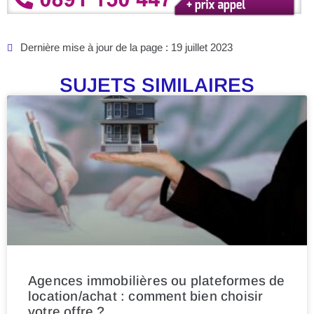
Dernière mise à jour de la page : 19 juillet 2023
SUJETS SIMILAIRES
Agences immobilières ou plateformes de
location/achat : comment bien choisir
votre offre ?