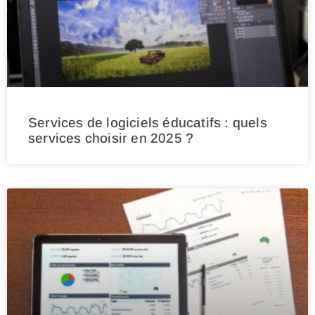
Services de logiciels éducatifs : quels
services choisir en 2025 ?