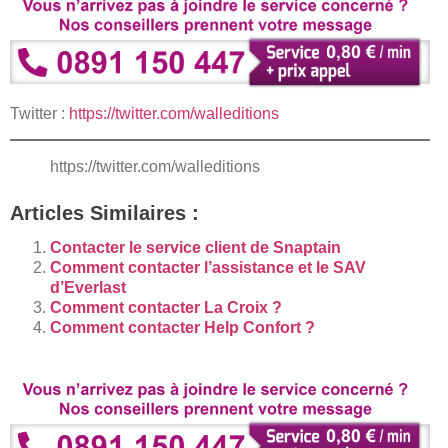
Twitter :
https://twitter.com/walleditions
https://twitter.com/walleditions
Articles Similaires :
Contacter le service client de Snaptain
Comment contacter l’assistance et le SAV
d’Everlast
Comment contacter La Croix ?
Comment contacter Help Confort ?