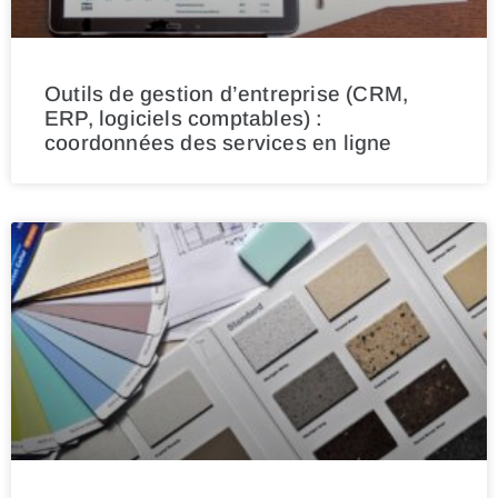
Outils de gestion d’entreprise (CRM,
ERP, logiciels comptables) :
coordonnées des services en ligne