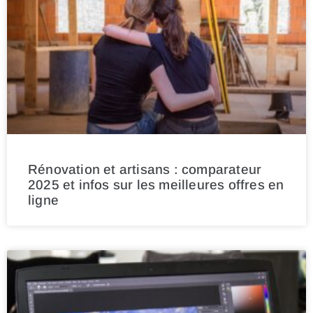
Rénovation et artisans : comparateur
2025 et infos sur les meilleures offres en
ligne