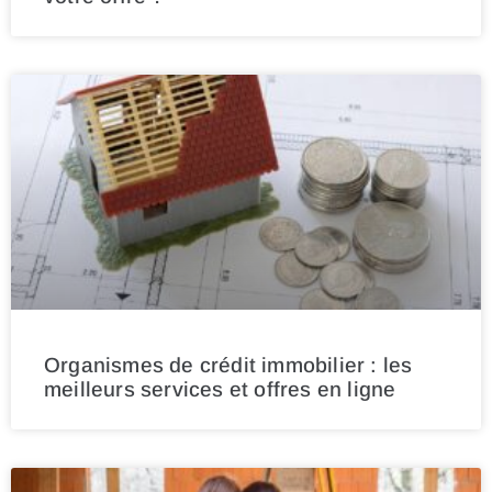
Organismes de crédit immobilier : les
meilleurs services et offres en ligne