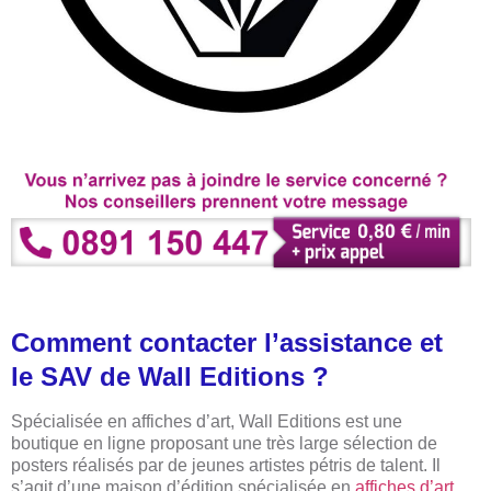
Comment contacter l’assistance et
le SAV de Wall Editions ?
Spécialisée en affiches d’art, Wall Editions est une
boutique en ligne proposant une très large sélection de
posters réalisés par de jeunes artistes pétris de talent. Il
s’agit d’une maison d’édition spécialisée en
affiches d’art
,