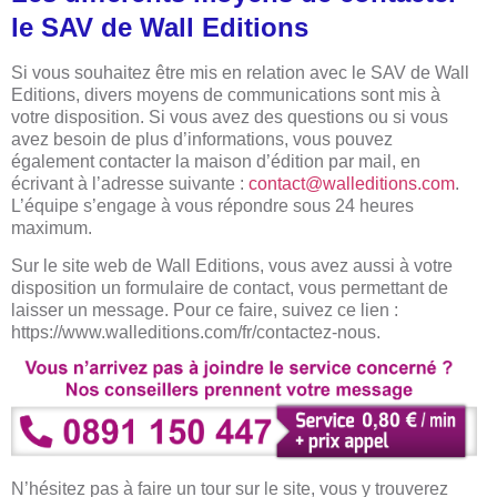
le SAV de Wall Editions
Si vous souhaitez être mis en relation avec le SAV de Wall
Editions, divers moyens de communications sont mis à
votre disposition. Si vous avez des questions ou si vous
avez besoin de plus d’informations, vous pouvez
également contacter la maison d’édition par mail, en
écrivant à l’adresse suivante :
contact@walleditions.com
.
L’équipe s’engage à vous répondre sous 24 heures
maximum.
Sur le site web de Wall Editions, vous avez aussi à votre
disposition un formulaire de contact, vous permettant de
laisser un message. Pour ce faire, suivez ce lien :
https://www.walleditions.com/fr/contactez-nous.
N’hésitez pas à faire un tour sur le site, vous y trouverez