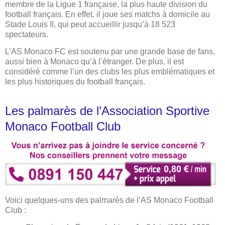
membre de la Ligue 1 française, la plus haute division du
football français. En effet, il joue ses matchs à domicile au
Stade Louis II, qui peut accueillir jusqu’à 18 523
spectateurs.
L’AS Monaco FC est soutenu par une grande base de fans,
aussi bien à Monaco qu’à l’étranger. De plus, il est
considéré comme l’un des clubs les plus emblématiques et
les plus historiques du football français.
Les palmarès de l’Association Sportive
Monaco Football Club
Voici quelques-uns des palmarès de l’AS Monaco Football
Club :