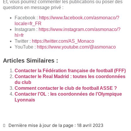
Et, vous pourrez commenter les publications ou poser des
questions en message privé :
Facebook :
https://www.facebook.com/asmonaco/?
locale=fr_FR
Instagram :
https://www.instagram.com/asmonaco/?
hl=fr
Twitter :
https://twitter.com/AS_Monaco
YouTube :
https://www.youtube.com/@asmonaco
Articles Similaires :
Contacter la Fédération française de football (FFF)
Contacter le Real Madrid : toutes les coordonnées
du club
Comment contacter le club de football ASSE ?
Contacter l’OL : les coordonnées de l’Olympique
Lyonnais
Dernière mise à jour de la page : 18 avril 2023