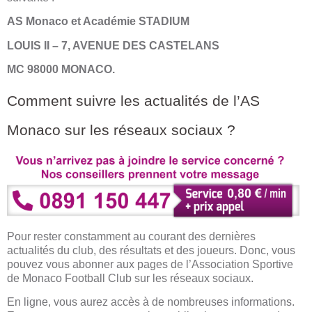
AS Monaco et Académie STADIUM
LOUIS II – 7, AVENUE DES CASTELANS
MC 98000 MONACO.
Comment suivre les actualités de l’AS
Monaco sur les réseaux sociaux ?
Pour rester constamment au courant des dernières
actualités du club, des résultats et des joueurs. Donc, vous
pouvez vous abonner aux pages de l’Association Sportive
de Monaco Football Club sur les réseaux sociaux.
En ligne, vous aurez accès à de nombreuses informations.