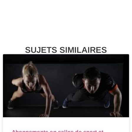
SUJETS SIMILAIRES