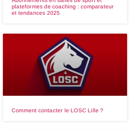
Abonnements en salles de sport et
plateformes de coaching : comparateur
et tendances 2025
Comment contacter le LOSC Lille ?