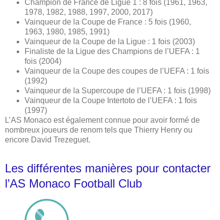
Champion de France de Ligue 1 : 8 fois (1961, 1963,
1978, 1982, 1988, 1997, 2000, 2017)
Vainqueur de la Coupe de France : 5 fois (1960,
1963, 1980, 1985, 1991)
Vainqueur de la Coupe de la Ligue : 1 fois (2003)
Finaliste de la Ligue des Champions de l’UEFA : 1
fois (2004)
Vainqueur de la Coupe des coupes de l’UEFA : 1 fois
(1992)
Vainqueur de la Supercoupe de l’UEFA : 1 fois (1998)
Vainqueur de la Coupe Intertoto de l’UEFA : 1 fois
(1997)
L’AS Monaco est également connue pour avoir formé de
nombreux joueurs de renom tels que Thierry Henry ou
encore David Trezeguet.
Les différentes manières pour contacter
l’AS Monaco Football Club