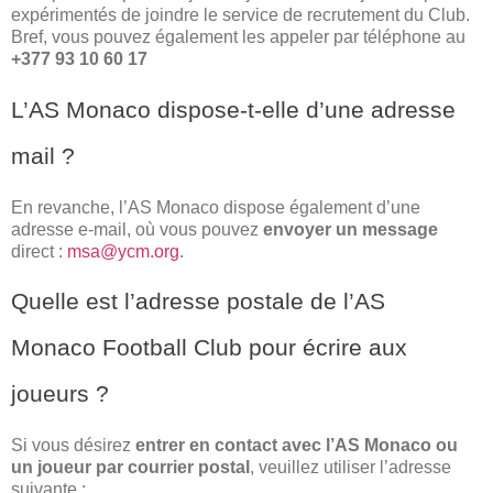
expérimentés de joindre le service de recrutement du Club.
Bref, vous pouvez également les appeler par téléphone au
+377 93 10 60 17
L’AS Monaco dispose-t-elle d’une adresse
mail ?
En revanche, l’AS Monaco dispose également d’une
adresse e-mail, où vous pouvez
envoyer un message
direct :
msa@ycm.org
.
Quelle est l’adresse postale de l’AS
Monaco Football Club pour écrire aux
joueurs ?
Si vous désirez
entrer en contact avec l’AS Monaco ou
un joueur par courrier postal
, veuillez utiliser l’adresse
suivante :