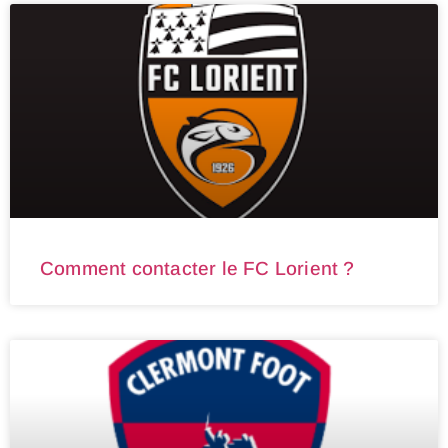
Comment contacter le FC Lorient ?