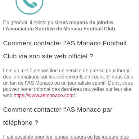
En général, il existe plusieurs
moyens de joindre
l’Association Sportive de Monaco Football Club
.
Comment contacter l’AS Monaco Football
Club via son site web officiel ?
Le club met à disposition un service de presse pour fournir
des informations sur les événements en cours. Si vous êtes
un fan de l’AS Monaco ou un journaliste sportif. Donc, vous
pouvez rester informé des dernières nouvelles sur leur site
web
https://www.asmonaco.com/
.
Comment contacter l’AS Monaco par
téléphone ?
Il est possible pour les jeunes joueurs ou les joueurs plus