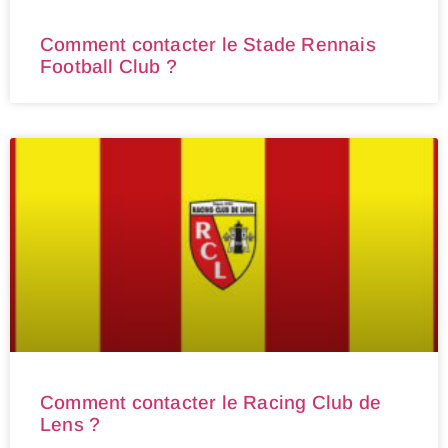
Comment contacter le Stade Rennais
Football Club ?
Comment contacter le Racing Club de
Lens ?