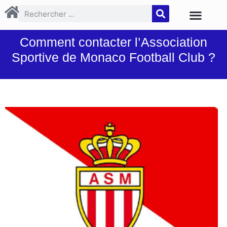
Comment contacter l’Association
Sportive de Monaco Football Club ?