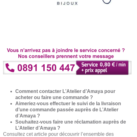
Comment contacter L’Atelier d’Amaya pour
acheter ou faire une commande ?
Aimeriez-vous effectuer le suivi de la livraison
d’une commande passée auprès de L’Atelier
d’Amaya ?
Souhaitez-vous faire une réclamation auprès de
L’Atelier d’Amaya ?
Consultez cet article pour découvrir l’ensemble des