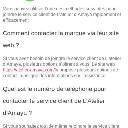
Vous pouvez utiliser l’une des méthodes suivantes pour
joindre le service client de L’atelier d’Amaya rapidement et
efficacement.
Comment contacter la marque via leur site
web ?
Si vous avez besoin de joindre le service client de L’atelier
d’Amaya, plusieurs options s’offrent à vous. Le site web
https://atelier-amaya.com/fr/
propose plusieurs options de
contact, ainsi que des informations sur l’assistance.
Quel est le numéro de téléphone pour
contacter le service client de L’Atelier
d’Amaya ?
Si vous souhaitez tout de même rejoindre le service client