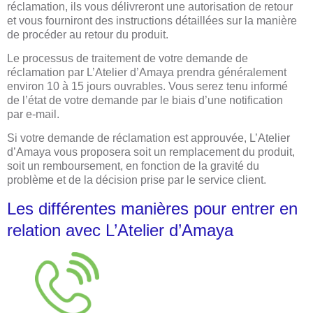
réclamation, ils vous délivreront une autorisation de retour
et vous fourniront des instructions détaillées sur la manière
de procéder au retour du produit.
Le processus de traitement de votre demande de
réclamation par L’Atelier d’Amaya prendra généralement
environ 10 à 15 jours ouvrables. Vous serez tenu informé
de l’état de votre demande par le biais d’une notification
par e-mail.
Si votre demande de réclamation est approuvée, L’Atelier
d’Amaya vous proposera soit un remplacement du produit,
soit un remboursement, en fonction de la gravité du
problème et de la décision prise par le service client.
Les différentes manières pour entrer en
relation avec L’Atelier d’Amaya