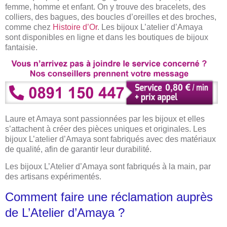
femme, homme et enfant. On y trouve des bracelets, des
colliers, des bagues, des boucles d’oreilles et des broches,
comme chez
Histoire d’Or
. Les bijoux L’atelier d’Amaya
sont disponibles en ligne et dans les boutiques de bijoux
fantaisie.
Laure et Amaya sont passionnées par les bijoux et elles
s’attachent à créer des pièces uniques et originales. Les
bijoux L’atelier d’Amaya sont fabriqués avec des matériaux
de qualité, afin de garantir leur durabilité.
Les bijoux L’Atelier d’Amaya sont fabriqués à la main, par
des artisans expérimentés.
Comment faire une réclamation auprès
de L’Atelier d’Amaya ?