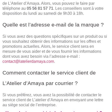
de L’Atelier d’Amaya. Alors, vous pouvez le faire par
téléphone au
05 56 81 57 71
. Les conseillers sont à votre
disposition du lundi au samedi de 9h30 à 18h.
Quelle est l’adresse e-mail de la marque ?
Si vous avez des questions spécifiques sur un produit ou si
vous souhaitez obtenir des informations sur les offres et
promotions actuelles. Alors, le service client sera en
mesure de vous aider et de vous fournir les informations
dont vous avez besoin via l’adresse e-mail :
contact@latelierdamaya.com
.
Comment contacter le service client de
L’Atelier d’Amaya par courrier ?
Si vous préférez, vous avez la possibilité de contacter le
service client de L’atelier d’Amaya en envoyant une lettre
au siège social de l’entreprise.