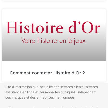
Comment contacter Histoire d’Or ?
Site d’information sur l’actualité des services clients, services
assistance en ligne et personnalités publiques, indépendant
des marques et des entreprises mentionnées.