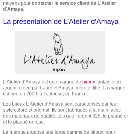
moyens pour
contacter le service client de L’Atelier
d’Amaya
.
La présentation de L’Atelier d’Amaya
L’Atelier d’Amaya est une marque de
bijoux
fantaisie en
argent, créée par Laure et Amaya, mère et fille. La marque
est née en 2009, à Toulouse, en France.
Les bijoux L’Atelier d’Amaya sont caractérisés par leur
style coloré et original. Ils sont fabriqués à la main, avec
des matériaux de qualité, tels que l’argent 925, le plaqué or
et le plaqué or rose.
La marque propose une large gamme de bijoux, pour