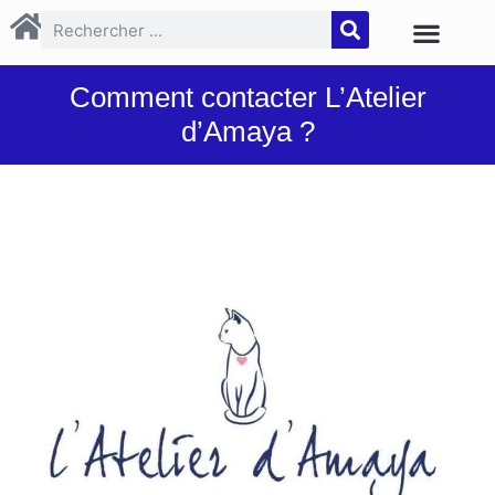
Comment contacter L’Atelier
d’Amaya ?