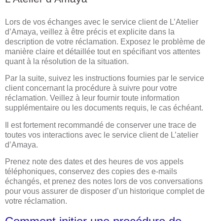
Lors de vos échanges avec le service client de L’Atelier
d’Amaya, veillez à être précis et explicite dans la
description de votre réclamation. Exposez le problème de
manière claire et détaillée tout en spécifiant vos attentes
quant à la résolution de la situation.
Par la suite, suivez les instructions fournies par le service
client concernant la procédure à suivre pour votre
réclamation. Veillez à leur fournir toute information
supplémentaire ou les documents requis, le cas échéant.
Il est fortement recommandé de conserver une trace de
toutes vos interactions avec le service client de L’atelier
d’Amaya.
Prenez note des dates et des heures de vos appels
téléphoniques, conservez des copies des e-mails
échangés, et prenez des notes lors de vos conversations
pour vous assurer de disposer d’un historique complet de
votre réclamation.