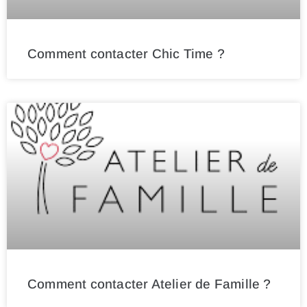
Comment contacter Chic Time ?
Comment contacter Atelier de Famille ?