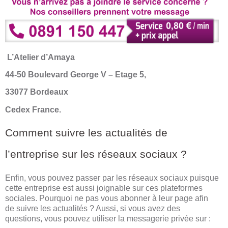
L’Atelier d’Amaya
44-50 Boulevard George V – Etage 5,
33077 Bordeaux
Cedex France.
Comment suivre les actualités de
l’entreprise sur les réseaux sociaux ?
Enfin, vous pouvez passer par les réseaux sociaux puisque
cette entreprise est aussi joignable sur ces plateformes
sociales. Pourquoi ne pas vous abonner à leur page afin
de suivre les actualités ? Aussi, si vous avez des
questions, vous pouvez utiliser la messagerie privée sur :