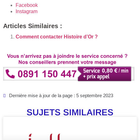
Facebook
Instagram
Articles Similaires :
Comment contacter Histoire d’Or ?
Dernière mise à jour de la page : 5 septembre 2023
SUJETS SIMILAIRES