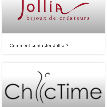
Comment contacter Jollia ?