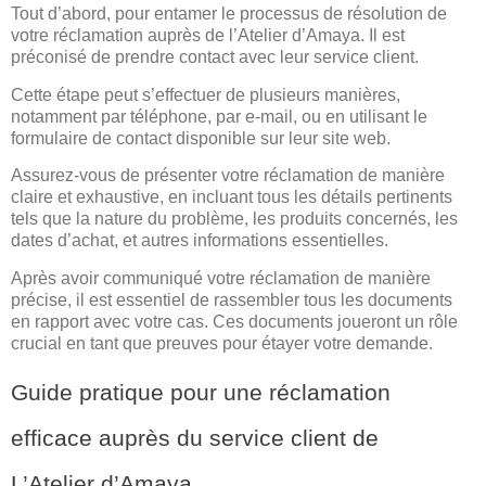
Tout d’abord, pour entamer le processus de résolution de
votre réclamation auprès de l’Atelier d’Amaya. Il est
préconisé de prendre contact avec leur service client.
Cette étape peut s’effectuer de plusieurs manières,
notamment par téléphone, par e-mail, ou en utilisant le
formulaire de contact disponible sur leur site web.
Assurez-vous de présenter votre réclamation de manière
claire et exhaustive, en incluant tous les détails pertinents
tels que la nature du problème, les produits concernés, les
dates d’achat, et autres informations essentielles.
Après avoir communiqué votre réclamation de manière
précise, il est essentiel de rassembler tous les documents
en rapport avec votre cas. Ces documents joueront un rôle
crucial en tant que preuves pour étayer votre demande.
Guide pratique pour une réclamation
efficace auprès du service client de
L’Atelier d’Amaya