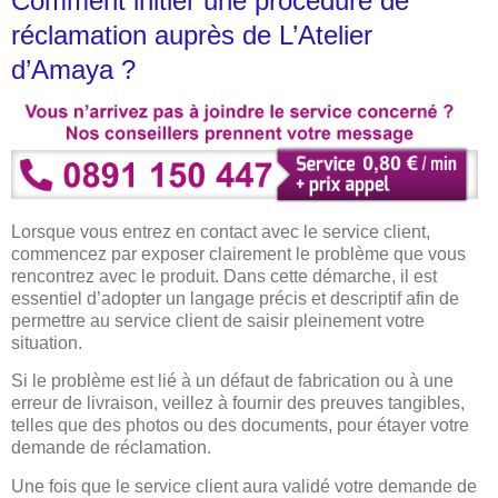
Comment initier une procédure de
réclamation auprès de L’Atelier
d’Amaya ?
Lorsque vous entrez en contact avec le service client,
commencez par exposer clairement le problème que vous
rencontrez avec le produit. Dans cette démarche, il est
essentiel d’adopter un langage précis et descriptif afin de
permettre au service client de saisir pleinement votre
situation.
Si le problème est lié à un défaut de fabrication ou à une
erreur de livraison, veillez à fournir des preuves tangibles,
telles que des photos ou des documents, pour étayer votre
demande de réclamation.
Une fois que le service client aura validé votre demande de