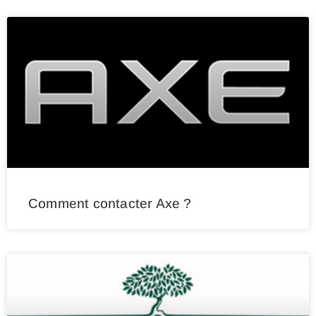
Comment contacter Axe ?