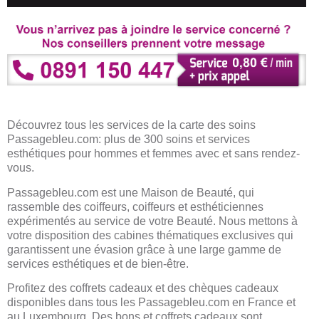
Découvrez tous les services de la carte des soins
Passagebleu.com: plus de 300 soins et services
esthétiques pour hommes et femmes avec et sans rendez-
vous.
Passagebleu.com est une Maison de Beauté, qui
rassemble des coiffeurs, coiffeurs et esthéticiennes
expérimentés au service de votre Beauté. Nous mettons à
votre disposition des cabines thématiques exclusives qui
garantissent une évasion grâce à une large gamme de
services esthétiques et de bien-être.
Profitez des coffrets cadeaux et des chèques cadeaux
disponibles dans tous les Passagebleu.com en France et
au Luxembourg. Des bons et coffrets cadeaux sont