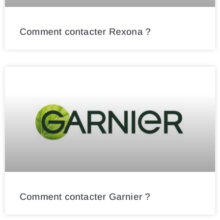
Comment contacter Rexona ?
Comment contacter Garnier ?