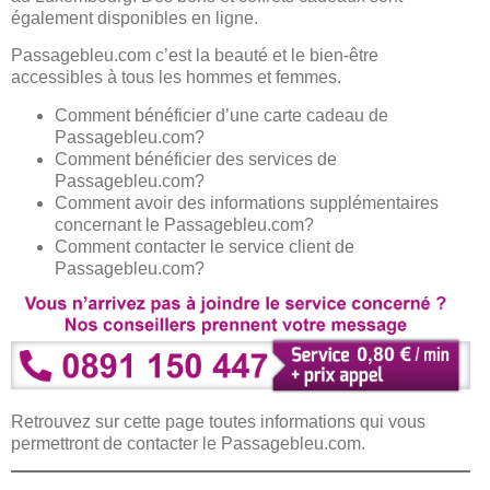
également disponibles en ligne.
Passagebleu.com c’est la beauté et le bien-être
accessibles à tous les hommes et femmes.
Comment bénéficier d’une carte cadeau de
Passagebleu.com?
Comment bénéficier des services de
Passagebleu.com?
Comment avoir des informations supplémentaires
concernant le Passagebleu.com?
Comment contacter le service client de
Passagebleu.com?
Retrouvez sur cette page toutes informations qui vous
permettront de contacter le Passagebleu.com.