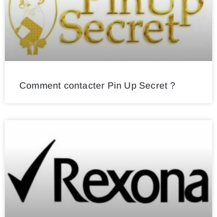
Comment contacter Pin Up Secret ?