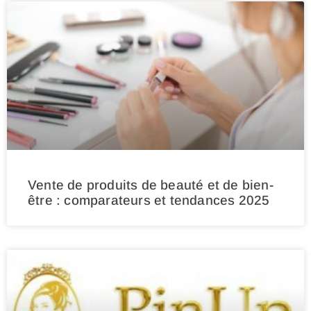
Vente de produits de beauté et de bien-
être : comparateurs et tendances 2025