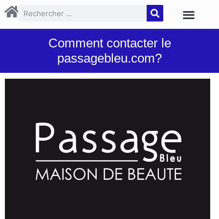
Comment contacter le
passagebleu.com?