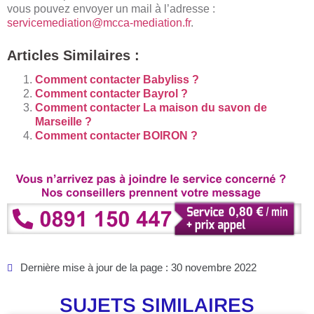
vous pouvez envoyer un mail à l’adresse :
servicemediation@mcca-medi
a
tion.fr
.
Articles Similaires :
Comment contacter Babyliss ?
Comment contacter Bayrol ?
Comment contacter La maison du savon de
Marseille ?
Comment contacter BOIRON ?
Dernière mise à jour de la page : 30 novembre 2022
SUJETS SIMILAIRES