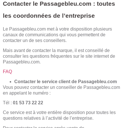
Contacter le Passagebleu.com : toutes
les coordonnées de l’entreprise
Le Passagebleu.com met à votre disposition plusieurs
canaux de communications qui vous permettent de
contacter un de ses conseillers.
Mais avant de contacter la marque, il est conseillé de
consulter les questions fréquentes sur le site internet de
Passagebleu.com.
FAQ
Contacter le service client de Passagebleu.com
Vous pouvez contacter un conseiller de Passagebleu.com
en appelant le numéro :
Tél :
01 53 73 22 22
Ce service est à votre entière disposition pour toutes les
questions relatives à l’activité de l’entreprise.