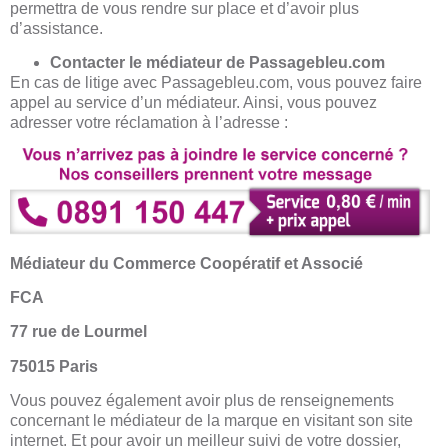
permettra de vous rendre sur place et d’avoir plus
d’assistance.
Contacter le médiateur de Passagebleu.com
En cas de litige avec Passagebleu.com, vous pouvez faire
appel au service d’un médiateur. Ainsi, vous pouvez
adresser votre réclamation à l’adresse :
Médiateur du Commerce Coopératif et Associé
FCA
77 rue de Lourmel
75015 Paris
Vous pouvez également avoir plus de renseignements
concernant le médiateur de la marque en visitant son site
internet. Et pour avoir un meilleur suivi de votre dossier,