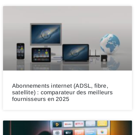
Abonnements internet (ADSL, fibre,
satellite) : comparateur des meilleurs
fournisseurs en 2025