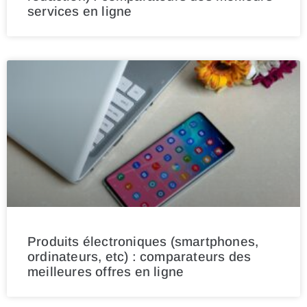
services en ligne
Produits électroniques (smartphones,
ordinateurs, etc) : comparateurs des
meilleures offres en ligne