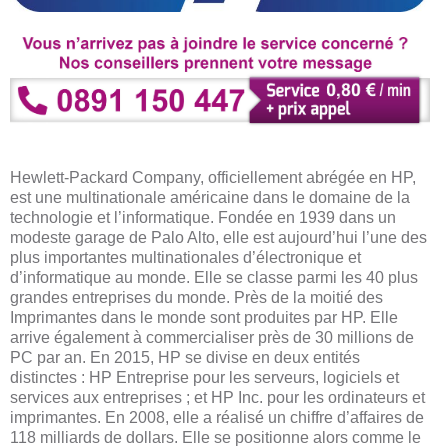
Hewlett-Packard Company, officiellement abrégée en HP,
est une multinationale américaine dans le domaine de la
technologie et l’informatique. Fondée en 1939 dans un
modeste garage de Palo Alto, elle est aujourd’hui l’une des
plus importantes multinationales d’électronique et
d’informatique au monde. Elle se classe parmi les 40 plus
grandes entreprises du monde. Près de la moitié des
Imprimantes dans le monde sont produites par HP. Elle
arrive également à commercialiser près de 30 millions de
PC par an. En 2015, HP se divise en deux entités
distinctes : HP Entreprise pour les serveurs, logiciels et
services aux entreprises ; et HP Inc. pour les ordinateurs et
imprimantes. En 2008, elle a réalisé un chiffre d’affaires de
118 milliards de dollars. Elle se positionne alors comme le