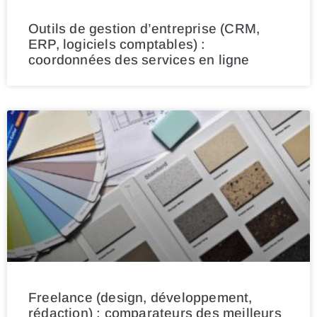
Outils de gestion d’entreprise (CRM,
ERP, logiciels comptables) :
coordonnées des services en ligne
Freelance (design, développement,
rédaction) : comparateurs des meilleurs