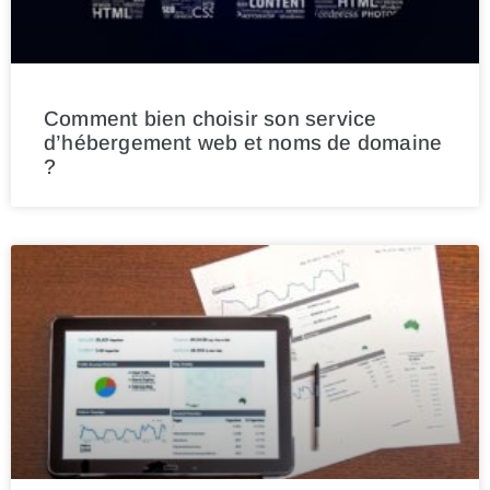
Comment bien choisir son service
d’hébergement web et noms de domaine
?