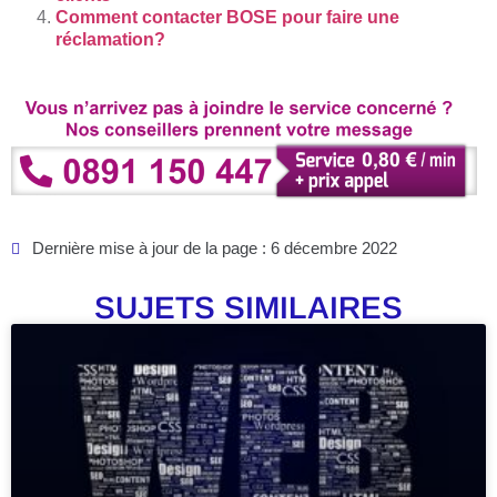
Comment contacter BOSE pour faire une
réclamation?
Dernière mise à jour de la page : 6 décembre 2022
SUJETS SIMILAIRES