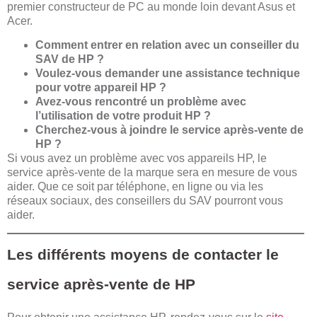
premier constructeur de PC au monde loin devant Asus et
Acer.
Comment entrer en relation avec un conseiller du
SAV de HP ?
Voulez-vous demander une assistance technique
pour votre appareil HP ?
Avez-vous rencontré un problème avec
l’utilisation de votre produit HP ?
Cherchez-vous à joindre le service après-vente de
HP ?
Si vous avez un problème avec vos appareils HP, le
service après-vente de la marque sera en mesure de vous
aider. Que ce soit par téléphone, en ligne ou via les
réseaux sociaux, des conseillers du SAV pourront vous
aider.
Les différents moyens de contacter le
service après-vente de HP