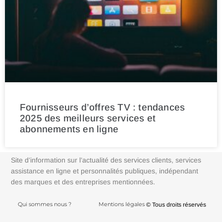
Fournisseurs d’offres TV : tendances
2025 des meilleurs services et
abonnements en ligne
Site d’information sur l’actualité des services clients, services
assistance en ligne et personnalités publiques, indépendant
des marques et des entreprises mentionnées.
Qui sommes nous ?
Mentions légales
© Tous droits réservés