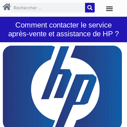
Comment contacter le service
après-vente et assistance de HP ?