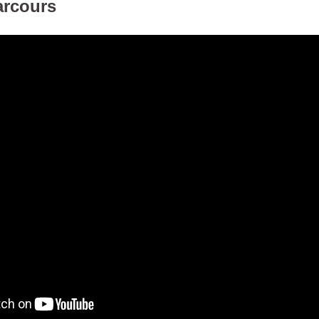
arcours