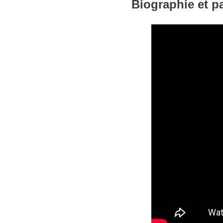
Biographie et p