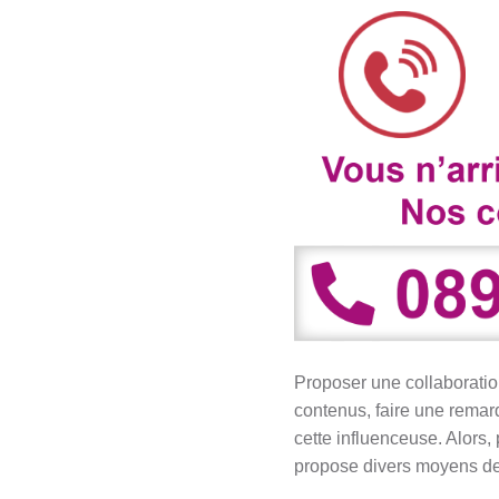
Proposer une collaboratio
contenus, faire une rema
cette influenceuse. Alors
propose divers moyens de