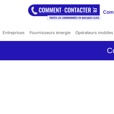
Comm
Entreprises
Fournisseurs énergie
Opérateurs mobiles
C