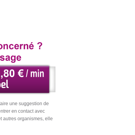
faire une suggestion de
trer en contact avec
t autres organismes, elle