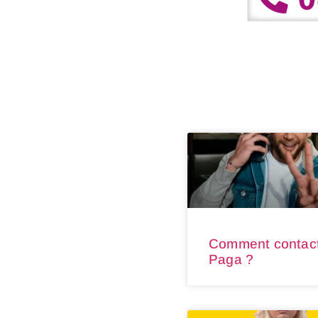
Comment contac
Paga ?