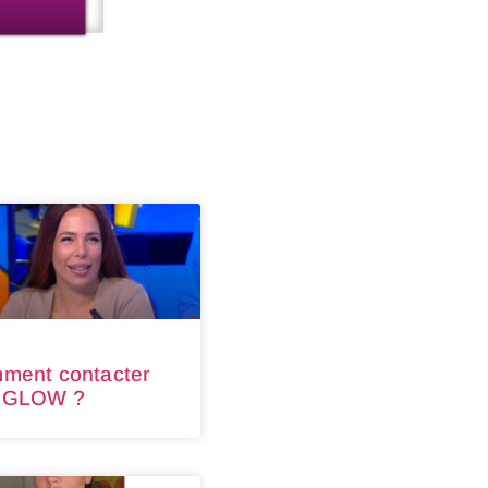
ment contacter
 GLOW ?