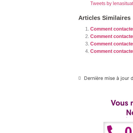
Tweets by lenasitua
Articles Similaires 
Comment contacte
Comment contacter
Comment contacter
Comment contacter
Dernière mise à jour