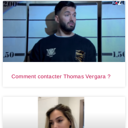
Comment contacter Thomas Vergara ?