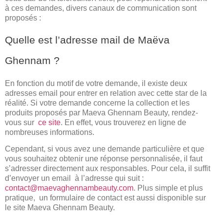
à ces demandes, divers canaux de communication sont
proposés :
Quelle est l’adresse mail de Maëva
Ghennam ?
En fonction du motif de votre demande, il existe deux
adresses email pour entrer en relation avec cette star de la
réalité. Si votre demande concerne la collection et les
produits proposés par Maeva Ghennam Beauty, rendez-
vous sur
ce site
. En effet, vous trouverez en ligne de
nombreuses informations.
Cependant, si vous avez une demande particulière et que
vous souhaitez obtenir une réponse personnalisée, il faut
s’adresser directement aux responsables. Pour cela, il suffit
d’envoyer un email à l’adresse qui suit :
contact@maevaghennambeauty.com
. Plus simple et plus
pratique, un formulaire de contact est aussi disponible sur
le site Maeva Ghennam Beauty.