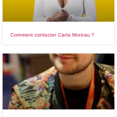
Comment contacter Carla Moreau ?