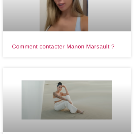
Comment contacter Manon Marsault ?