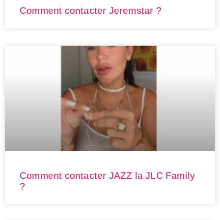
Comment contacter Jeremstar ?
Comment contacter JAZZ la JLC Family
?