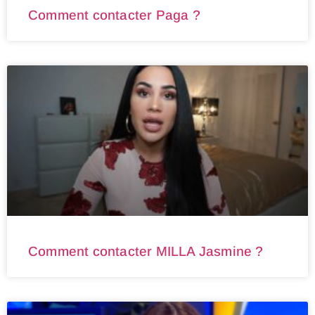
Comment contacter Paga ?
Comment contacter MILLA Jasmine ?