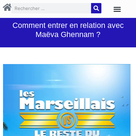
Comment entrer en relation avec
Maëva Ghennam ?