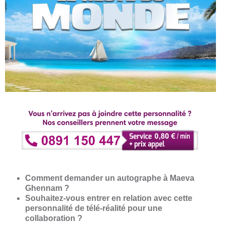
Comment demander un autographe à Maeva
Ghennam ?
Souhaitez-vous entrer en relation avec cette
personnalité de télé-réalité pour une
collaboration ?