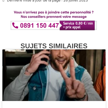
Dernière mise à jour de la page : 26 juillet 2023
SUJETS SIMILAIRES