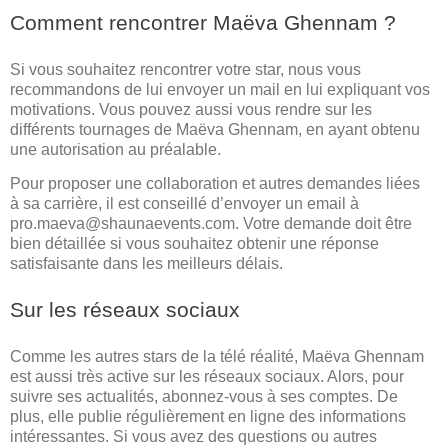
Comment rencontrer Maëva Ghennam ?
Si vous souhaitez rencontrer votre star, nous vous
recommandons de lui envoyer un mail en lui expliquant vos
motivations. Vous pouvez aussi vous rendre sur les
différents tournages de Maëva Ghennam, en ayant obtenu
une autorisation au préalable.
Pour proposer une collaboration et autres demandes liées
à sa carrière, il est conseillé d’envoyer un email à
pro.maeva@shaunaevents.com
. Votre demande doit être
bien détaillée si vous souhaitez obtenir une réponse
satisfaisante dans les meilleurs délais.
Sur les réseaux sociaux
Comme les autres stars de la télé réalité, Maëva Ghennam
est aussi très active sur les réseaux sociaux. Alors, pour
suivre ses actualités, abonnez-vous à ses comptes. De
plus, elle publie régulièrement en ligne des informations
intéressantes. Si vous avez des questions ou autres