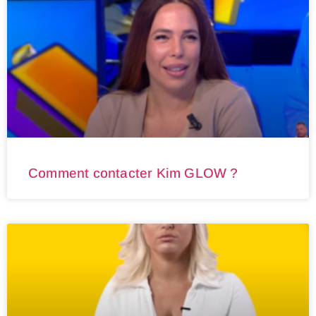
Comment contacter Kim GLOW ?