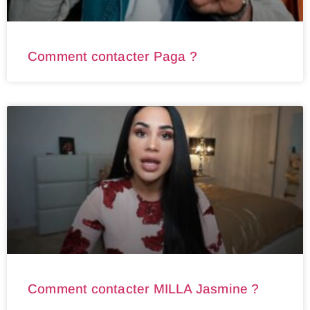
Comment contacter Paga ?
Comment contacter MILLA Jasmine ?