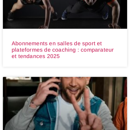
Abonnements en salles de sport et
plateformes de coaching : comparateur
et tendances 2025