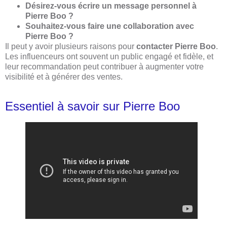
Désirez-vous écrire un message personnel à
Pierre Boo ?
Souhaitez-vous faire une collaboration avec
Pierre Boo ?
Il peut y avoir plusieurs raisons pour
contacter Pierre Boo
.
Les influenceurs ont souvent un public engagé et fidèle, et
leur recommandation peut contribuer à augmenter votre
visibilité et à générer des ventes.
Essentiel à savoir sur Pierre Boo