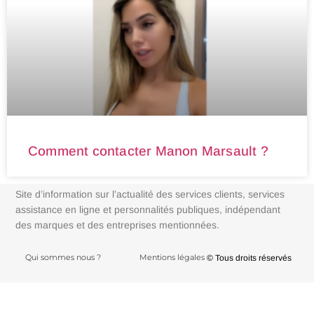
Comment contacter Manon Marsault ?
Site d’information sur l’actualité des services clients, services
assistance en ligne et personnalités publiques, indépendant
des marques et des entreprises mentionnées.
Qui sommes nous ?
Mentions légales
© Tous droits réservés