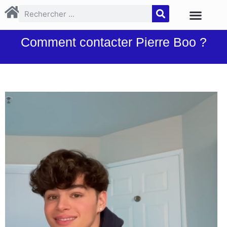
Comment contacter Pierre Boo ?