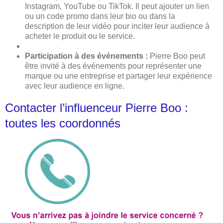
Instagram, YouTube ou TikTok. Il peut ajouter un lien
ou un code promo dans leur bio ou dans la
description de leur vidéo pour inciter leur audience à
acheter le produit ou le service.
Participation à des événements :
Pierre Boo peut
être invité à des événements pour représenter une
marque ou une entreprise et partager leur expérience
avec leur audience en ligne.
Contacter l’influenceur Pierre Boo :
toutes les coordonnés