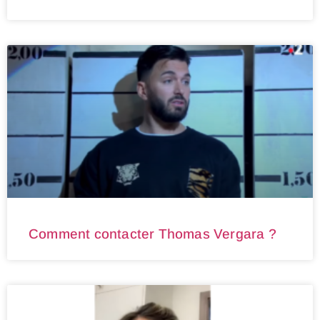
Comment contacter Thomas Vergara ?