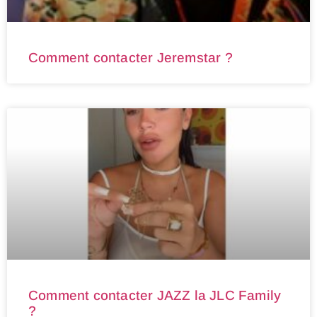
Comment contacter Jeremstar ?
Comment contacter JAZZ la JLC Family
?