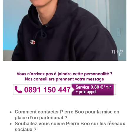
Comment contacter Pierre Boo pour la mise en
place d’un partenariat ?
Souhaitez-vous suivre Pierre Boo sur les réseaux
sociaux ?