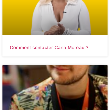
Comment contacter Carla Moreau ?