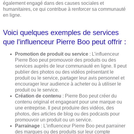
également engagé dans des causes sociales et
humanitaires, ce qui contribue à renforcer sa communauté
en ligne.
Voici quelques exemples de services
que l’influenceur Pierre Boo peut offrir :
Promotion de produit ou service
: L’influenceur
Pierre Boo peut promouvoir des produits ou des
services auprès de leur communauté en ligne. Il peut
publier des photos ou des vidéos présentant le
produit ou le service, partager leur avis personnel et
encourager leur audience à acheter ou à utiliser le
produit ou le service.
Création de contenu
: Pierre Boo peut créer du
contenu original et engageant pour une marque ou
une entreprise. Il peut produire des vidéos, des
photos, des articles de blog ou des podcasts pour
promouvoir un produit ou un service.
Parrainage
: L’influenceur Pierre Boo peut parrainer
des marques ou des produits sur leur compte