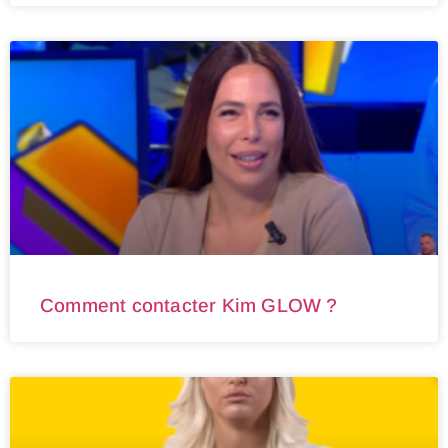
Comment contacter Kim GLOW ?