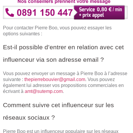
Pour contacter Pierre Boo, vous pouvez essayer les
options suivantes :
Est-il possible d’entrer en relation avec cet
influenceur via son adresse email ?
Vous pouvez envoyer un message à Pierre Boo à l’adresse
suivante :
thepierrebouvier@gmail.com
. Vous pouvez
également lui adresser vos propositions commerciales en
écrivant à
amt@sutemp.com
.
Comment suivre cet influenceur sur les
réseaux sociaux ?
Pierre Boo est un influenceur populaire sur les réseaux