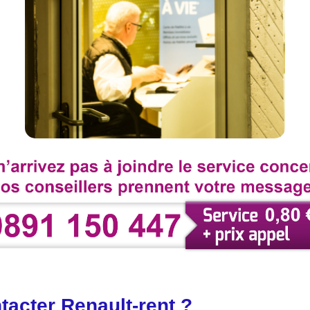
acter Renault-rent ?