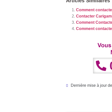
Articles Similaires 
Comment contact
Contacter Carigam
Comment Contacte
Comment contacte
Dernière mise à jour d