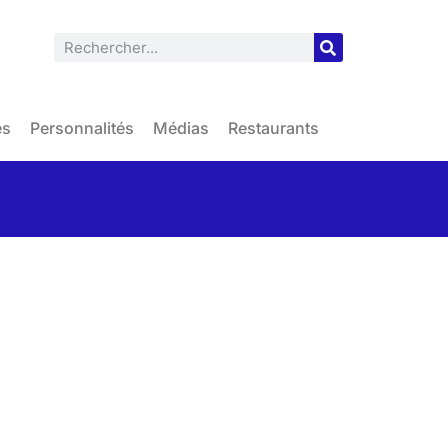
es
Personnalités
Médias
Restaurants