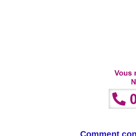
Comment cont