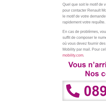
Quel que soit le motif de 
pour contacter Renault Mob
le motif de votre demande 
rapidement votre requête
En cas de problèmes, vous
suffit de composer le numé
où vous devez fournir des
Mobility par mail. Pour cel
mobility.com
.