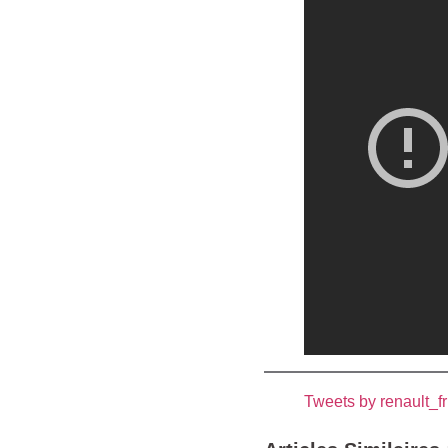
Tweets by renault_fr