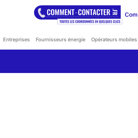
Comm
Entreprises
Fournisseurs énergie
Opérateurs mobiles